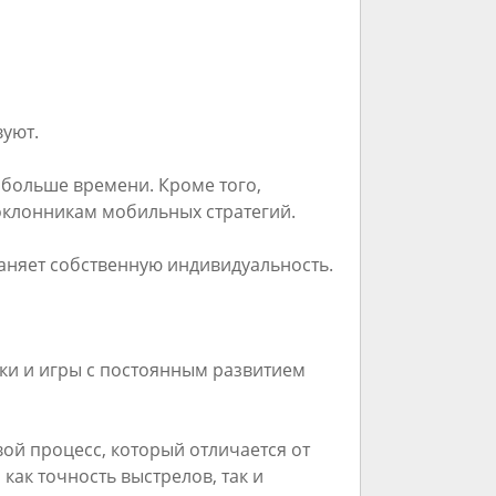
вуют.
 больше времени. Кроме того,
оклонникам мобильных стратегий.
аняет собственную индивидуальность.
ки и игры с постоянным развитием
вой процесс, который отличается от
как точность выстрелов, так и