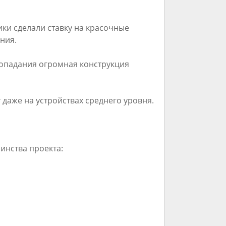
ки сделали ставку на красочные
ния.
попадания огромная конструкция
даже на устройствах среднего уровня.
инства проекта: