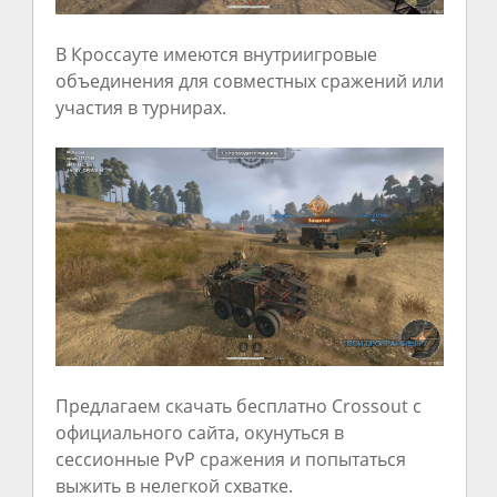
В Кроссауте имеются внутриигровые
объединения для совместных сражений или
участия в турнирах.
Предлагаем скачать бесплатно Crossout с
официального сайта, окунуться в
сессионные PvP сражения и попытаться
выжить в нелегкой схватке.