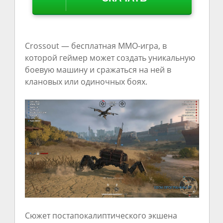
Crossout — бесплатная ММО-игра, в
которой геймер может создать уникальную
боевую машину и сражаться на ней в
клановых или одиночных боях.
Сюжет постапокалиптического экшена