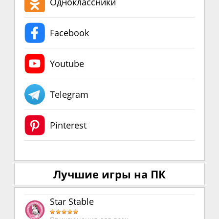
Одноклассники
Facebook
Youtube
Telegram
Pinterest
Лучшие игры на ПК
Star Stable