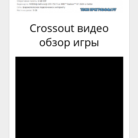
Crossout видео
обзор игры