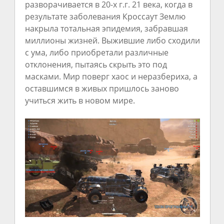
разворачивается в 20-х г.г. 21 века, когда в
результате заболевания Кроссаут Землю
накрыла тотальная эпидемия, забравшая
миллионы жизней. Выжившие либо сходили
с ума, либо приобретали различные
отклонения, пытаясь скрыть это под
масками. Мир поверг хаос и неразбериха, а
оставшимся в живых пришлось заново
учиться жить в новом мире.