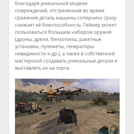
Благодаря уникальной модели
повреждений, отстреленная во время
сражения деталь машины соперника сразу
снижает её боеспособность. Геймер может
пользоваться большим набором оружия
(дроны, дрели, бензопилы, ракетные
установки, пулеметы, генераторы
невидимости и др.), а также в собственной
мастерской создавать уникальные детали и
выставлять их на торги.