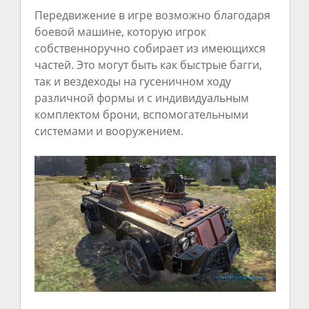
Передвижение в игре возможно благодаря
боевой машине, которую игрок
собственноручно собирает из имеющихся
частей. Это могут быть как быстрые багги,
так и вездеходы на гусеничном ходу
различной формы и с индивидуальным
комплектом брони, вспомогательными
системами и вооружением.