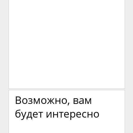
Возможно, вам
будет интересно