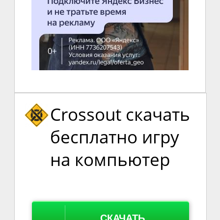
Crossout скачать
бесплатно игру
на компьютер
СКАЧАТЬ