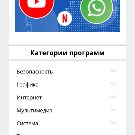
Категории программ
Безопасность
Графика
Интернет
Мультимедиа
Система