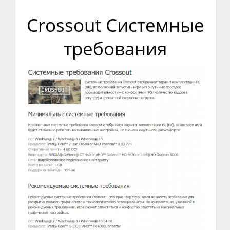
Crossout Системные
требования