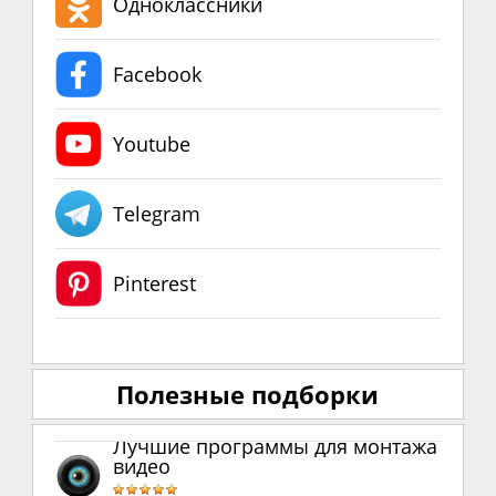
Одноклассники
Facebook
Youtube
Telegram
Pinterest
Полезные подборки
Лучшие программы для монтажа
видео