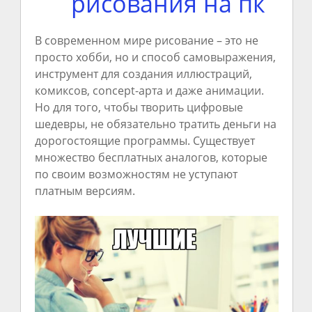
рисования на пк
В современном мире рисование – это не
просто хобби, но и способ самовыражения,
инструмент для создания иллюстраций,
комиксов, concept-арта и даже анимации.
Но для того, чтобы творить цифровые
шедевры, не обязательно тратить деньги на
дорогостоящие программы. Существует
множество бесплатных аналогов, которые
по своим возможностям не уступают
платным версиям.