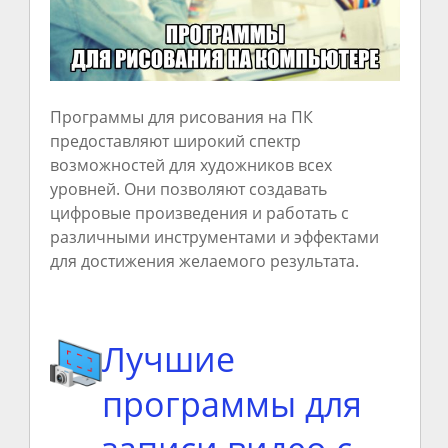
Программы для рисования на ПК
предоставляют широкий спектр
возможностей для художников всех
уровней. Они позволяют создавать
цифровые произведения и работать с
различными инструментами и эффектами
для достижения желаемого результата.
Лучшие
программы для