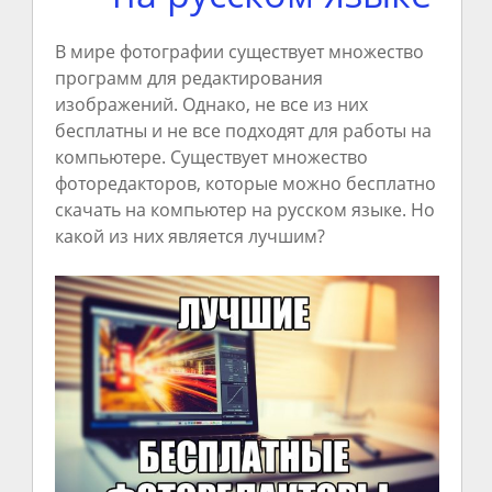
В мире фотографии существует множество
программ для редактирования
изображений. Однако, не все из них
бесплатны и не все подходят для работы на
компьютере. Существует множество
фоторедакторов, которые можно бесплатно
скачать на компьютер на русском языке. Но
какой из них является лучшим?