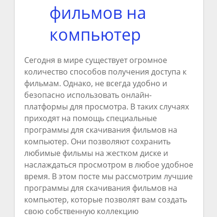
фильмов на
компьютер
Сегодня в мире существует огромное
количество способов получения доступа к
фильмам. Однако, не всегда удобно и
безопасно использовать онлайн-
платформы для просмотра. В таких случаях
приходят на помощь специальные
программы для скачивания фильмов на
компьютер. Они позволяют сохранить
любимые фильмы на жестком диске и
наслаждаться просмотром в любое удобное
время. В этом посте мы рассмотрим лучшие
программы для скачивания фильмов на
компьютер, которые позволят вам создать
свою собственную коллекцию