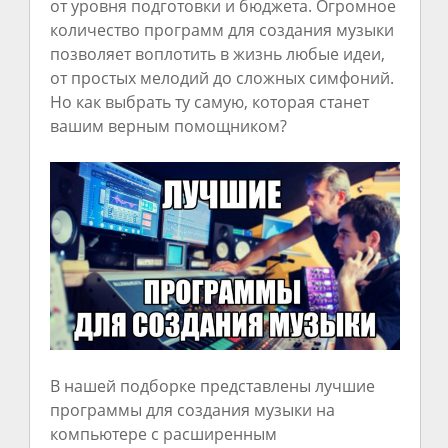
от уровня подготовки и бюджета. Огромное
количество программ для создания музыки
позволяет воплотить в жизнь любые идеи,
от простых мелодий до сложных симфоний.
Но как выбрать ту самую, которая станет
вашим верным помощником?
В нашей подборке представлены лучшие
программы для создания музыки на
компьютере с расширенным