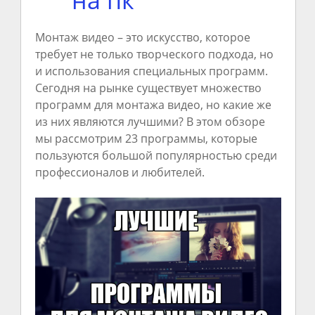
Монтаж видео – это искусство, которое
требует не только творческого подхода, но
и использования специальных программ.
Сегодня на рынке существует множество
программ для монтажа видео, но какие же
из них являются лучшими? В этом обзоре
мы рассмотрим 23 программы, которые
пользуются большой популярностью среди
профессионалов и любителей.