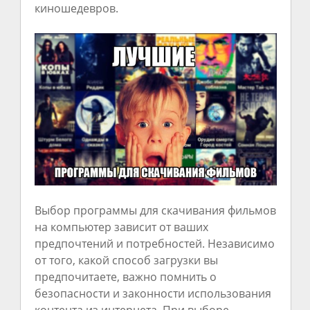
киношедевров.
Выбор программы для скачивания фильмов
на компьютер зависит от ваших
предпочтений и потребностей. Независимо
от того, какой способ загрузки вы
предпочитаете, важно помнить о
безопасности и законности использования