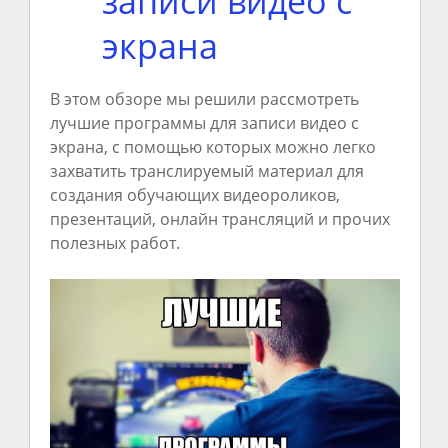
записи видео с
экрана
В этом обзоре мы решили рассмотреть
лучшие программы для записи видео с
экрана, с помощью которых можно легко
захватить транслируемый материал для
создания обучающих видеороликов,
презентаций, онлайн трансляций и прочих
полезных работ.