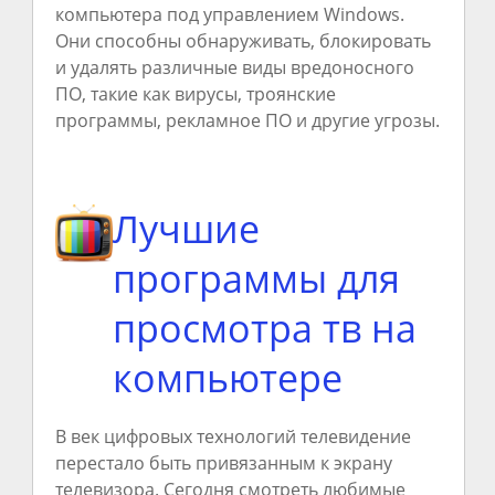
компьютера под управлением Windows.
Они способны обнаруживать, блокировать
и удалять различные виды вредоносного
ПО, такие как вирусы, троянские
программы, рекламное ПО и другие угрозы.
Лучшие
программы для
просмотра тв на
компьютере
В век цифровых технологий телевидение
перестало быть привязанным к экрану
телевизора. Сегодня смотреть любимые