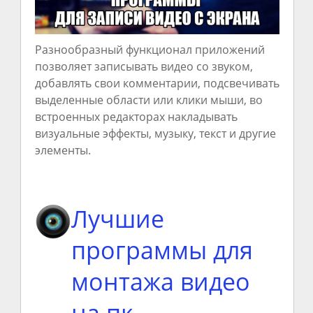
Разнообразный функционал приложений
позволяет записывать видео со звуком,
добавлять свои комментарии, подсвечивать
выделенные области или клики мыши, во
встроенных редакторах накладывать
визуальные эффекты, музыку, текст и другие
элементы.
Лучшие
программы для
монтажа видео
на пк