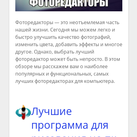
Фоторедакторы — это неотъемлемая часть
нашей жизни. Сегодня мы можем легко и
быстро улучшить качество фотографий,
изменить цвета, добавить эффекты и многое
другое. Однако, выбрать лучший
фоторедактор может быть непросто. В этом
обзоре мы расскажем вам о наиболее
популярных и функциональных, самых
лучших фоторедакторах для компьютера.
Лучшие
программа для