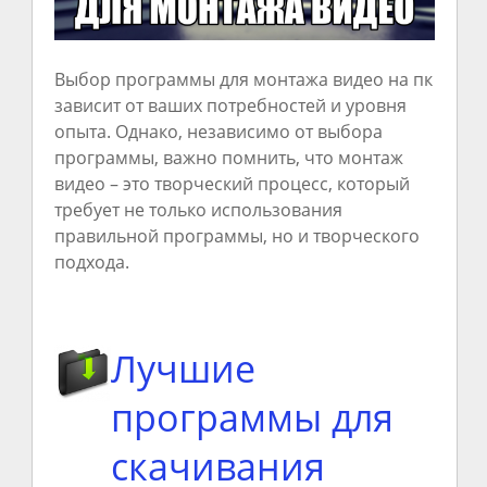
Выбор программы для монтажа видео на пк
зависит от ваших потребностей и уровня
опыта. Однако, независимо от выбора
программы, важно помнить, что монтаж
видео – это творческий процесс, который
требует не только использования
правильной программы, но и творческого
подхода.
Лучшие
программы для
скачивания