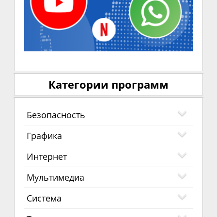
Категории программ
Безопасность
Графика
Интернет
Мультимедиа
Система