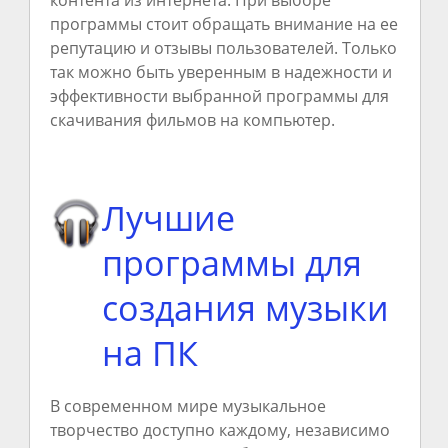
контента из интернета. При выборе
программы стоит обращать внимание на ее
репутацию и отзывы пользователей. Только
так можно быть уверенным в надежности и
эффективности выбранной программы для
скачивания фильмов на компьютер.
Лучшие
программы для
создания музыки
на ПК
В современном мире музыкальное
творчество доступно каждому, независимо