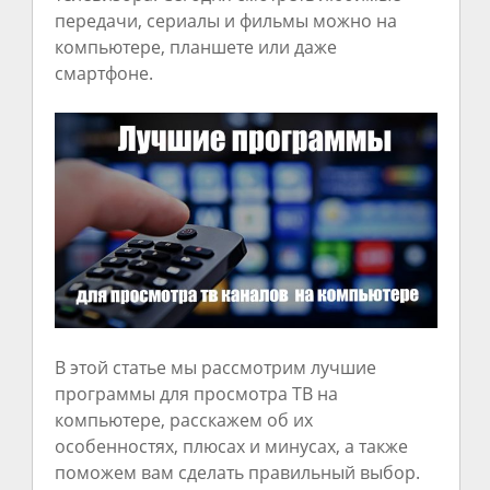
передачи, сериалы и фильмы можно на
компьютере, планшете или даже
смартфоне.
В этой статье мы рассмотрим лучшие
программы для просмотра ТВ на
компьютере, расскажем об их
особенностях, плюсах и минусах, а также
поможем вам сделать правильный выбор.