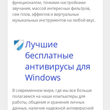
функционалом, тонкими настройками
звучания, массой интересных фильтров,
сем плов, эффектов и виртуальных
музыкальных инструментов на любой вкус.
Лучшие
бесплатные
антивирусы для
Windows
В современном мире, где мы все больше
полагаемся на наши компьютеры для
работы, общения и хранения личных
данных, наличие надежной антивирусной