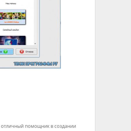
 и отличный помощник в создании