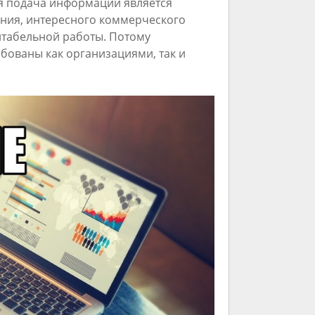
я подача информации является
ния, интересного коммерческого
нтабельной работы. Потому
бованы как организациями, так и