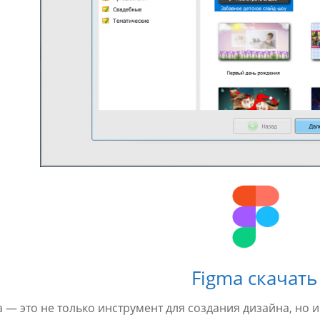
Figma скачать
a — это не только инструмент для создания дизайна, но