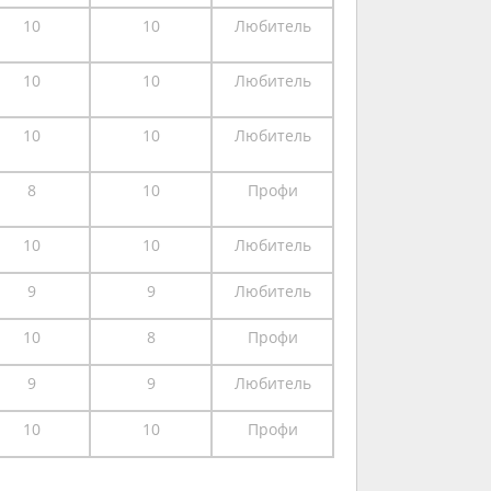
10
10
Любитель
10
10
Любитель
10
10
Любитель
8
10
Профи
10
10
Любитель
9
9
Любитель
10
8
Профи
9
9
Любитель
10
10
Профи