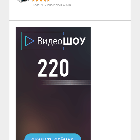
Топ 15 программа