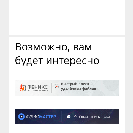
Возможно, вам
будет интересно