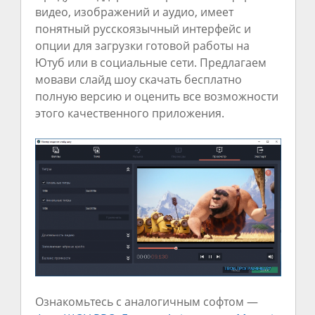
видео, изображений и аудио, имеет
понятный русскоязычный интерфейс и
опции для загрузки готовой работы на
Ютуб или в социальные сети. Предлагаем
мовави слайд шоу скачать бесплатно
полную версию и оценить все возможности
этого качественного приложения.
Ознакомьтесь с аналогичным софтом —