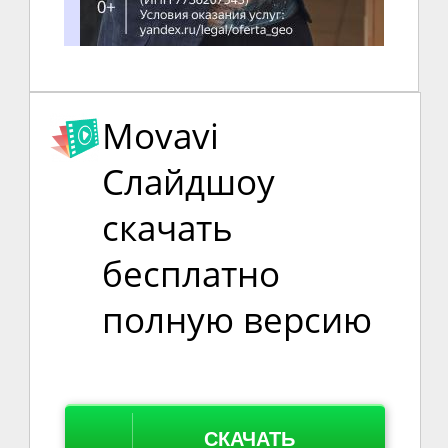
Movavi
Слайдшоу
скачать
бесплатно
полную версию
СКАЧАТЬ