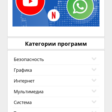
Категории программ
Безопасность
Графика
Интернет
Мультимедиа
Система