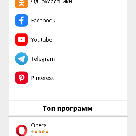
Одноклассники
Facebook
Youtube
Telegram
Pinterest
Топ программ
Opera