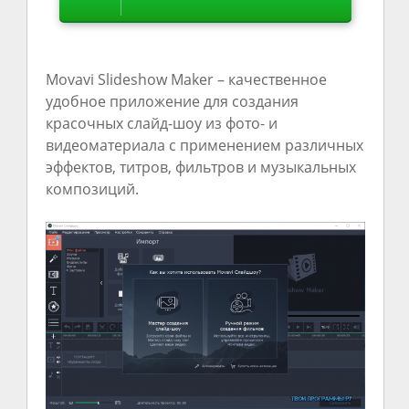
Movavi Slideshow Maker – качественное
удобное приложение для создания
красочных слайд-шоу из фото- и
видеоматериала с применением различных
эффектов, титров, фильтров и музыкальных
композиций.