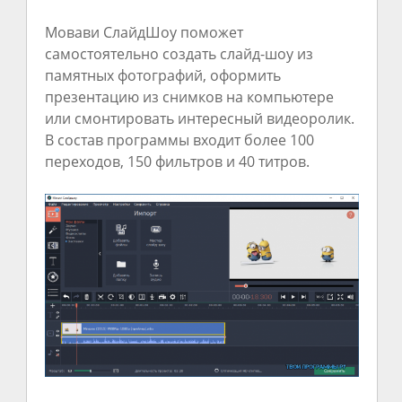
Мовави СлайдШоу поможет
самостоятельно создать слайд-шоу из
памятных фотографий, оформить
презентацию из снимков на компьютере
или смонтировать интересный видеоролик.
В состав программы входит более 100
переходов, 150 фильтров и 40 титров.