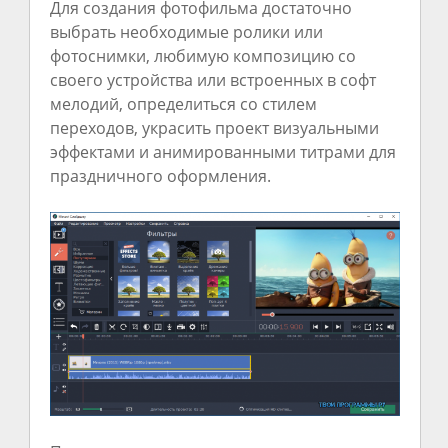
Для создания фотофильма достаточно
выбрать необходимые ролики или
фотоснимки, любимую композицию со
своего устройства или встроенных в софт
мелодий, определиться со стилем
переходов, украсить проект визуальными
эффектами и анимированными титрами для
праздничного оформления.