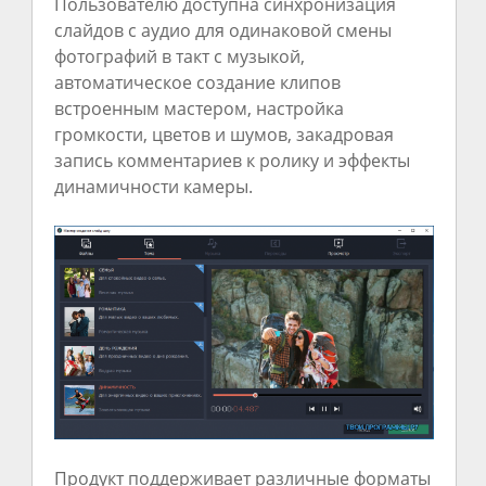
Пользователю доступна синхронизация
слайдов с аудио для одинаковой смены
фотографий в такт с музыкой,
автоматическое создание клипов
встроенным мастером, настройка
громкости, цветов и шумов, закадровая
запись комментариев к ролику и эффекты
динамичности камеры.
Продукт поддерживает различные форматы