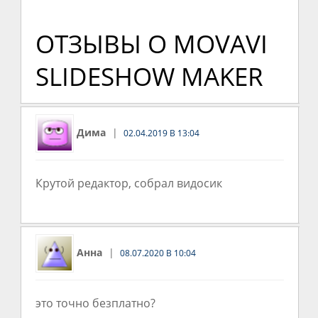
ОТЗЫВЫ О MOVAVI
SLIDESHOW MAKER
Дима
02.04.2019 В 13:04
Крутой редактор, собрал видосик
Анна
08.07.2020 В 10:04
это точно безплатно?