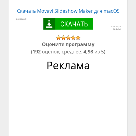
Скачать
Movavi Slideshow Maker
для macOS
Оцените программу
(
192
оценок, среднее:
4,98
из 5)
Реклама