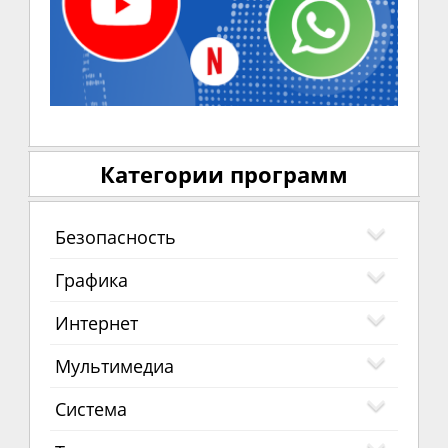
Категории программ
Безопасность
Графика
Интернет
Мультимедиа
Система