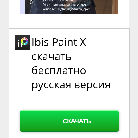
Ibis Paint X
скачать
бесплатно
русская версия
СКАЧАТЬ