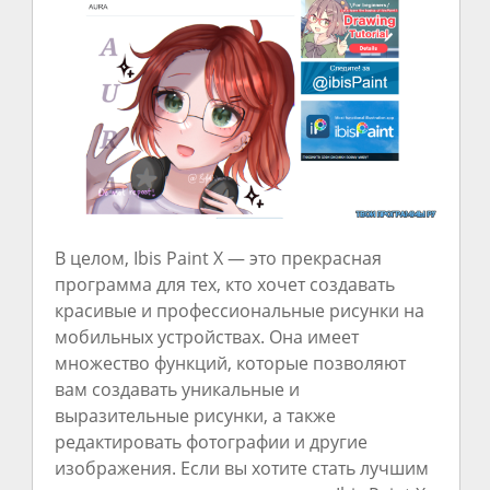
В целом, Ibis Paint X — это прекрасная
программа для тех, кто хочет создавать
красивые и профессиональные рисунки на
мобильных устройствах. Она имеет
множество функций, которые позволяют
вам создавать уникальные и
выразительные рисунки, а также
редактировать фотографии и другие
изображения. Если вы хотите стать лучшим