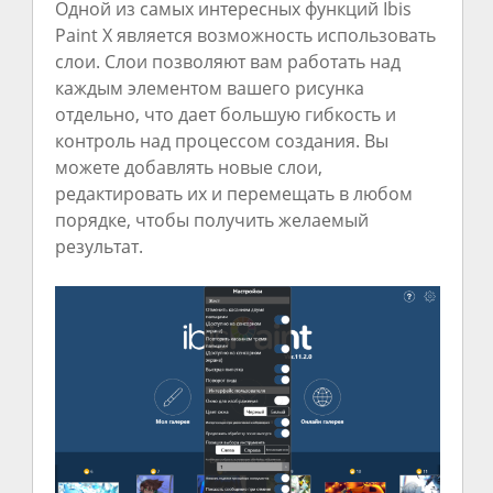
Одной из самых интересных функций Ibis
Paint X является возможность использовать
слои. Слои позволяют вам работать над
каждым элементом вашего рисунка
отдельно, что дает большую гибкость и
контроль над процессом создания. Вы
можете добавлять новые слои,
редактировать их и перемещать в любом
порядке, чтобы получить желаемый
результат.