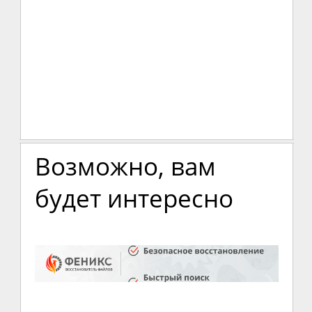
Возможно, вам
будет интересно