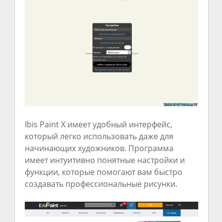
Ibis Paint X имеет удобный интерфейс,
который легко использовать даже для
начинающих художников. Программа
имеет интуитивно понятные настройки и
функции, которые помогают вам быстро
создавать профессиональные рисунки.