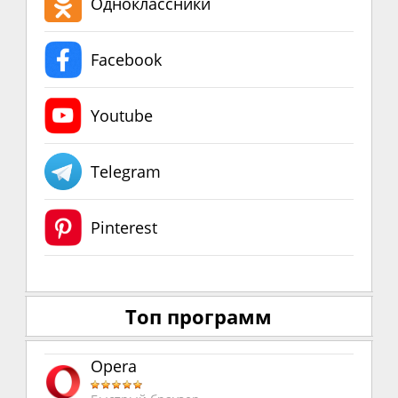
Одноклассники
Facebook
Youtube
Telegram
Pinterest
Топ программ
Opera