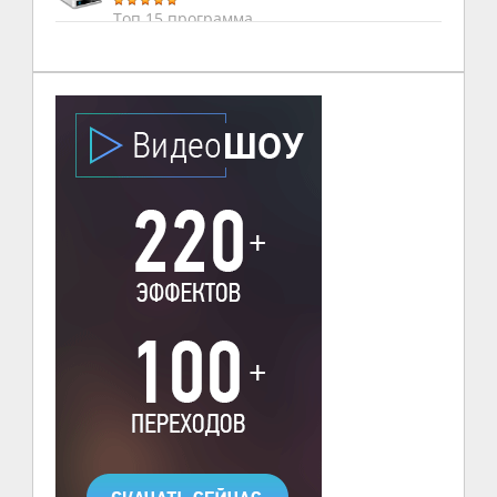
Топ 15 программа