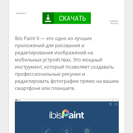
Ibis Paint X — это одно из лучших
приложений для рисования и
редактирования изображений на
мобильных устройствах. Это мощный
инструмент, который позволяет создавать
профессиональные рисунки и
редактировать фотографии прямо на вашем
смартфоне или планшете.