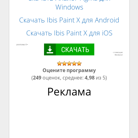
Windows
Скачать Ibis Paint X для Android
Скачать Ibis Paint X для iOS
Оцените программу
(
249
оценок, среднее:
4,98
из 5)
Реклама