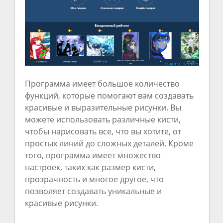
Программа имеет большое количество
функций, которые помогают вам создавать
красивые и выразительные рисунки. Вы
можете использовать различные кисти,
чтобы нарисовать все, что вы хотите, от
простых линий до сложных деталей. Кроме
того, программа имеет множество
настроек, таких как размер кисти,
прозрачность и многое другое, что
позволяет создавать уникальные и
красивые рисунки.