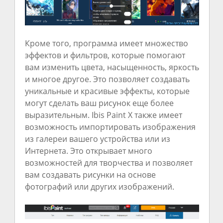
Кроме того, программа имеет множество
эффектов и фильтров, которые помогают
вам изменить цвета, насыщенность, яркость
и многое другое. Это позволяет создавать
уникальные и красивые эффекты, которые
могут сделать ваш рисунок еще более
выразительным. Ibis Paint X также имеет
возможность импортировать изображения
из галереи вашего устройства или из
Интернета. Это открывает много
возможностей для творчества и позволяет
вам создавать рисунки на основе
фотографий или других изображений.