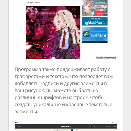
Программа также поддерживает работу с
трафаретами и текстом, что позволяет вам
добавлять надписи и другие элементы в
ваш рисунок. Вы можете выбрать из
различных шрифтов и настроек, чтобы
создать уникальные и красивые текстовые
элементы.