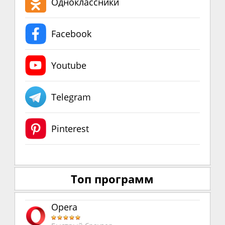
Одноклассники
Facebook
Youtube
Telegram
Pinterest
Топ программ
Opera