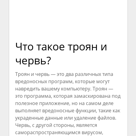
Что такое троян и
червь?
Троян и червь — это два различных типа
вредоносных программ, которые могут
навредить вашему компьютеру. Троян —
это программа, которая замаскирована под
полезное приложение, но на самом деле
выполняет вредоносные функции, такие как
украденные данные или удаление файлов.
Червь, с другой стороны, является
самораспространяющимся вирусом,