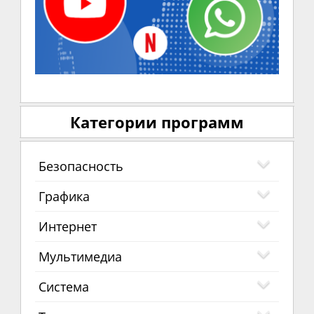
Категории программ
Безопасность
Графика
Интернет
Мультимедиа
Система