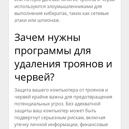
используются злоумышленниками для
выполнения кибератак, таких как сетевые
атаки или шпионаж.
Зачем нужны
программы для
удаления троянов и
червей?
Защита вашего компьютера от троянов и
червей крайне важна для предотвращения
потенциальных угроз. Без адекватной
защиты ваш компьютер может быть
подвергнут серьезным рискам, включая
утечку личной информации, финансовые