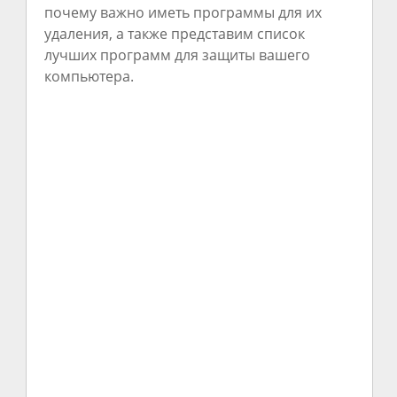
почему важно иметь программы для их
удаления, а также представим список
лучших программ для защиты вашего
компьютера.