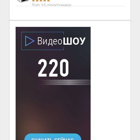
Топ 15 программа