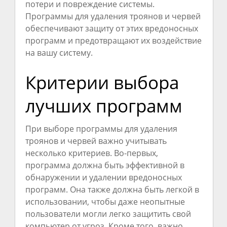
потери и повреждение системы.
Программы для удаления троянов и червей
обеспечивают защиту от этих вредоносных
программ и предотвращают их воздействие
на вашу систему.
Критерии выбора
лучших программ
При выборе программы для удаления
троянов и червей важно учитывать
несколько критериев. Во-первых,
программа должна быть эффективной в
обнаружении и удалении вредоносных
программ. Она также должна быть легкой в
использовании, чтобы даже неопытные
пользователи могли легко защитить свой
компьютер от угроз. Кроме того, важно,