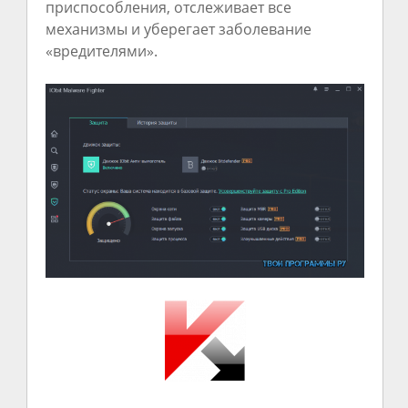
приспособления
,
отслеживает
все
механизмы
и
уберегает
заболевание
«вредителями».