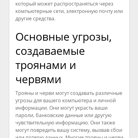
который может распространяться через
компьютерные сети, электронную почту или
другие средства.
Основные угрозы,
создаваемые
троянами и
червями
Трояны и черви могут создавать различные
угрозы для вашего компьютера и личной
информации. Они могут украсть ваши
пароли, банковские данные или другую
чувствительную информацию. Они также
могут повредить вашу систему, вызвав сбои
или потерю данных. Многие трояны и черви