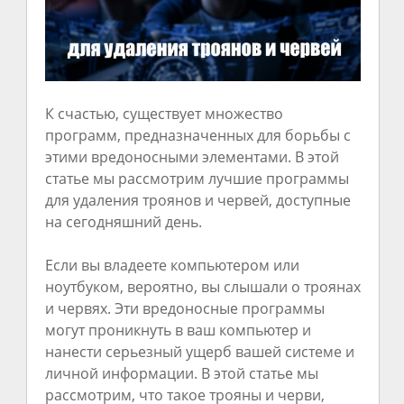
К счастью, существует множество
программ, предназначенных для борьбы с
этими вредоносными элементами. В этой
статье мы рассмотрим лучшие программы
для удаления троянов и червей, доступные
на сегодняшний день.
Если вы владеете компьютером или
ноутбуком, вероятно, вы слышали о троянах
и червях. Эти вредоносные программы
могут проникнуть в ваш компьютер и
нанести серьезный ущерб вашей системе и
личной информации. В этой статье мы
рассмотрим, что такое трояны и черви,