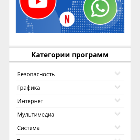
Категории программ
Безопасность
Графика
Интернет
Мультимедиа
Система