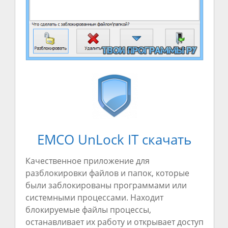
EMCO UnLock IT скачать
Качественное приложение для
разблокировки файлов и папок, которые
были заблокированы программами или
системными процессами. Находит
блокируемые файлы процессы,
останавливает их работу и открывает доступ