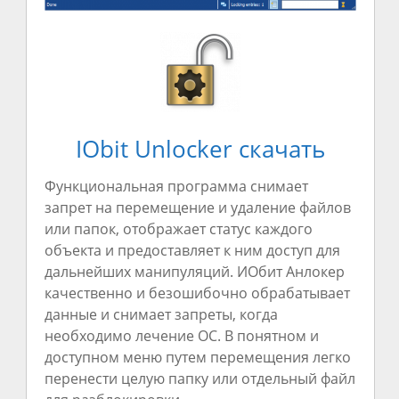
IObit Unlocker скачать
Функциональная программа снимает
запрет на перемещение и удаление файлов
или папок, отображает статус каждого
объекта и предоставляет к ним доступ для
дальнейших манипуляций. ИОбит Анлокер
качественно и безошибочно обрабатывает
данные и снимает запреты, когда
необходимо лечение ОС. В понятном и
доступном меню путем перемещения легко
перенести целую папку или отдельный файл