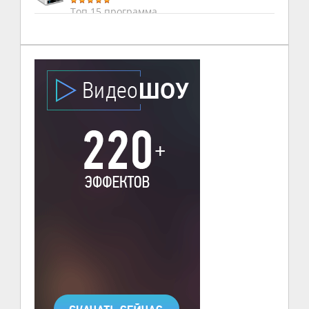
Топ 15 программа