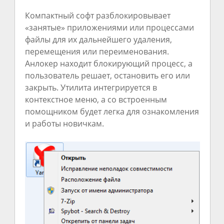
Компактный софт разблокировывает
«занятые» приложениями или процессами
файлы для их дальнейшего удаления,
перемещения или переименования.
Анлокер находит блокирующий процесс, а
пользователь решает, остановить его или
закрыть. Утилита интегрируется в
контекстное меню, а со встроенным
помощником будет легка для ознакомления
и работы новичкам.