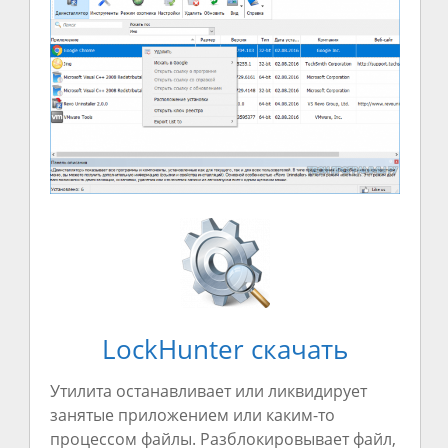
LockHunter скачать
Утилита останавливает или ликвидирует
занятые приложением или каким-то
процессом файлы. Разблокировывает файл,