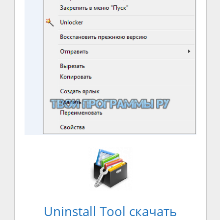
Uninstall Tool скачать