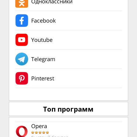
Одноклассники
Facebook
Youtube
Telegram
Pinterest
Топ программ
Opera