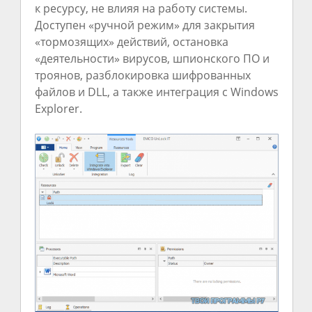
к ресурсу, не влияя на работу системы.
Доступен «ручной режим» для закрытия
«тормозящих» действий, остановка
«деятельности» вирусов, шпионского ПО и
троянов, разблокировка шифрованных
файлов и DLL, а также интеграция с Windows
Explorer.