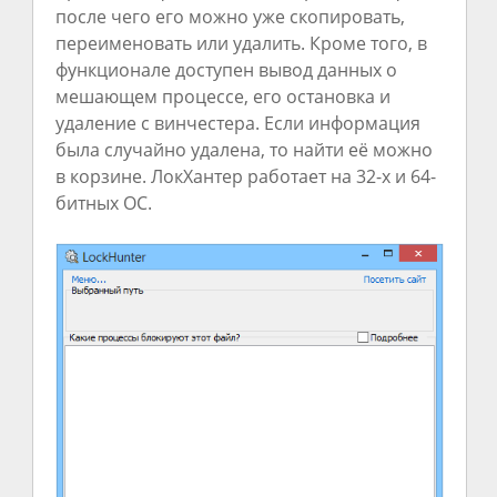
после чего его можно уже скопировать,
переименовать или удалить. Кроме того, в
функционале доступен вывод данных о
мешающем процессе, его остановка и
удаление с винчестера. Если информация
была случайно удалена, то найти её можно
в корзине. ЛокХантер работает на 32-х и 64-
битных ОС.