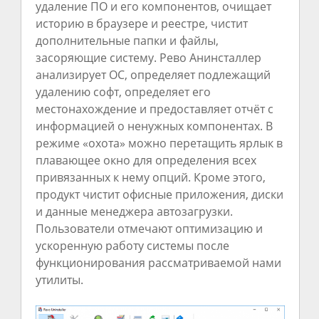
удаление ПО и его компонентов, очищает
историю в браузере и реестре, чистит
дополнительные папки и файлы,
засоряющие систему. Рево Анинсталлер
анализирует ОС, определяет подлежащий
удалению софт, определяет его
местонахождение и предоставляет отчёт с
информацией о ненужных компонентах. В
режиме «охота» можно перетащить ярлык в
плавающее окно для определения всех
привязанных к нему опций. Кроме этого,
продукт чистит офисные приложения, диски
и данные менеджера автозагрузки.
Пользователи отмечают оптимизацию и
ускоренную работу системы после
функционирования рассматриваемой нами
утилиты.