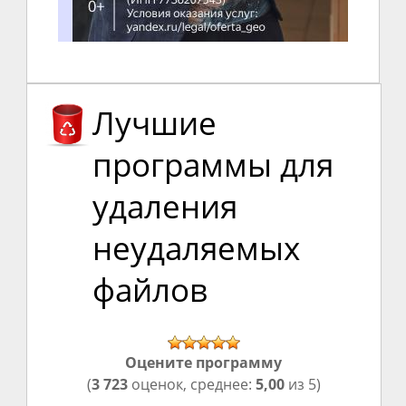
Лучшие
программы для
удаления
неудаляемых
файлов
Оцените программу
(
3 723
оценок, среднее:
5,00
из 5)