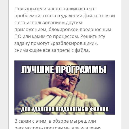
Пользователи часто сталкиваются с
проблемой отказа в удалении файла в связи
с его использованием другим
приложением, блокировкой вредоносным
ПО или каким-то процессом. Решить эту
задачу помогут «разблокировщики»,
снимающие все запреты с файла.
В связи с этим, в обзоре мы решили
рассмотреть программы для удаления