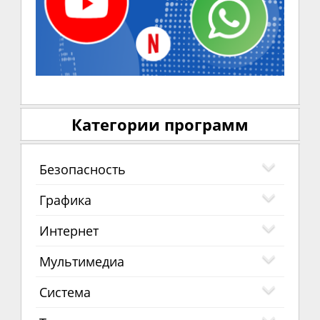
Категории программ
Безопасность
Графика
Интернет
Мультимедиа
Система