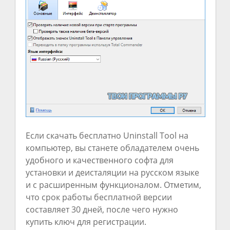
Если скачать бесплатно Uninstall Tool на
компьютер, вы станете обладателем очень
удобного и качественного софта для
установки и деисталяции на русском языке
и с расширенным функционалом. Отметим,
что срок работы бесплатной версии
составляет 30 дней, после чего нужно
купить ключ для регистрации.