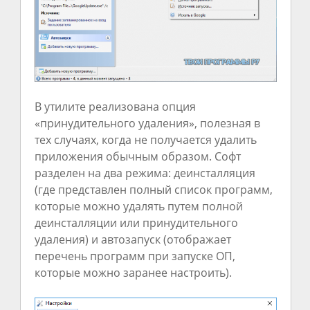
В утилите реализована опция
«принудительного удаления», полезная в
тех случаях, когда не получается удалить
приложения обычным образом. Софт
разделен на два режима: деинсталляция
(где представлен полный список программ,
которые можно удалять путем полной
деинсталляции или принудительного
удаления) и автозапуск (отображает
перечень программ при запуске ОП,
которые можно заранее настроить).