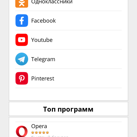
Одноклассники
Facebook
Youtube
Telegram
Pinterest
Топ программ
Opera