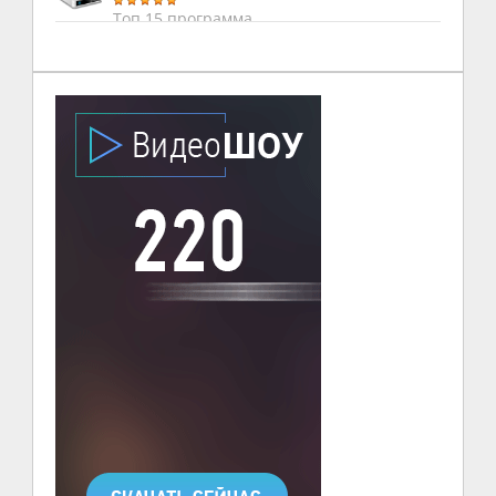
Топ 15 программа