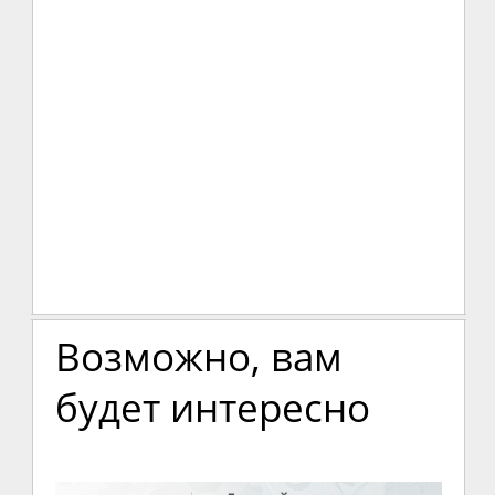
Возможно, вам
будет интересно