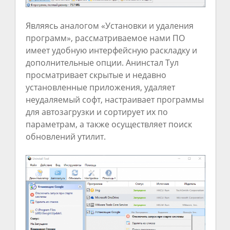
Являясь аналогом «Установки и удаления
программ», рассматриваемое нами ПО
имеет удобную интерфейсную раскладку и
дополнительные опции. Анинстал Тул
просматривает скрытые и недавно
установленные приложения, удаляет
неудаляемый софт, настраивает программы
для автозагрузки и сортирует их по
параметрам, а также осуществляет поиск
обновлений утилит.