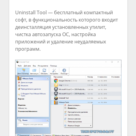
Uninstall Tool — бесплатный компактный
софт, в функциональность которого входит
деинсталляция установленных утилит,
чистка автозапуска ОС, настройка
приложений и удаление неудаляемых
программ.