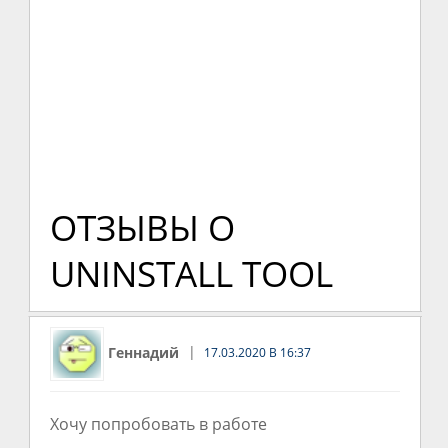
ОТЗЫВЫ О
UNINSTALL TOOL
Геннадий
17.03.2020 В 16:37
Хочу попробовать в работе