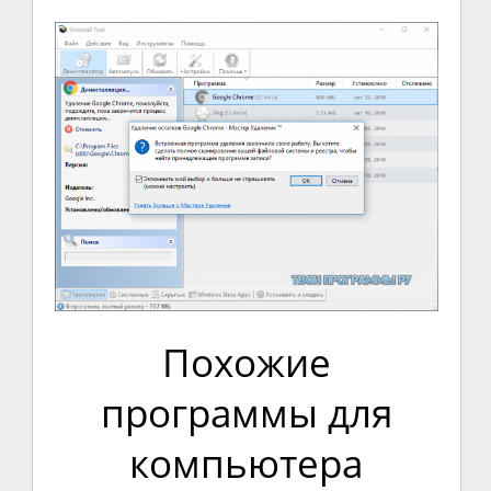
Похожие
программы для
компьютера