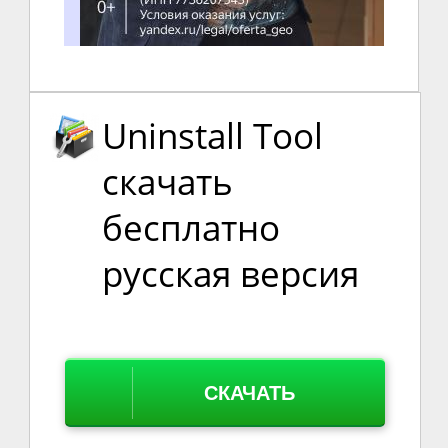
Uninstall Tool
скачать
бесплатно
русская версия
СКАЧАТЬ