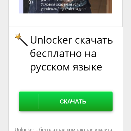
Unlocker скачать
бесплатно на
русском языке
СКАЧАТЬ
Unlocker – бесплатная компактная утилита