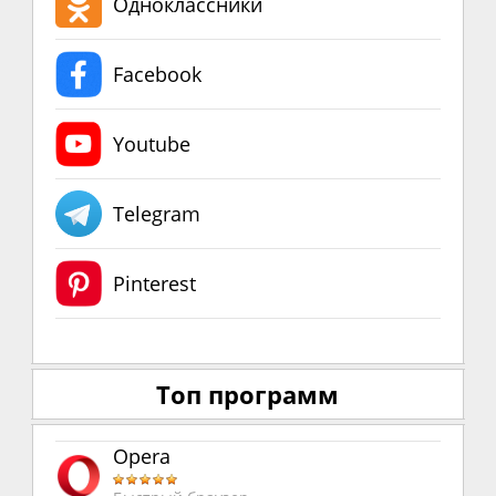
Одноклассники
Facebook
Youtube
Telegram
Pinterest
Топ программ
Opera