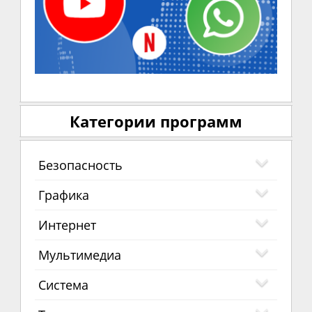
Категории программ
Безопасность
Графика
Интернет
Мультимедиа
Система