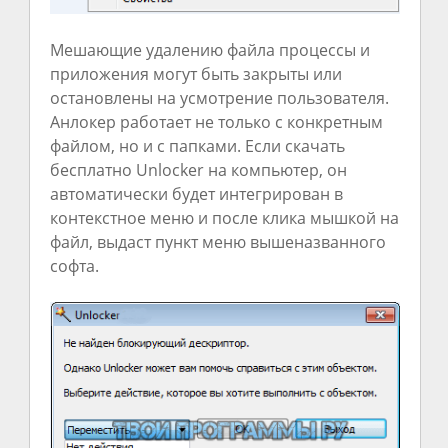
Мешающие удалению файла процессы и
приложения могут быть закрыты или
остановлены на усмотрение пользователя.
Анлокер работает не только с конкретным
файлом, но и с папками. Если скачать
бесплатно Unlocker на компьютер, он
автоматически будет интегрирован в
контекстное меню и после клика мышкой на
файл, выдаст пункт меню вышеназванного
софта.