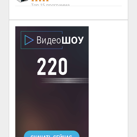
Топ 15 программа