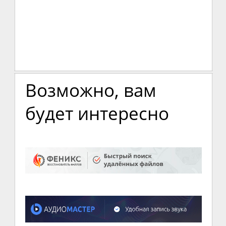
Возможно, вам
будет интересно