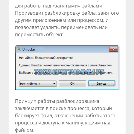
для работы над «занятыми» файлами.
Производит разблокировку файла, занятого
другим приложением или процессом, и
позволяет удалить, переименовать или
переместить объект.
Принцип работы разблокировщика
заключается в поиске процесса, который
блокирует файл, отключении работы этого
процесса и доступа к манипуляциям над
файлом.