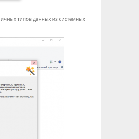
личных типов данных из системных