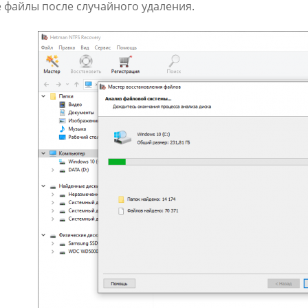
 файлы после случайного удаления.