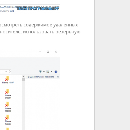
росмотреть содержимое удаленных
 носителе, использовать резервную