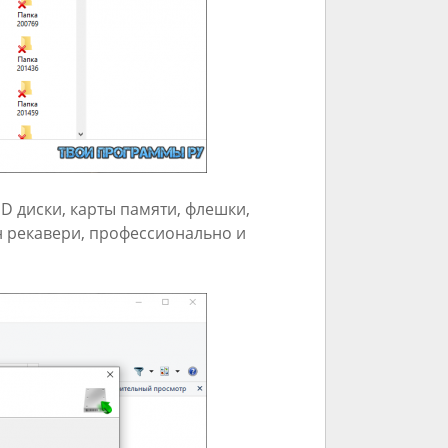
D диски, карты памяти, флешки,
н рекавери, профессионально и