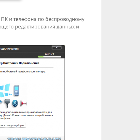
и ПК и телефона по беспроводному
ющего редактирования данных и