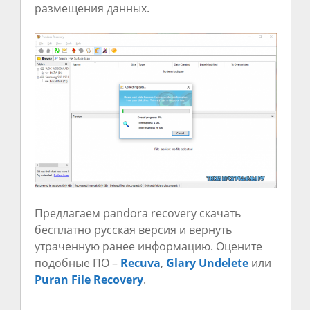
размещения данных.
Предлагаем pandora recovery скачать
бесплатно русская версия и вернуть
утраченную ранее информацию. Оцените
подобные ПО –
Recuva
,
Glary Undelete
или
Puran File Recovery
.