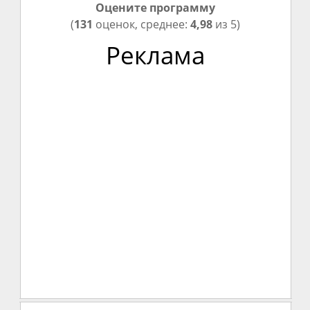
Оцените программу
(
131
оценок, среднее:
4,98
из 5)
Реклама