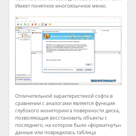
Имеет понятное многоязычное меню.
Отличительной характеристикой софта в
сравнении с аналогами является функция
глубокого мониторинга поверхности диска,
позволяющая восстановить объекты с
последнего, на котором были «форматнуты»
данные или повредилась таблица