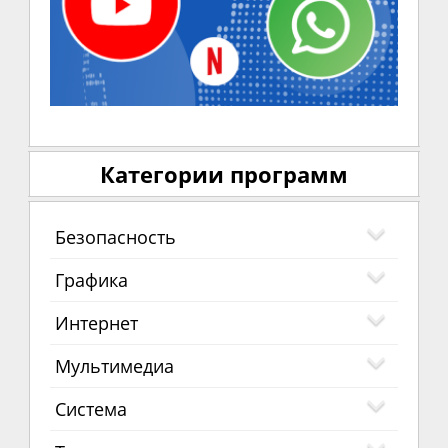
Категории программ
Безопасность
Графика
Интернет
Мультимедиа
Система