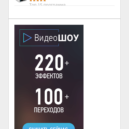
Топ 15 программа