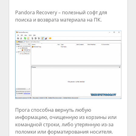
Pandora Recovery – полезный софт для
поиска и возврата материала на ПК.
Прога способна вернуть любую
информацию, очищенную из корзины или
командной строки, либо утерянную из-за
поломки или форматирования носителя.