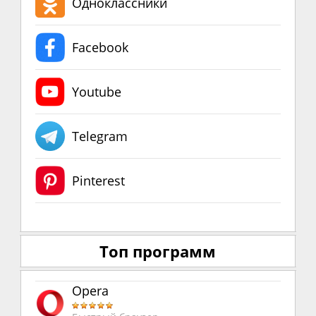
Одноклассники
Facebook
Youtube
Telegram
Pinterest
Топ программ
Opera