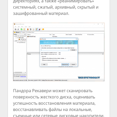
директориях, а также «реанимировать»
системный, сжатый, архивный, скрытый и
зашифрованный материал.
Пандора Рекавери может сканировать
поверхность жесткого диска, оценивать
успешность восстановления материала,
восстанавливать файлы на локальные,
съемные или сетевые дисковые накопители.