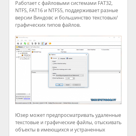
Работает с файловыми системами FAT32,
NTFS, FAT16 и NTFS5, поддерживает разные
версии Виндовс и большинство текстовых/
графических типов файлов.
Юзер может предпросматривать удаленные
текстовые и графические файлы, отыскивать
объекты в имеющихся и устраненных