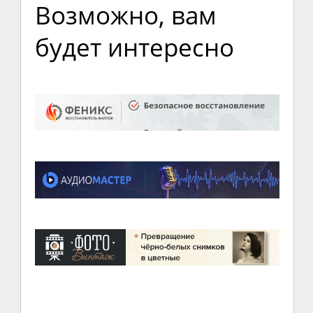
Возможно, вам
будет интересно