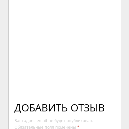
ДОБАВИТЬ ОТЗЫВ
Ваш адрес email не будет опубликован.
Обязательные поля помечены
*