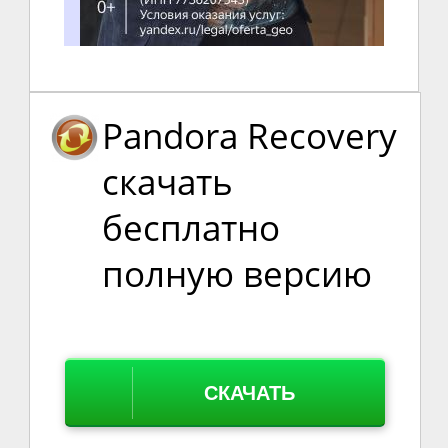
Pandora Recovery
скачать
бесплатно
полную версию
СКАЧАТЬ