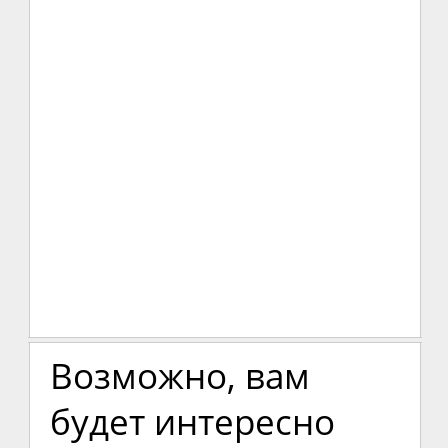
Возможно, вам
будет интересно