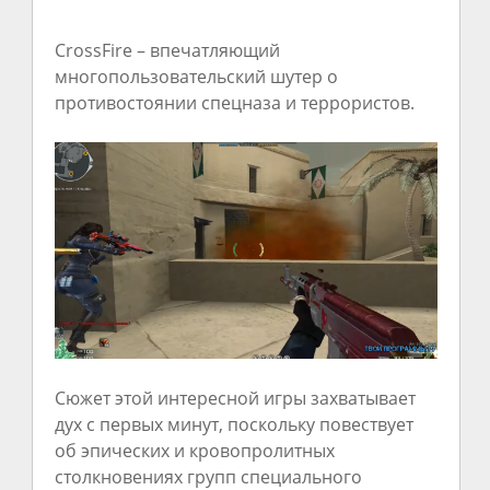
CrossFire – впечатляющий
многопользовательский шутер о
противостоянии спецназа и террористов.
Сюжет этой интересной игры захватывает
дух с первых минут, поскольку повествует
об эпических и кровопролитных
столкновениях групп специального