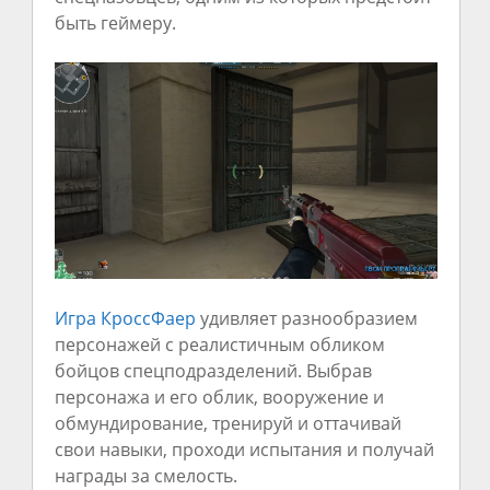
быть геймеру.
Игра КроссФаер
удивляет разнообразием
персонажей с реалистичным обликом
бойцов спецподразделений. Выбрав
персонажа и его облик, вооружение и
обмундирование, тренируй и оттачивай
свои навыки, проходи испытания и получай
награды за смелость.