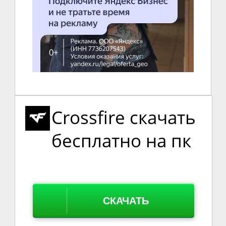
Crossfire скачать
бесплатно на пк
СКАЧАТЬ