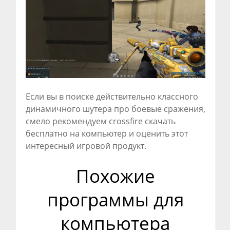
Если вы в поиске действительно классного
динамичного шутера про боевые сражения,
смело рекомендуем crossfire скачать
бесплатно на компьютер и оценить этот
интересный игровой продукт.
Похожие
программы для
компьютера