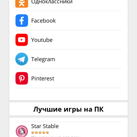
Одноклассники
Facebook
Youtube
Telegram
Pinterest
Лучшие игры на ПК
Star Stable