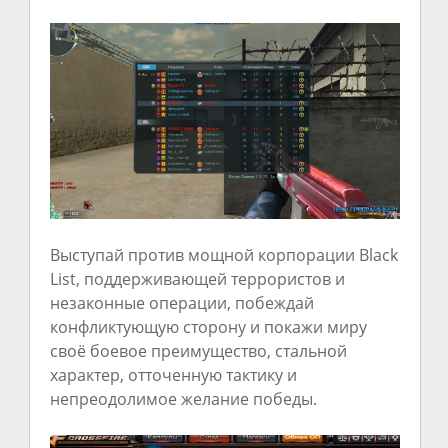
Выступай против мощной корпорации Black
List, поддерживающей террористов и
незаконные операции, побеждай
конфликтующую сторону и покажи миру
своё боевое преимущество, стальной
характер, отточенную тактику и
непреодолимое желание победы.