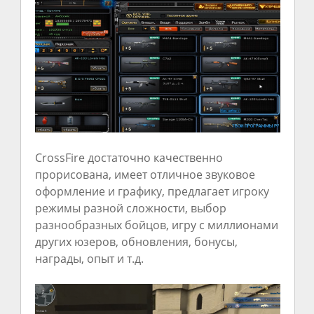
CrossFire достаточно качественно
прорисована, имеет отличное звуковое
оформление и графику, предлагает игроку
режимы разной сложности, выбор
разнообразных бойцов, игру с миллионами
других юзеров, обновления, бонусы,
награды, опыт и т.д.