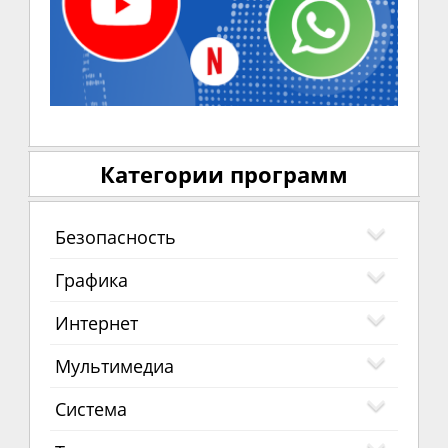
Категории программ
Безопасность
Графика
Интернет
Мультимедиа
Система