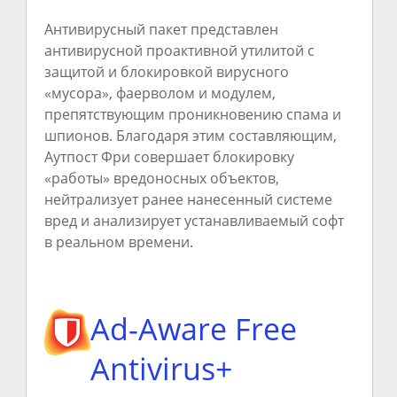
Антивирусный пакет представлен
антивирусной проактивной утилитой с
защитой и блокировкой вирусного
«мусора», фаерволом и модулем,
препятствующим проникновению спама и
шпионов. Благодаря этим составляющим,
Аутпост Фри совершает блокировку
«работы» вредоносных объектов,
нейтрализует ранее нанесенный системе
вред и анализирует устанавливаемый софт
в реальном времени.
Ad-Aware Free
Antivirus+