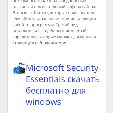
рекламного характера, вредоносные
плагины и нежелательный софт на сайтах.
Вторые – объекты, которые пользователь
случайно устанавливает при инсталляции
какой-то программы. Третий вид –
нежелательные тулбары и четвертый –
«вредители», которые меняют домашнюю
страницу в веб-навигаторе.
Microsoft Security
Essentials скачать
бесплатно для
windows