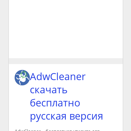
AdwCleaner
скачать
бесплатно
русская версия