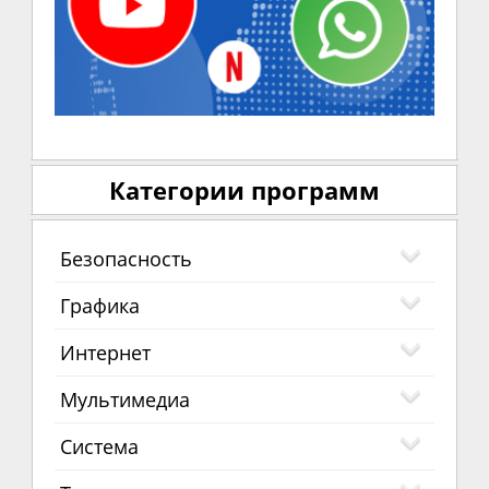
Категории программ
Безопасность
Графика
Интернет
Мультимедиа
Система