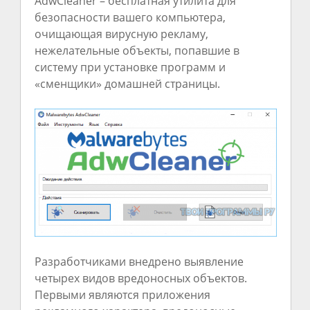
AdwCleaner – бесплатная утилита для
безопасности вашего компьютера,
очищающая вирусную рекламу,
нежелательные объекты, попавшие в
систему при установке программ и
«сменщики» домашней страницы.
Разработчиками внедрено выявление
четырех видов вредоносных объектов.
Первыми являются приложения