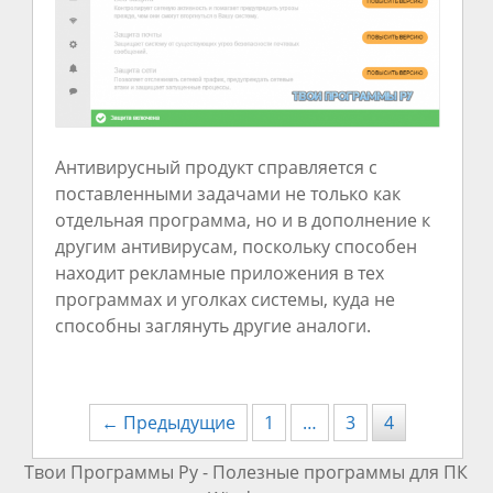
Антивирусный продукт справляется с
поставленными задачами не только как
отдельная программа, но и в дополнение к
другим антивирусам, поскольку способен
находит рекламные приложения в тех
программах и уголках системы, куда не
способны заглянуть другие аналоги.
← Предыдущие
1
…
3
4
Твои Программы Ру - Полезные программы для ПК