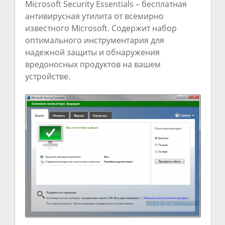
Microsoft Security Essentials – бесплатная
антивирусная утилита от всемирно
известного Microsoft. Содержит набор
оптимального инструментария для
надежной защиты и обнаружения
вредоносных продуктов на вашем
устройстве.