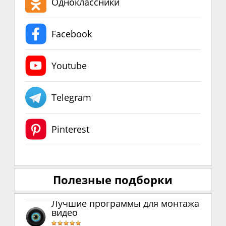
Одноклассники
Facebook
Youtube
Telegram
Pinterest
Полезные подборки
Лучшие программы для монтажа
видео