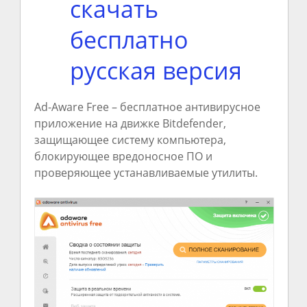
скачать
бесплатно
русская версия
Ad-Aware Free – бесплатное антивирусное
приложение на движке Bitdefender,
защищающее систему компьютера,
блокирующее вредоносное ПО и
проверяющее устанавливаемые утилиты.