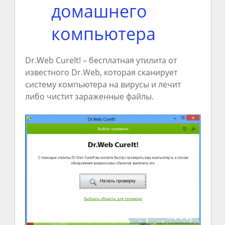
домашнего
компьютера
Dr.Web CureIt! – бесплатная утилита от
известного Dr.Web, которая сканирует
систему компьютера на вирусы и лечит
либо чистит зараженные файлы.