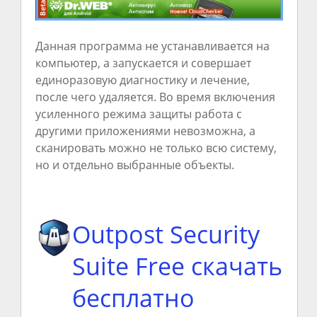
Данная программа не устанавливается на
компьютер, а запускается и совершает
единоразовую диагностику и лечение,
после чего удаляется. Во время включения
усиленного режима защиты работа с
другими приложениями невозможна, а
сканировать можно не только всю систему,
но и отдельно выбранные объекты.
Outpost Security
Suite Free скачать
бесплатно