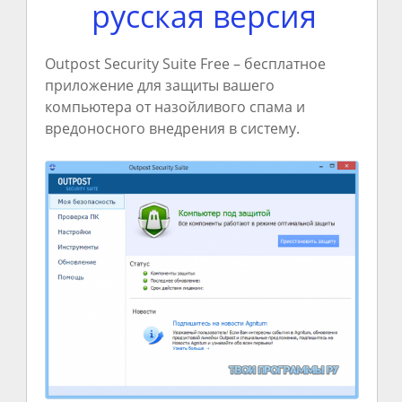
русская версия
Outpost Security Suite Free – бесплатное
приложение для защиты вашего
компьютера от назойливого спама и
вредоносного внедрения в систему.