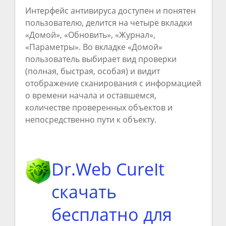
Интерфейс антивируса доступен и понятен
пользователю, делится на четыре вкладки
«Домой», «Обновить», «Журнал»,
«Параметры». Во вкладке «Домой»
пользователь выбирает вид проверки
(полная, быстрая, особая) и видит
отображение сканирования с информацией
о времени начала и оставшемся,
количестве проверенных объектов и
непосредственно пути к объекту.
Dr.Web CureIt
скачать
бесплатно для