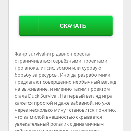
СКАЧАТЬ
Жанр survival-игр давно перестал
ограничиваться серьёзными проектами
про апокалипсис, зомби или суровую
борьбу за ресурсы. Иногда разработчики
предлагают совершенно необычный взгляд
на выживание, и именно таким проектом
стала Duck Survival. На первый взгляд игра
кажется простой и даже забавной, но уже
через несколько минут становится понятно,
что за милой внешностью скрывается
увлекательный рогалик с динамичным