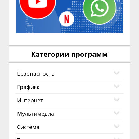
Категории программ
Безопасность
Графика
Интернет
Мультимедиа
Система