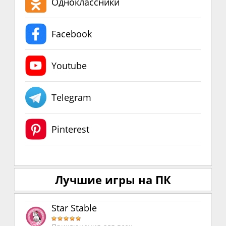
Одноклассники
Facebook
Youtube
Telegram
Pinterest
Лучшие игры на ПК
Star Stable