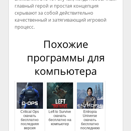
главный герой и простая концепция
скрывают за собой действительно
качественный и затягивающий игровой
процесс.
Похожие
программы для
компьютера
Critical Ops
Left to Survive
Entropia
скачать
скачать
Universe
бесплатно
бесплатно на
скачать
последняя
компьютер
бесплатно
версия
последнюю