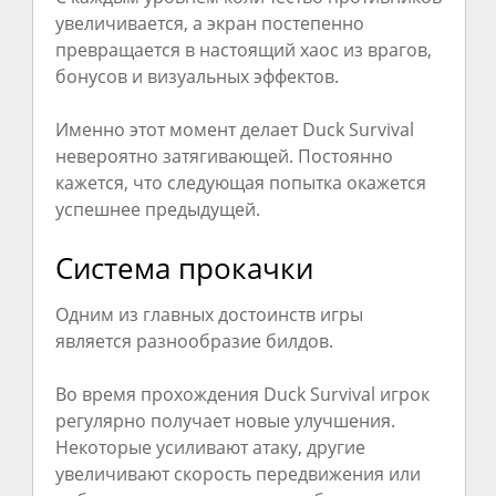
увеличивается, а экран постепенно
превращается в настоящий хаос из врагов,
бонусов и визуальных эффектов.
Именно этот момент делает Duck Survival
невероятно затягивающей. Постоянно
кажется, что следующая попытка окажется
успешнее предыдущей.
Система прокачки
Одним из главных достоинств игры
является разнообразие билдов.
Во время прохождения Duck Survival игрок
регулярно получает новые улучшения.
Некоторые усиливают атаку, другие
увеличивают скорость передвижения или