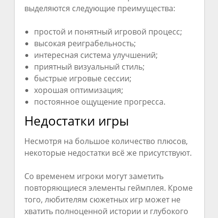
выделяются следующие преимущества:
простой и понятный игровой процесс;
высокая реиграбельность;
интересная система улучшений;
приятный визуальный стиль;
быстрые игровые сессии;
хорошая оптимизация;
постоянное ощущение прогресса.
Недостатки игры
Несмотря на большое количество плюсов,
некоторые недостатки всё же присутствуют.
Со временем игроки могут заметить
повторяющиеся элементы геймплея. Кроме
того, любителям сюжетных игр может не
хватить полноценной истории и глубокого