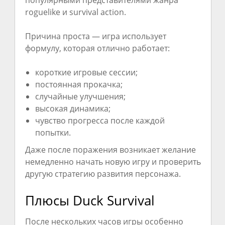
roguelike и survival action.
Причина проста — игра использует
формулу, которая отлично работает:
короткие игровые сессии;
постоянная прокачка;
случайные улучшения;
высокая динамика;
чувство прогресса после каждой
попытки.
Даже после поражения возникает желание
немедленно начать новую игру и проверить
другую стратегию развития персонажа.
Плюсы Duck Survival
После нескольких часов игры особенно