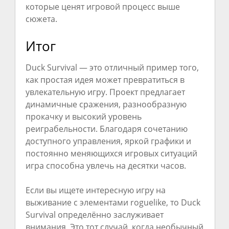
которые ценят игровой процесс выше
сюжета.
Итог
Duck Survival — это отличный пример того,
как простая идея может превратиться в
увлекательную игру. Проект предлагает
динамичные сражения, разнообразную
прокачку и высокий уровень
реиграбельности. Благодаря сочетанию
доступного управления, яркой графики и
постоянно меняющихся игровых ситуаций
игра способна увлечь на десятки часов.
Если вы ищете интересную игру на
выживание с элементами roguelike, то Duck
Survival определённо заслуживает
внимания. Это тот случай, когда необычный