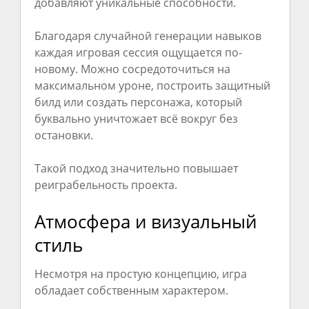
добавляют уникальные способности.
Благодаря случайной генерации навыков
каждая игровая сессия ощущается по-
новому. Можно сосредоточиться на
максимальном уроне, построить защитный
билд или создать персонажа, который
буквально уничтожает всё вокруг без
остановки.
Такой подход значительно повышает
реиграбельность проекта.
Атмосфера и визуальный
стиль
Несмотря на простую концепцию, игра
обладает собственным характером.