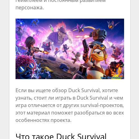
геймплеем и постоянным развитием
персонажа.
Если вы ищете обзор Duck Survival, хотите
узнать, стоит ли играть в Duck Survival и чем
игра отличается от других survival-проектов,
этот материал поможет разобраться во всех
особенностях проекта.
Что такое Duck Survival