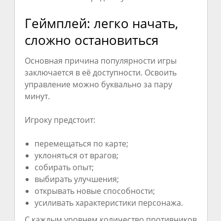
Геймплей: легко начать,
сложно остановиться
Основная причина популярности игры
заключается в её доступности. Освоить
управление можно буквально за пару
минут.
Игроку предстоит:
перемещаться по карте;
уклоняться от врагов;
собирать опыт;
выбирать улучшения;
открывать новые способности;
усиливать характеристики персонажа.
С каждым уровнем количество противников