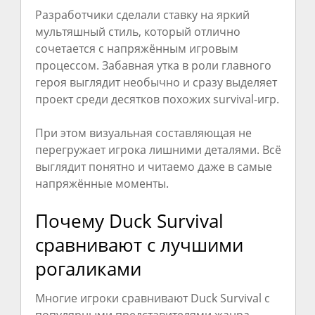
Разработчики сделали ставку на яркий
мультяшный стиль, который отлично
сочетается с напряжённым игровым
процессом. Забавная утка в роли главного
героя выглядит необычно и сразу выделяет
проект среди десятков похожих survival-игр.
При этом визуальная составляющая не
перегружает игрока лишними деталями. Всё
выглядит понятно и читаемо даже в самые
напряжённые моменты.
Почему Duck Survival
сравнивают с лучшими
рогаликами
Многие игроки сравнивают Duck Survival с
популярными представителями жанра