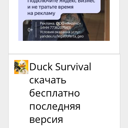
Duck Survival
скачать
бесплатно
последняя
версия