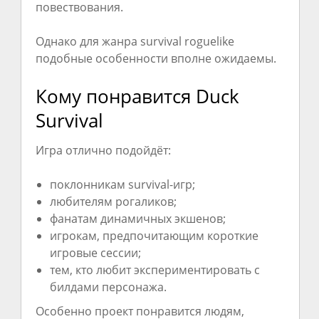
повествования.
Однако для жанра survival roguelike
подобные особенности вполне ожидаемы.
Кому понравится Duck
Survival
Игра отлично подойдёт:
поклонникам survival-игр;
любителям рогаликов;
фанатам динамичных экшенов;
игрокам, предпочитающим короткие
игровые сессии;
тем, кто любит экспериментировать с
билдами персонажа.
Особенно проект понравится людям,