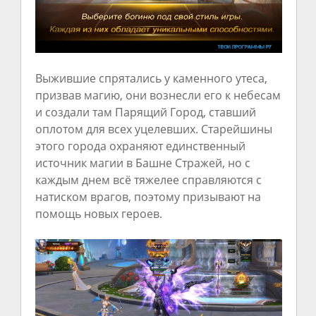
Выжившие спрятались у каменного утеса,
призвав магию, они вознесли его к небесам
и создали там Парящий Город, ставший
оплотом для всех уцелевших. Старейшины
этого города охраняют единственный
источник магии в Башне Стражей, но с
каждым днем всё тяжелее справляются с
натиском врагов, поэтому призывают на
помощь новых героев.