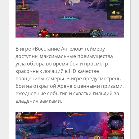
В игре «Восстание Ангелов» геймеру
доступны максимальные преимущества
угла обзора во время боя и просмотр
красочных локаций в HD качестве
вращением камеры. В игре предусмотрены
бои на открытой Арене с ценными призами,
ежедневные события и схватки гильдий за
владения замками.