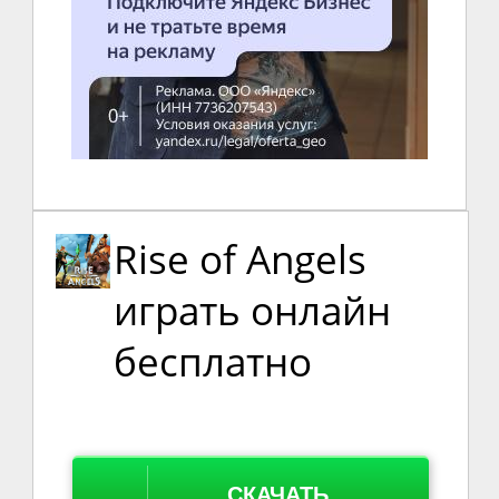
Rise of Angels
играть онлайн
бесплатно
СКАЧАТЬ