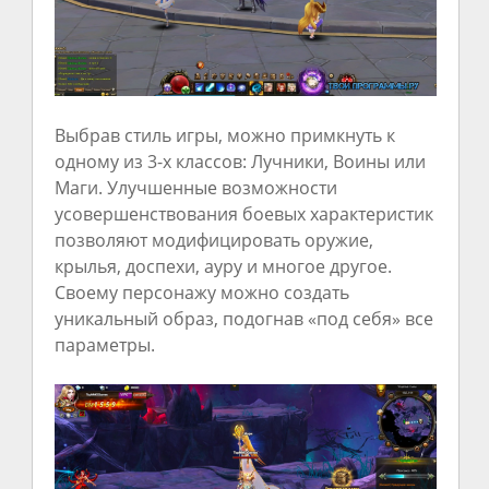
Выбрав стиль игры, можно примкнуть к
одному из 3-х классов: Лучники, Воины или
Маги. Улучшенные возможности
усовершенствования боевых характеристик
позволяют модифицировать оружие,
крылья, доспехи, ауру и многое другое.
Своему персонажу можно создать
уникальный образ, подогнав «под себя» все
параметры.