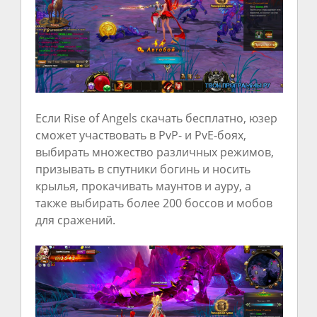
Если Rise of Angels скачать бесплатно, юзер
сможет участвовать в PvP- и PvE-боях,
выбирать множество различных режимов,
призывать в спутники богинь и носить
крылья, прокачивать маунтов и ауру, а
также выбирать более 200 боссов и мобов
для сражений.