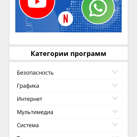
Категории программ
Безопасность
Графика
Интернет
Мультимедиа
Система