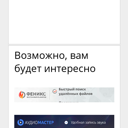
Возможно, вам
будет интересно