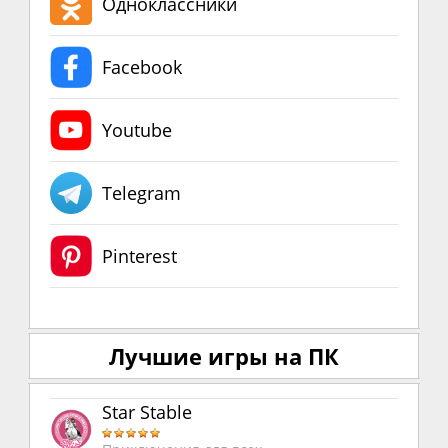
Одноклассники
Facebook
Youtube
Telegram
Pinterest
Лучшие игры на ПК
Star Stable