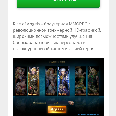
Rise of Angels – браузерная MMORPG с
революционной трехмерной HD-графикой,
широкими возможностями улучшения
боевых характеристик персонажа и
высокоуровневой кастомизацией героя.