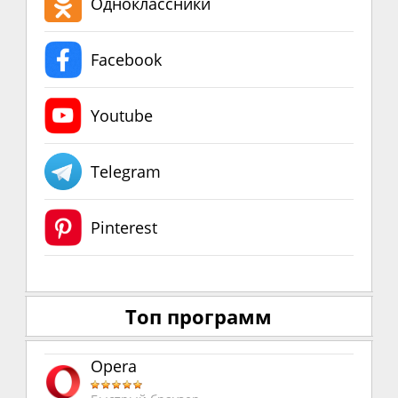
Одноклассники
Facebook
Youtube
Telegram
Pinterest
Топ программ
Opera