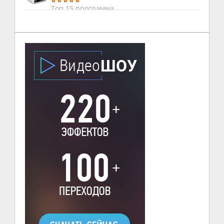
Топ 15 программа