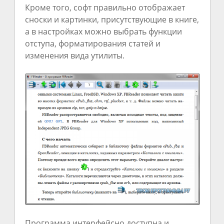
Кроме того, софт правильно отображает
сноски и картинки, присутствующие в книге,
а в настройках можно выбрать функции
отступа, форматирования статей и
изменения вида утилиты.
Программа интерфейсно доступна и