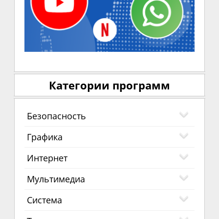
Категории программ
Безопасность
Графика
Интернет
Мультимедиа
Система