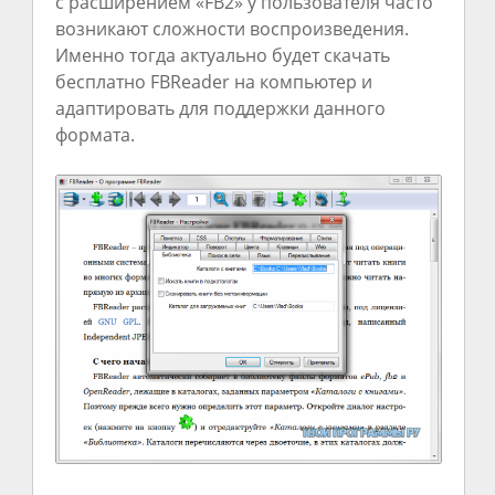
с расширением «FB2» у пользователя часто
возникают сложности воспроизведения.
Именно тогда актуально будет скачать
бесплатно FBReader на компьютер и
адаптировать для поддержки данного
формата.