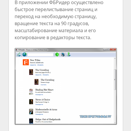
В приложении ФБРидер осуществлено
быстрое перелистывание страниц и
переход на необходимую страницу,
вращение текста на 90 градусов,
масштабирование материала и его
копирование в редакторы текста.