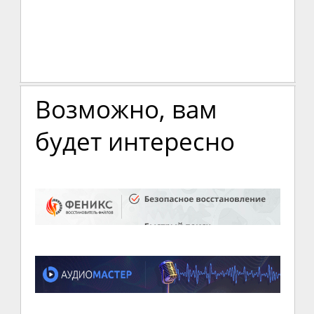
Возможно, вам
будет интересно