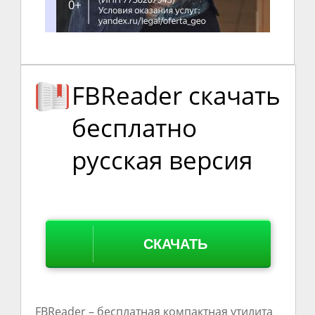
FBReader скачать
бесплатно
русская версия
СКАЧАТЬ
FBReader – бесплатная компактная утилита