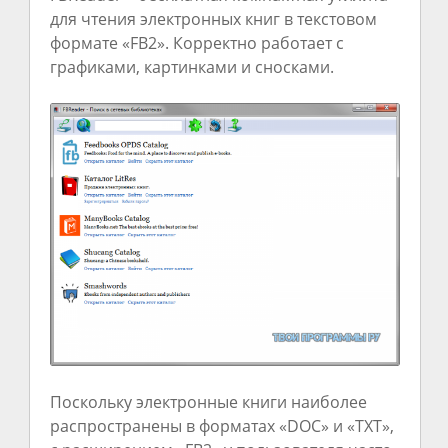
для чтения электронных книг в текстовом
формате «FB2». Корректно работает с
графиками, картинками и сносками.
Поскольку электронные книги наиболее
распространены в форматах «DOC» и «TXT»,