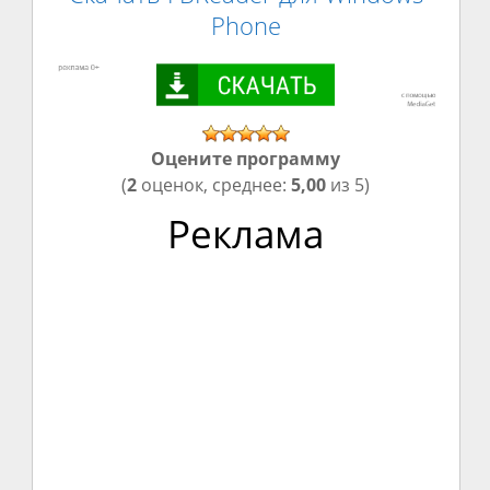
Phone
Оцените программу
(
2
оценок, среднее:
5,00
из 5)
Реклама