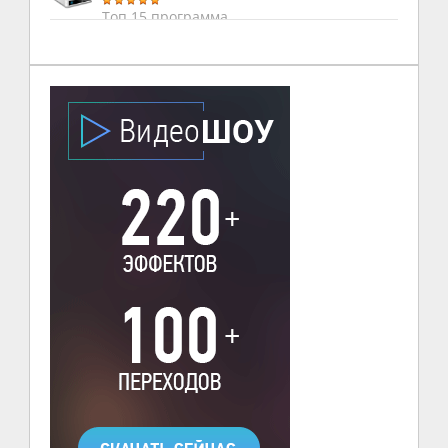
Топ 15 программа