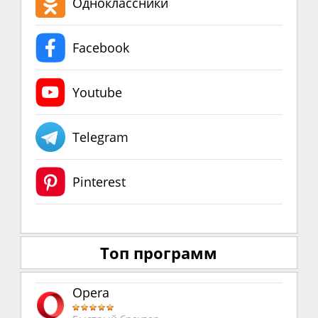
Одноклассники
Facebook
Youtube
Telegram
Pinterest
Топ программ
Opera