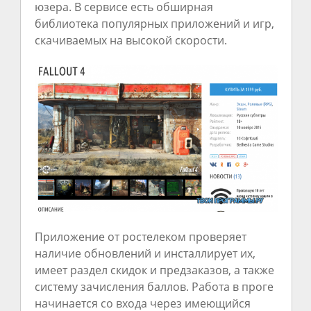
юзера. В сервисе есть обширная
библиотека популярных приложений и игр,
скачиваемых на высокой скорости.
Приложение от ростелеком проверяет
наличие обновлений и инсталлирует их,
имеет раздел скидок и предзаказов, а также
систему зачисления баллов. Работа в проге
начинается со входа через имеющийся