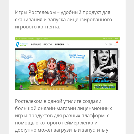
Игры Ростелеком – удобный продукт для
скачивания и запуска лицензированного
игрового контента.
Ростелеком в одной утилите создали
большой онлайн-магазин лицензионных
игр и продуктов для разных платформ, с
помощью которого геймер легко и
доступно может загрузить и запустить у