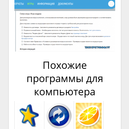
Похожие
программы для
компьютера