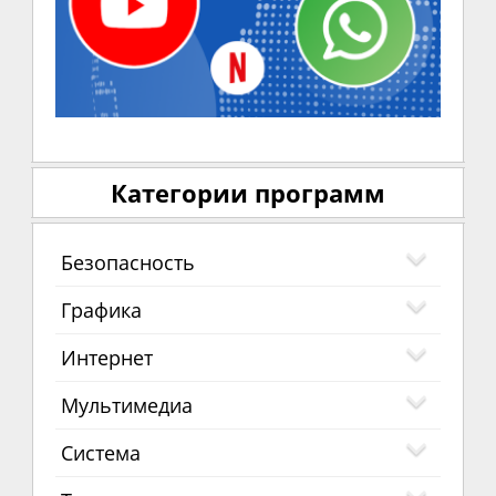
Категории программ
Безопасность
Графика
Интернет
Мультимедиа
Система