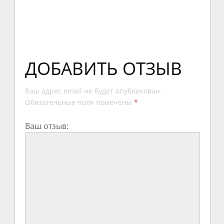
ДОБАВИТЬ ОТЗЫВ
Ваш адрес email не будет опубликован.
Обязательные поля помечены
*
Ваш отзыв: