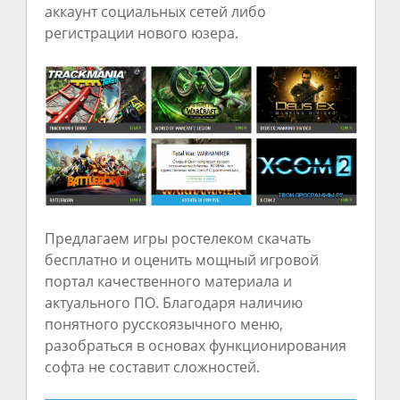
аккаунт социальных сетей либо
регистрации нового юзера.
Предлагаем игры ростелеком скачать
бесплатно и оценить мощный игровой
портал качественного материала и
актуального ПО. Благодаря наличию
понятного русскоязычного меню,
разобраться в основах функционирования
софта не составит сложностей.