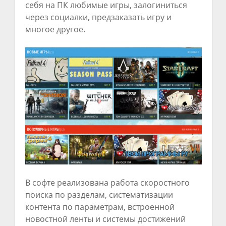
себя на ПК любимые игры, залогиниться
через социалки, предзаказать игру и
многое другое.
В софте реализована работа скоростного
поиска по разделам, систематизации
контента по параметрам, встроенной
новостной ленты и системы достижений