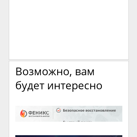
Возможно, вам
будет интересно