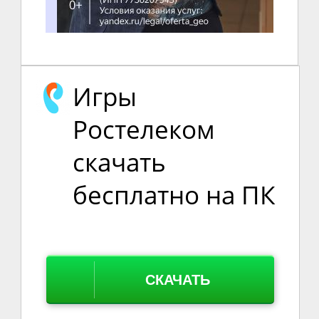
Игры
Ростелеком
скачать
бесплатно на ПК
СКАЧАТЬ