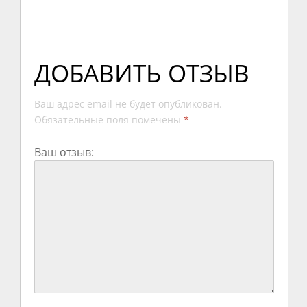
ДОБАВИТЬ ОТЗЫВ
Ваш адрес email не будет опубликован.
Обязательные поля помечены
*
Ваш отзыв: