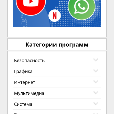
Категории программ
Безопасность
Графика
Интернет
Мультимедиа
Система