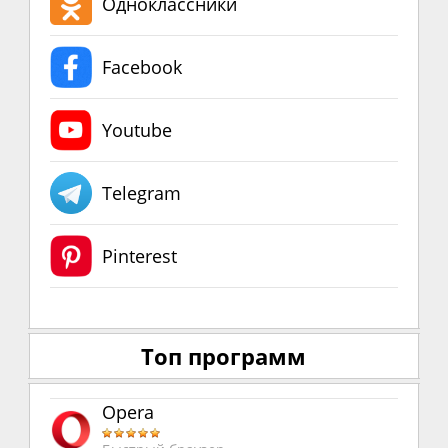
Одноклассники
Facebook
Youtube
Telegram
Pinterest
Топ программ
Opera