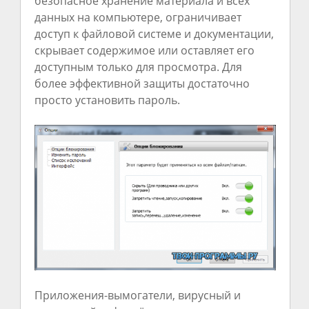
безопасное хранение материала и всех
данных на компьютере, ограничивает
доступ к файловой системе и документации,
скрывает содержимое или оставляет его
доступным только для просмотра. Для
более эффективной защиты достаточно
просто установить пароль.
Приложения-вымогатели, вирусный и