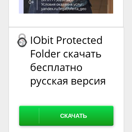
IObit Protected
Folder скачать
бесплатно
русская версия
СКАЧАТЬ