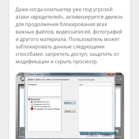
Даже когда компьютер уже под угрозой
атаки «вредителей», активизируется движок
для продолжения блокирования всех
важных файлов, видеозаписей, фотографий
и другого материала. Пользователь может
заблокировать данные следующими
способами: запретить доступ, защитить от
модификации и скрыть просмотр.