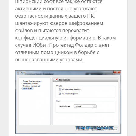
шпионский софт всё так же остаются
активными и постоянно угрожают
безопасности данных вашего ПК,
шантажируют юзеров шифрованием
файлов и пытаются перехватит
конфиденциальную информацию. В таком
случае ИОбит Протектед Фолдер станет
отличным помощником в борьбе с
вышеназванными угрозами.