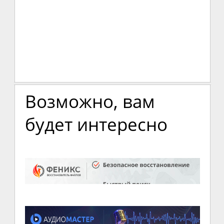
Возможно, вам
будет интересно