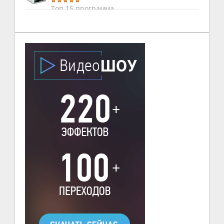
Топ 15 программа