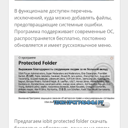
В функционале доступен перечень
исключений, куда можно добавлять файлы,
предотвращающие системные ошибки.
Программа поддерживает современные ОС,
распространяется бесплатно, постоянно
обновляется и имеет русскоязычное меню.
Предлагаем iobit protected folder скачать
бесплатно и обеспечить данным на своем