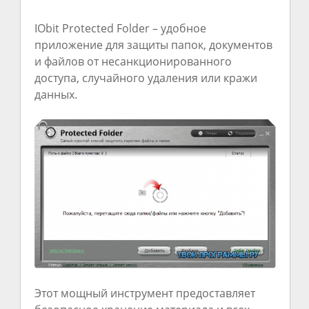
IObit Protected Folder – удобное
приложение для защиты папок, документов
и файлов от несанкционированного
доступа, случайного удаления или кражи
данных.
Этот мощный инструмент предоставляет