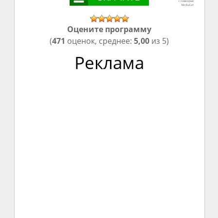
Оцените программу
(
471
оценок, среднее:
5,00
из 5)
Реклама