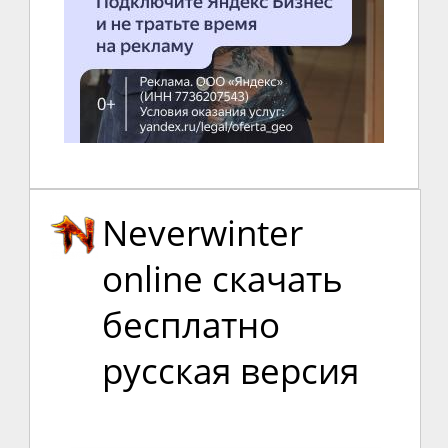
Neverwinter
online скачать
бесплатно
русская версия