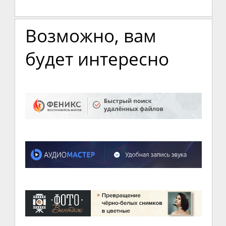
Возможно, вам
будет интересно