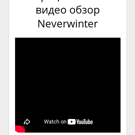
видео обзор
Neverwinter