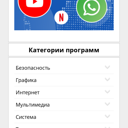
Категории программ
Безопасность
Графика
Интернет
Мультимедиа
Система