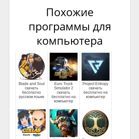
Похожие
программы для
компьютера
Blade and Soul
Euro Truck
Project Entropy
скачать
Simulator 2
скачать
бесплатно
скачать
бесплатно на
русском языке
бесплатно на
компьютер
компьютер