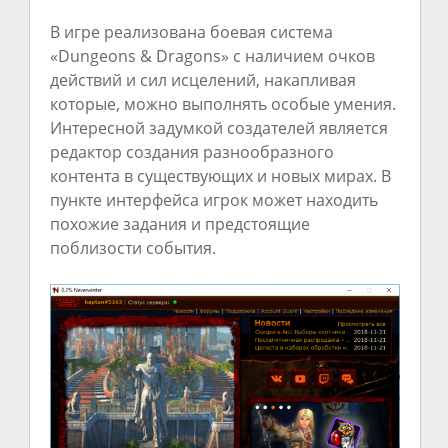
В игре реализована боевая система
«Dungeons & Dragons» с наличием очков
действий и сил исцелений, накапливая
которые, можно выполнять особые умения.
Интересной задумкой создателей является
редактор создания разнообразного
контента в существующих и новых мирах. В
пункте интерфейса игрок может находить
похожие задания и предстоящие
поблизости события.