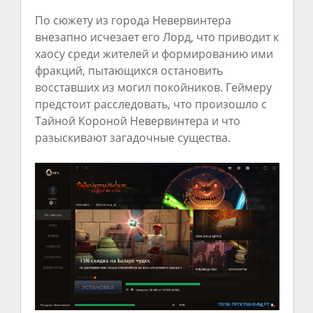
По сюжету из города Невервинтера
внезапно исчезает его Лорд, что приводит к
хаосу среди жителей и формированию ими
фракций, пытающихся остановить
восставших из могил покойников. Геймеру
предстоит расследовать, что произошло с
Тайной Короной Невервинтера и что
разыскивают загадочные существа.