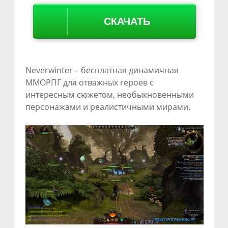
СКАЧАТЬ
Neverwinter – бесплатная динамичная
ММОРПГ для отважных героев с
интересным сюжетом, необыкновенными
персонажами и реалистичными мирами.