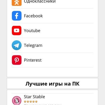
Одноклассники
Facebook
Youtube
Telegram
Pinterest
Лучшие игры на ПК
Star Stable