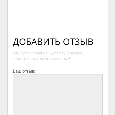
ДОБАВИТЬ ОТЗЫВ
Ваш адрес email не будет опубликован.
Обязательные поля помечены
*
Ваш отзыв: