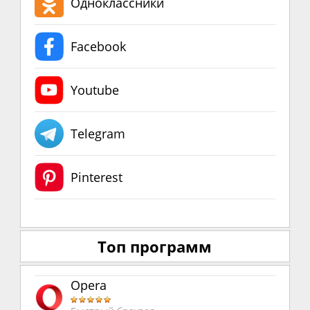
Одноклассники
Facebook
Youtube
Telegram
Pinterest
Топ программ
Opera