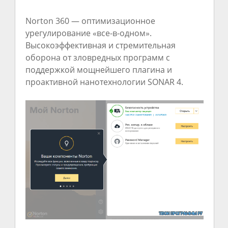
Norton 360 — оптимизационное
урегулирование «все-в-одном».
Высокоэффективная и стремительная
оборона от зловредных программ с
поддержкой мощнейшего плагина и
проактивной нанотехнологии SONAR 4.