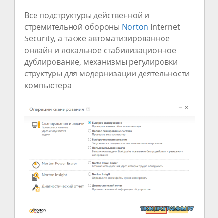
Все подструктуры действенной и
стремительной обороны
Norton
Internet
Security, а также автоматизированное
онлайн и локальное стабилизационное
дублирование, механизмы регулировки
структуры для модернизации деятельности
компьютера