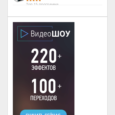
Топ 15 программа