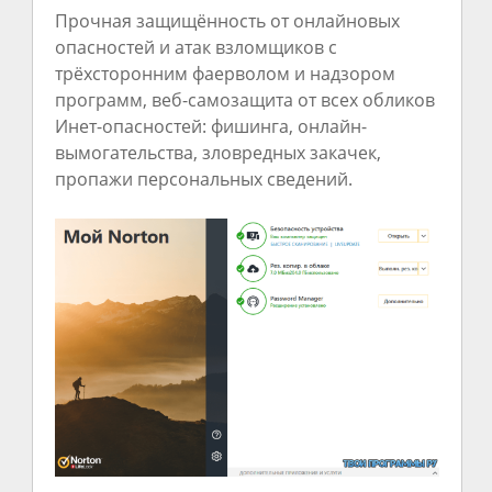
Прочная защищённость от онлайновых
опасностей и атак взломщиков с
трёхсторонним фаерволом и надзором
программ, веб-самозащита от всех обликов
Инет-опасностей: фишинга, онлайн-
вымогательства, зловредных закачек,
пропажи персональных сведений.