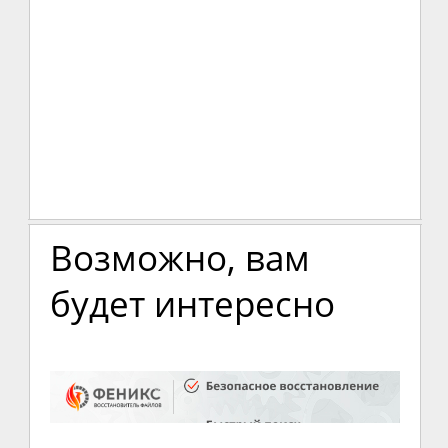
Возможно, вам
будет интересно