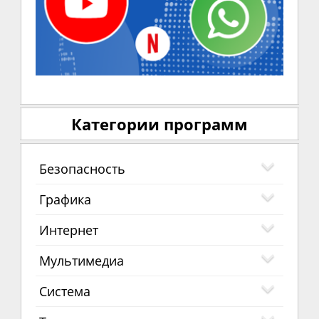
Категории программ
Безопасность
Графика
Интернет
Мультимедиа
Система