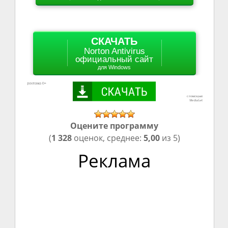
СКАЧАТЬ
Norton Antivirus
официальный сайт
для Windows
Оцените программу
(
1 328
оценок, среднее:
5,00
из 5)
Реклама