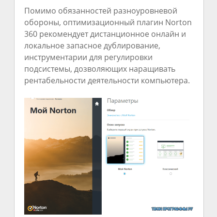
Помимо обязанностей разноуровневой
обороны, оптимизационный плагин Norton
360 рекомендует дистанционное онлайн и
локальное запасное дублирование,
инструментарии для регулировки
подсистемы, дозволяющих наращивать
рентабельности деятельности компьютера.