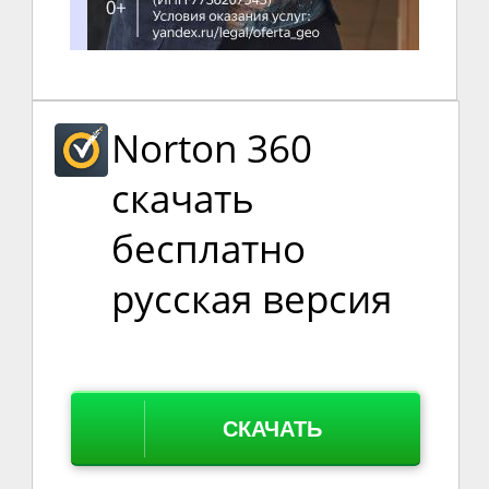
Norton 360
скачать
бесплатно
русская версия
СКАЧАТЬ