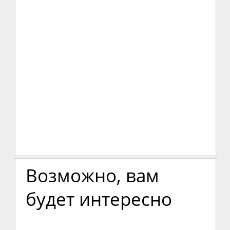
Возможно, вам
будет интересно