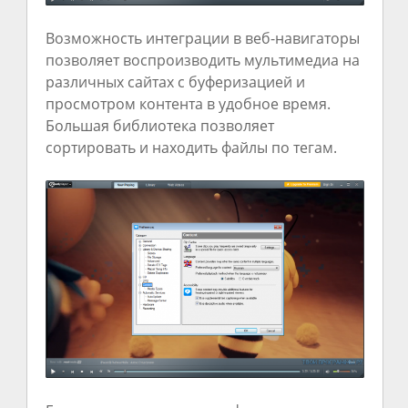
Возможность интеграции в веб-навигаторы
позволяет воспроизводить мультимедиа на
различных сайтах с буферизацией и
просмотром контента в удобное время.
Большая библиотека позволяет
сортировать и находить файлы по тегам.