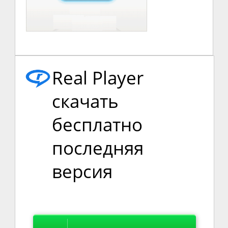
Real Player
скачать
бесплатно
последняя
версия