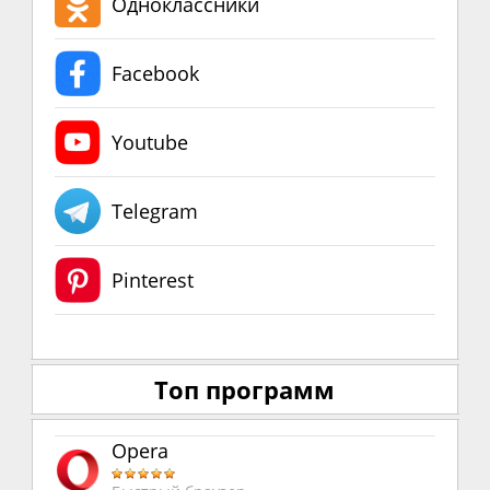
Одноклассники
Facebook
Youtube
Telegram
Pinterest
Топ программ
Opera