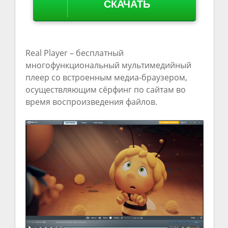
СКАЧАТЬ
Real Player – бесплатный
многофункциональный мультимедийный
плеер со встроенным медиа-браузером,
осуществляющим сёрфинг по сайтам во
время воспроизведения файлов.