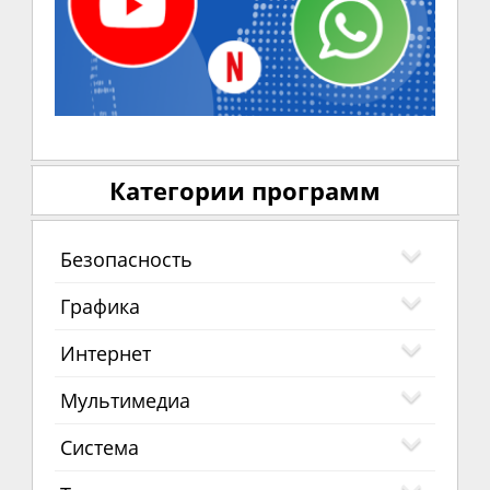
Категории программ
Безопасность
Графика
Интернет
Мультимедиа
Система