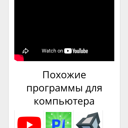
Похожие
программы для
компьютера