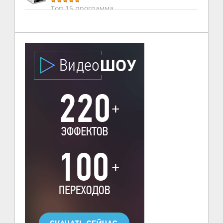
Топ 15 программа