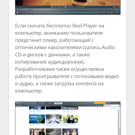
Если скачать бесплатно Real Player на
компьютер, вниманию пользователя
предстанет плеер, работающий с
оптическими накопителями (запись Audio
CD и дисков с данными, а также
копирование аудиодорожек).
Разработчиками также осуществлена
работа проигрывателя с потоковыми видео
и аудио, а также загрузка контента на
компьютер.