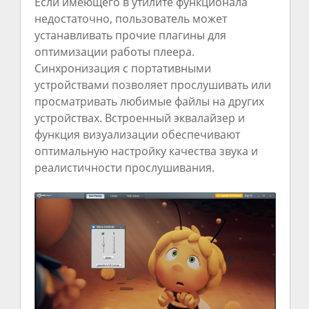
Если имеющего в утилите функционала
недостаточно, пользователь может
устанавливать прочие плагины для
оптимизации работы плеера.
Синхронизация с портативными
устройствами позволяет прослушивать или
просматривать любимые файлы на других
устройствах. Встроенный эквалайзер и
функция визуализации обеспечивают
оптимальную настройку качества звука и
реалистичности прослушивания.