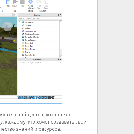
яется сообщество, которое ее
, каждому, кто хочет создавать свои
ество знаний и ресурсов.