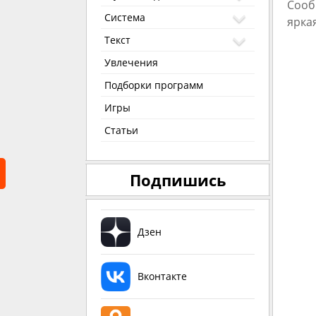
Сооб
Система
ярка
Текст
Увлечения
Подборки программ
Игры
Статьи
Подпишись
Дзен
Вконтакте