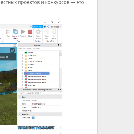
естных проектов и конкурсов — это