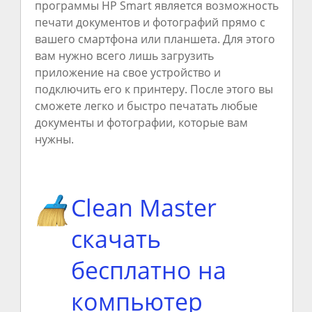
программы HP Smart является возможность
печати документов и фотографий прямо с
вашего смартфона или планшета. Для этого
вам нужно всего лишь загрузить
приложение на свое устройство и
подключить его к принтеру. После этого вы
сможете легко и быстро печатать любые
документы и фотографии, которые вам
нужны.
Clean Master
скачать
бесплатно на
компьютер