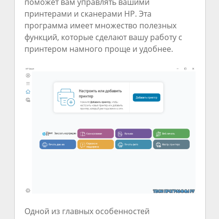
поможет вам управлять вашими
принтерами и сканерами HP. Эта
программа имеет множество полезных
функций, которые сделают вашу работу с
принтером намного проще и удобнее.
Одной из главных особенностей