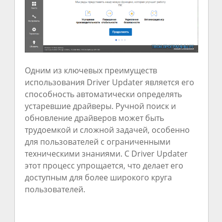
Одним из ключевых преимуществ
использования Driver Updater является его
способность автоматически определять
устаревшие драйверы. Ручной поиск и
обновление драйверов может быть
трудоемкой и сложной задачей, особенно
для пользователей с ограниченными
техническими знаниями. С Driver Updater
этот процесс упрощается, что делает его
доступным для более широкого круга
пользователей.