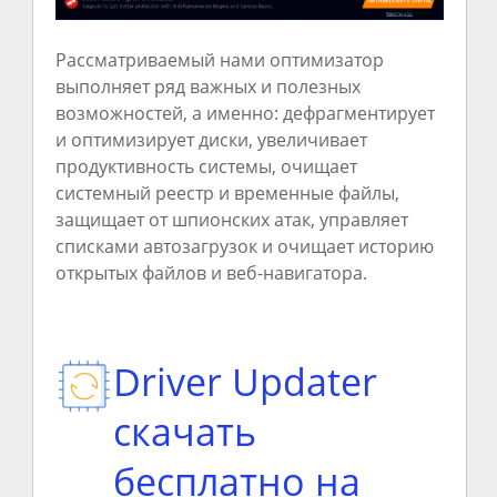
Рассматриваемый нами оптимизатор
выполняет ряд важных и полезных
возможностей, а именно: дефрагментирует
и оптимизирует диски, увеличивает
продуктивность системы, очищает
системный реестр и временные файлы,
защищает от шпионских атак, управляет
списками автозагрузок и очищает историю
открытых файлов и веб-навигатора.
Driver Updater
скачать
бесплатно на