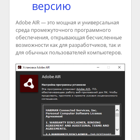
версию
Adobe AIR — это мощная и универсальная
среда промежуточного программного
обеспечения, открывающая бесчисленные
возможности как для разработчиков, так и
для обычных пользователей компьютеров.