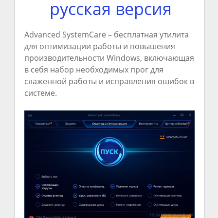
русская версия
Advanced SystemCare – бесплатная утилита
для оптимизации работы и повышения
производительности Windows, включающая
в себя набор необходимых прог для
слаженной работы и исправления ошибок в
системе.