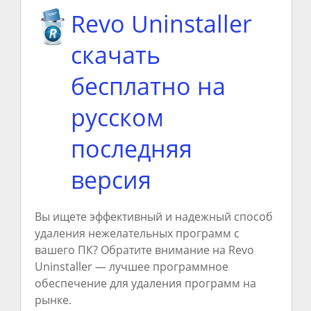
Revo Uninstaller
скачать
бесплатно на
русском
последняя
версия
Вы ищете эффективный и надежный способ
удаления нежелательных программ с
вашего ПК? Обратите внимание на Revo
Uninstaller — лучшее программное
обеспечение для удаления программ на
рынке.