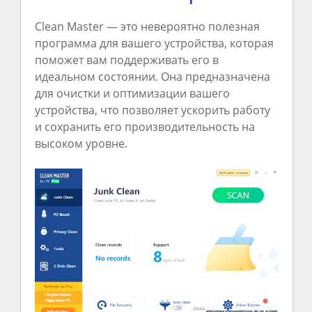
Clean Master — это невероятно полезная
программа для вашего устройства, которая
поможет вам поддерживать его в
идеальном состоянии. Она предназначена
для очистки и оптимизации вашего
устройства, что позволяет ускорить работу
и сохранить его производительность на
высоком уровне.