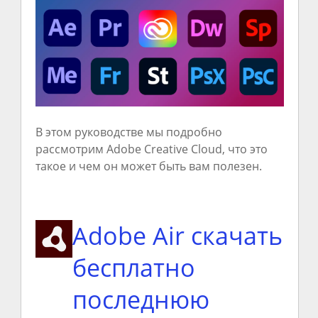
В этом руководстве мы подробно
рассмотрим Adobe Creative Cloud, что это
такое и чем он может быть вам полезен.
Adobe Air скачать
бесплатно
последнюю