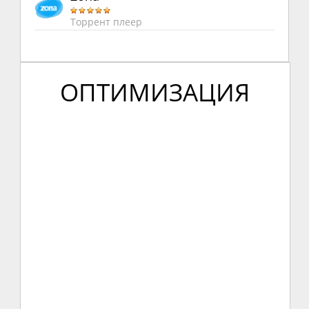
Торрент плеер
ОПТИМИЗАЦИЯ