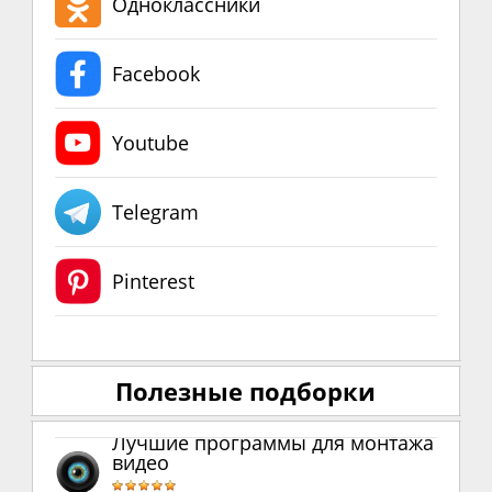
Одноклассники
Facebook
Youtube
Telegram
Pinterest
Полезные подборки
Лучшие программы для монтажа
видео