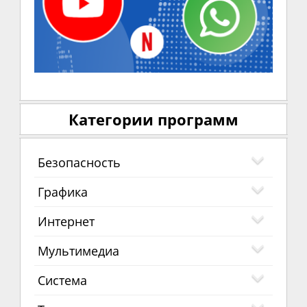
Категории программ
Безопасность
Графика
Интернет
Мультимедиа
Система