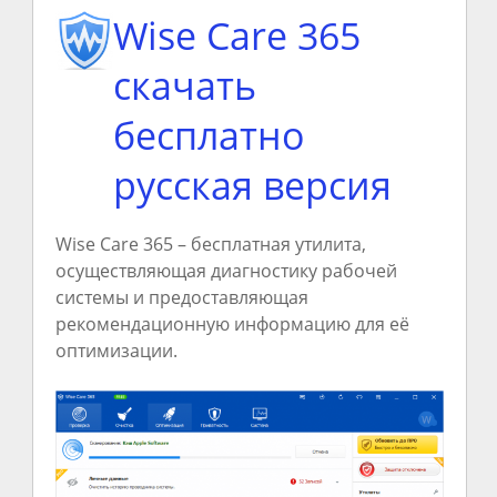
Wise Care 365
скачать
бесплатно
русская версия
Wise Care 365 – бесплатная утилита,
осуществляющая диагностику рабочей
системы и предоставляющая
рекомендационную информацию для её
оптимизации.