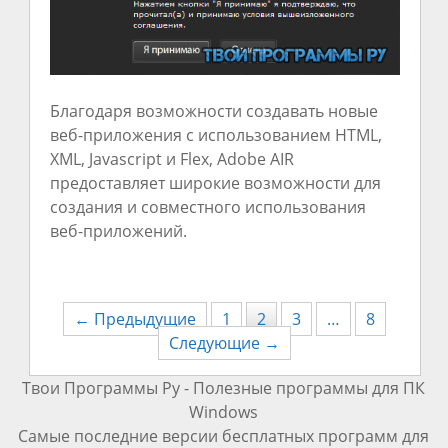
Благодаря возможности создавать новые
веб-приложения с использованием HTML,
XML, Javascript и Flex, Adobe AIR
предоставляет широкие возможности для
создания и совместного использования
веб-приложений.
← Предыдущие
1
2
3
…
8
Следующие →
Твои Программы Ру - Полезные программы для ПК
Windows
Самые последние версии бесплатных программ для