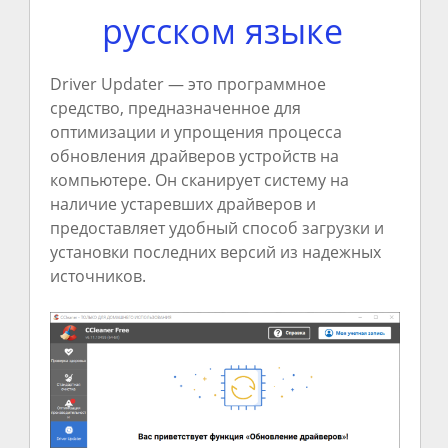
русском языке
Driver Updater — это программное
средство, предназначенное для
оптимизации и упрощения процесса
обновления драйверов устройств на
компьютере. Он сканирует систему на
наличие устаревших драйверов и
предоставляет удобный способ загрузки и
установки последних версий из надежных
источников.