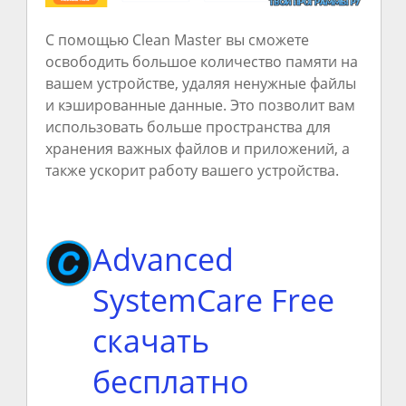
С помощью Clean Master вы сможете
освободить большое количество памяти на
вашем устройстве, удаляя ненужные файлы
и кэшированные данные. Это позволит вам
использовать больше пространства для
хранения важных файлов и приложений, а
также ускорит работу вашего устройства.
Advanced
SystemCare Free
скачать
бесплатно