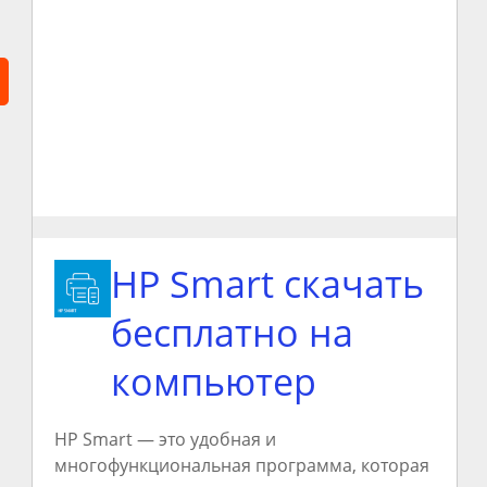
HP Smart скачать
бесплатно на
компьютер
HP Smart — это удобная и
многофункциональная программа, которая