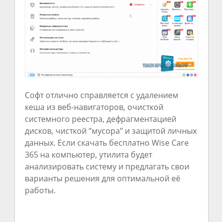
Софт отлично справляется с удалением
кеша из веб-навигаторов, очисткой
системного реестра, дефрагментацией
дисков, чисткой ‘’мусора’’ и защитой личных
данных. Если скачать бесплатно Wise Care
365 на компьютер, утилита будет
анализировать систему и предлагать свои
варианты решения для оптимальной её
работы.