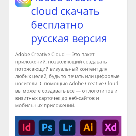
cloud скачать
бесплатно
русская версия
Adobe Creative Cloud — Это пакет
приложений, позволяющий создавать
потрясающий визуальный контент для
любых целей, будь то печать или цифровые
носители. С помощью Adobe Creative Cloud
вы можете создавать все — от логотипов и
визитных карточек до веб-сайтов и
мобильных приложений.