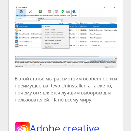
В этой статье мы рассмотрим особенности и
преимущества Revo Uninstaller, а также то,
почему он является лучшим выбором для
пользователей ПК по всему миру.
Adobe creative