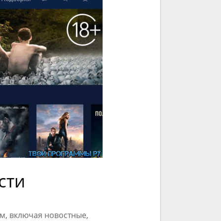
сти
м, включая новостные,