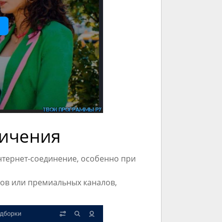
ичения
нтернет-соединение, особенно при
ов или премиальных каналов,