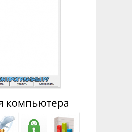
я компьютера