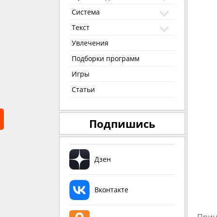
Система
Текст
Увлечения
Подборки программ
Игры
Статьи
Подпишись
Дзен
Вконтакте