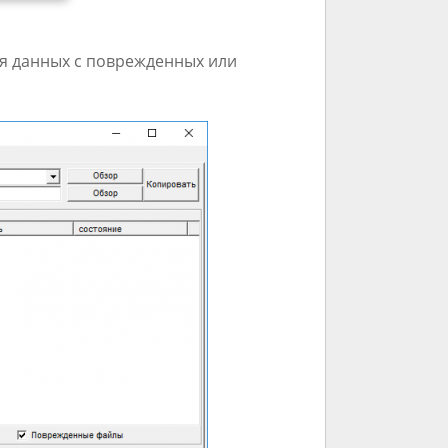
ия данных с поврежденных или