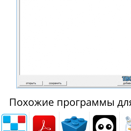
Похожие программы дл