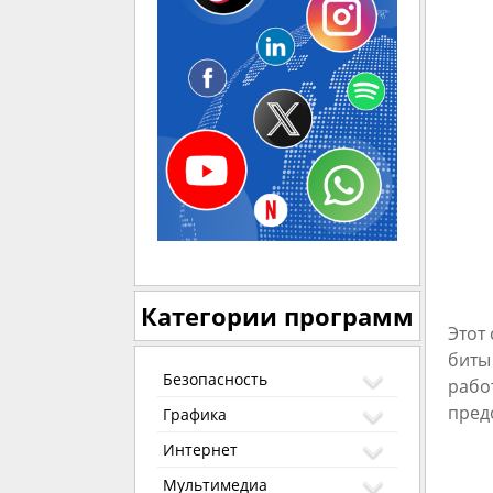
Категории программ
Этот
биты
Безопасность
рабо
пред
Графика
Интернет
Мультимедиа