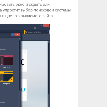
ировать окно и скрыть или
 упростит выбор поисковой системы
 в цвет открываемого сайта.