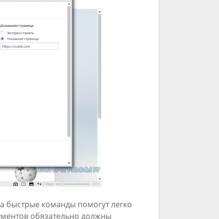
 а быстрые команды помогут легко
рументов обязательно должны