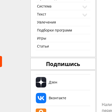
Система
Текст
Увлечения
Подборки программ
Игры
Статьи
Подпишись
Дзен
Вконтакте
Нали
пере