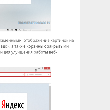
еизменными: отображение картинок на
ладок, а также корзины с закрытыми
й для улучшения работы веб-