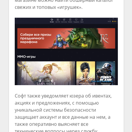
свежих и топовых «игрушек».
Софт также уведомляет юзера об ивентах,
акциях и предложениях, с помощью
уникальной системы безопасности
защищает аккаунт и все данные на нем, а
также оперативно выясняет все
технические вопросы через службу