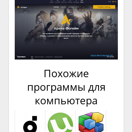
Похожие
программы для
компьютера