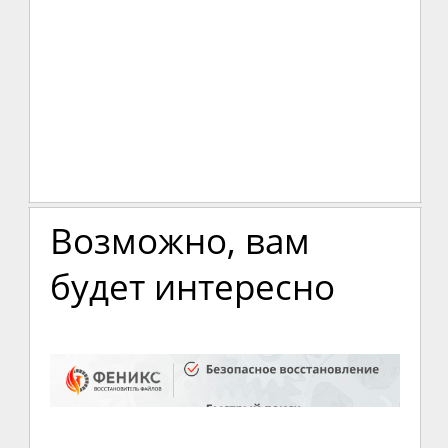
Возможно, вам
будет интересно