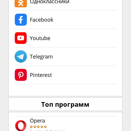
Одноклассники
Facebook
Youtube
Telegram
Pinterest
Топ программ
Opera