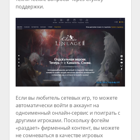
поддержки.
Если вы любитель сетевых игр, то можете
автоматически войти в аккаунт на
одноименный онлайн-сервис и поиграть с
другими игроками. Поскольку фогейм
«раздает» фирменный контент, вы можете
не сомневаться в качестве игровых