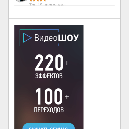
Топ 15 программа