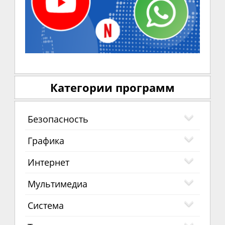
Категории программ
Безопасность
Графика
Интернет
Мультимедиа
Система