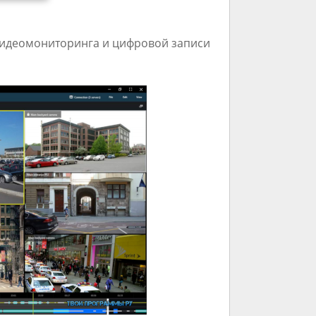
 видеомониторинга и цифровой записи