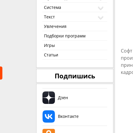
Система
Текст
Увлечения
Подборки программ
Игры
Софт
Статьи
прои
прин
кадр
Подпишись
Дзен
Вконтакте