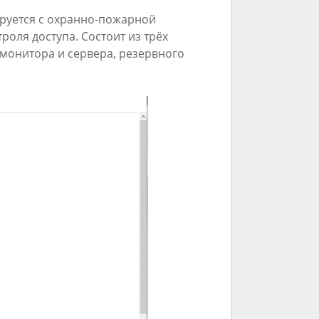
ируется с охранно-пожарной
оля доступа. Состоит из трёх
 монитора и сервера, резервного