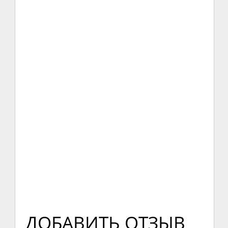
ДОБАВИТЬ ОТЗЫВ