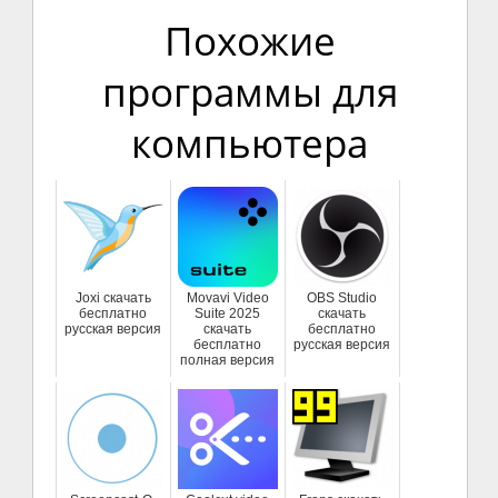
Похожие
программы для
компьютера
Joxi скачать
Movavi Video
OBS Studio
бесплатно
Suite 2025
скачать
русская версия
скачать
бесплатно
бесплатно
русская версия
полная версия