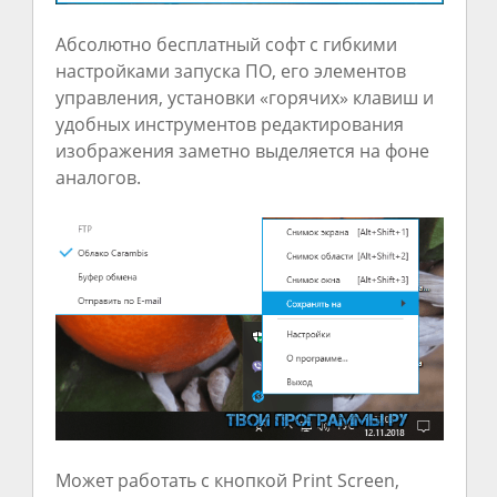
Абсолютно бесплатный софт с гибкими
настройками запуска ПО, его элементов
управления, установки «горячих» клавиш и
удобных инструментов редактирования
изображения заметно выделяется на фоне
аналогов.
Может работать с кнопкой Print Screen,