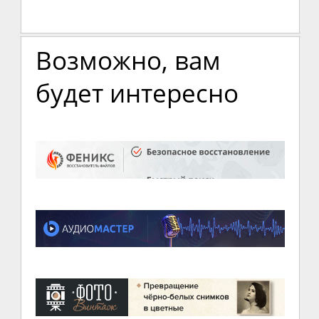
Возможно, вам
будет интересно