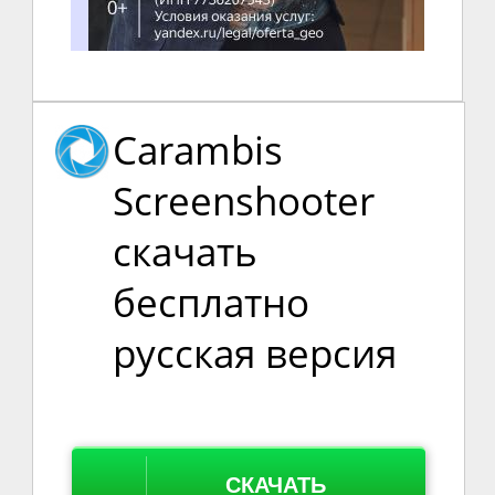
Carambis
Screenshooter
скачать
бесплатно
русская версия
СКАЧАТЬ