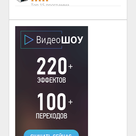
Топ 15 программа