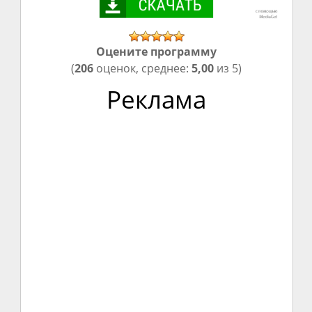
Оцените программу
(
206
оценок, среднее:
5,00
из 5)
Реклама