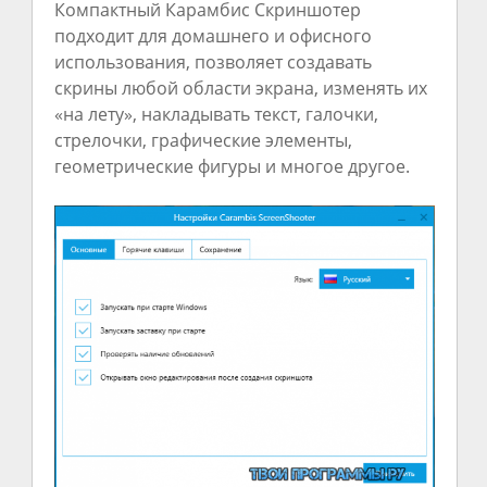
Компактный Карамбис Скриншотер
подходит для домашнего и офисного
использования, позволяет создавать
скрины любой области экрана, изменять их
«на лету», накладывать текст, галочки,
стрелочки, графические элементы,
геометрические фигуры и многое другое.