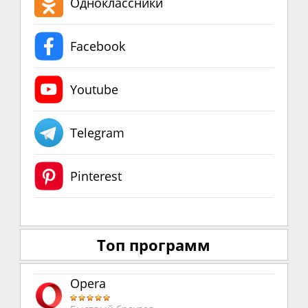
Одноклассники
Facebook
Youtube
Telegram
Pinterest
Топ программ
Opera