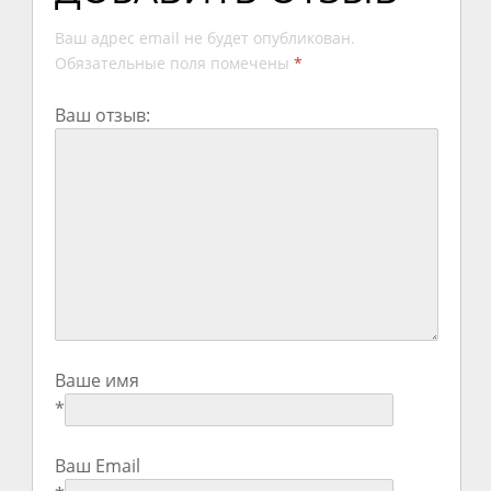
Ваш адрес email не будет опубликован.
Обязательные поля помечены
*
Ваш отзыв:
Ваше имя
*
Ваш Email