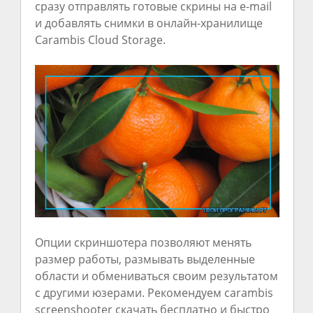
сразу отправлять готовые скрины на e-mail
и добавлять снимки в онлайн-хранилище
Carambis Cloud Storage.
Опции скриншотера позволяют менять
размер работы, размывать выделенные
области и обмениваться своим результатом
с другими юзерами. Рекомендуем carambis
screenshooter скачать бесплатно и быстро