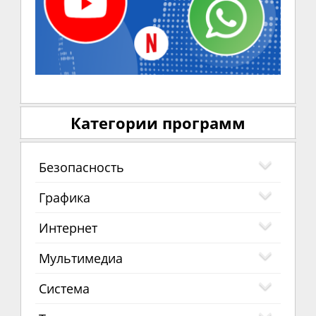
Категории программ
Безопасность
Графика
Интернет
Мультимедиа
Система