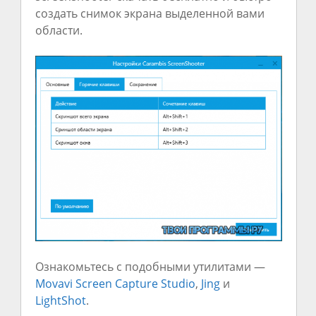
создать снимок экрана выделенной вами
области.
Ознакомьтесь с подобными утилитами —
Movavi Screen Capture Studio
,
Jing
и
LightShot
.