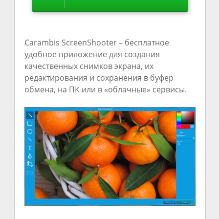
Carambis ScreenShooter – бесплатное
удобное приложение для создания
качественных снимков экрана, их
редактирования и сохранения в буфер
обмена, на ПК или в «облачные» сервисы.