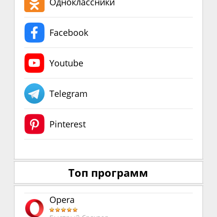
Одноклассники
Facebook
Youtube
Telegram
Pinterest
Топ программ
Opera