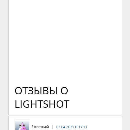
ОТЗЫВЫ О
LIGHTSHOT
Евгений
03.04.2021 В 17:11