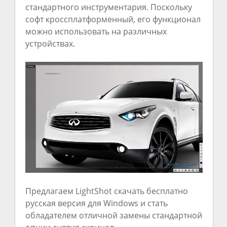
стандартного инструментария. Поскольку
софт кроссплатформенный, его функционал
можно использовать на различных
устройствах.
Предлагаем LightShot скачать бесплатно
русская версия для Windows и стать
обладателем отличной замены стандартной