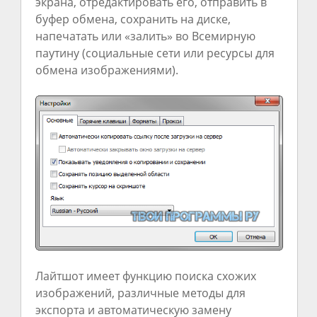
экрана, отредактировать его, отправить в
буфер обмена, сохранить на диске,
напечатать или «залить» во Всемирную
паутину (социальные сети или ресурсы для
обмена изображениями).
Лайтшот имеет функцию поиска схожих
изображений, различные методы для
экспорта и автоматическую замену