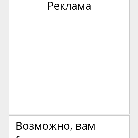
Реклама
Возможно, вам