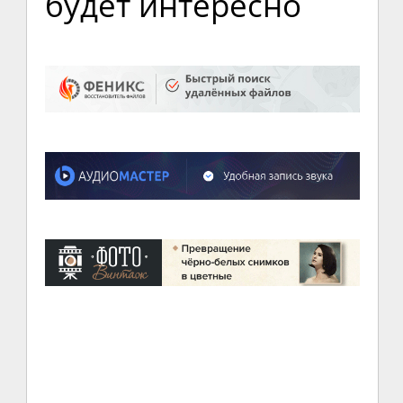
будет интересно