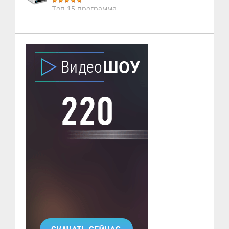
Топ 15 программа