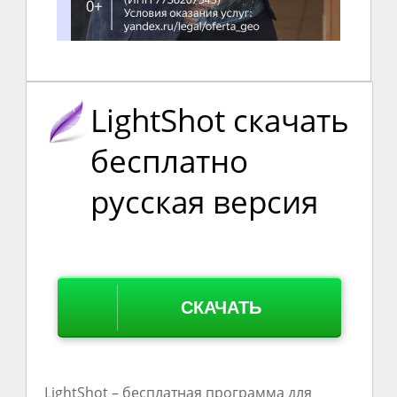
LightShot скачать
бесплатно
русская версия
СКАЧАТЬ
LightShot – бесплатная программа для