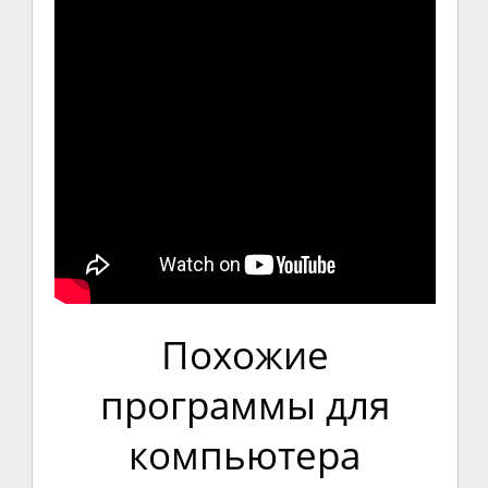
Похожие
программы для
компьютера