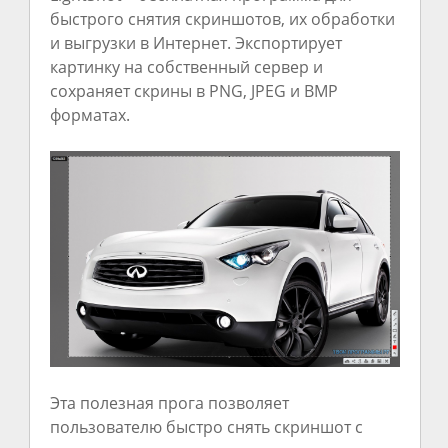
быстрого снятия скриншотов, их обработки
и выгрузки в Интернет. Экспортирует
картинку на собственный сервер и
сохраняет скрины в PNG, JPEG и BMP
форматах.
Эта полезная прога позволяет
пользователю быстро снять скриншот с