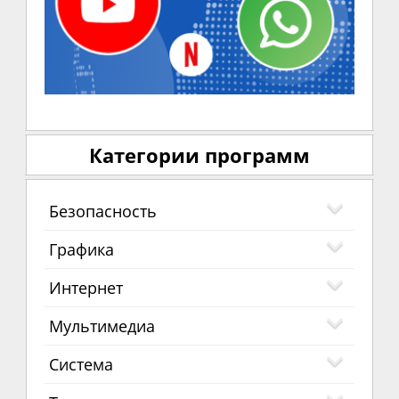
Категории программ
Безопасность
Графика
Интернет
Мультимедиа
Система