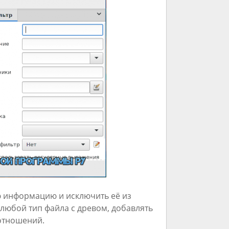
 информацию и исключить её из
 любой тип файла с древом, добавлять
 отношений.