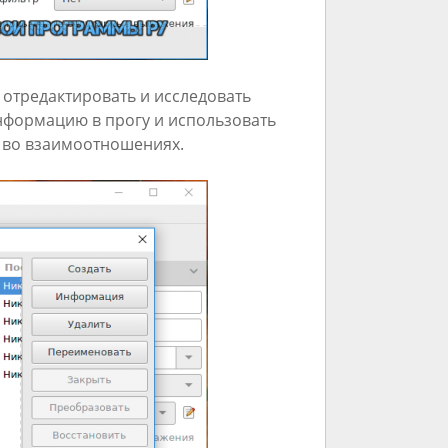
 отредактировать и исследовать
нформацию в прогу и использовать
й во взаимоотношениях.