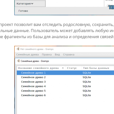
 проект позволит вам отследить родословную, сохранить,
льные данные. Пользователь может добавлять любую и
е фрагменты из базы для анализа и определения связе