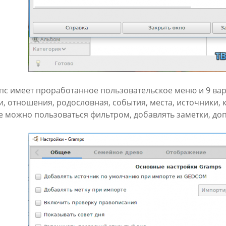
пс имеет проработанное пользовательское меню и 9 вар
и, отношения, родословная, события, места, источники,
е можно пользоваться фильтром, добавлять заметки, до