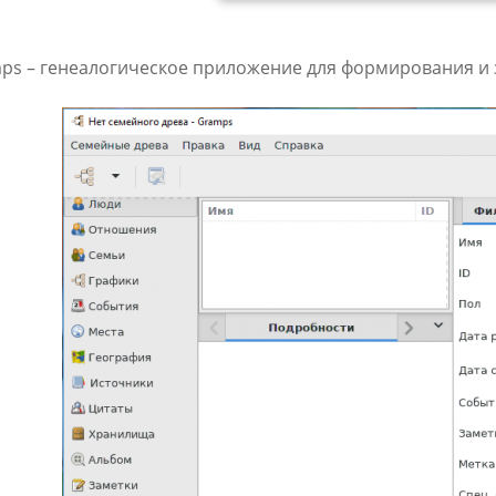
ps – генеалогическое приложение для формирования и 