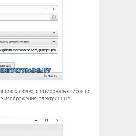
ацию о людях, сортировать список по
ие изображения, электронные