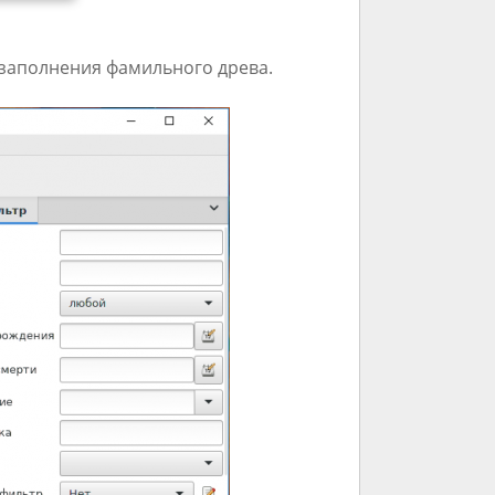
заполнения фамильного древа.