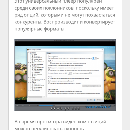
Этот универсальный плеер популярен
среди своих поклонников, поскольку имеет
ряд опций, которыми не могут похвастаться
конкуренты. Воспроизводит и конвертирует
популярные форматы.
Во время просмотра видео композиций
можно регулировать скорость