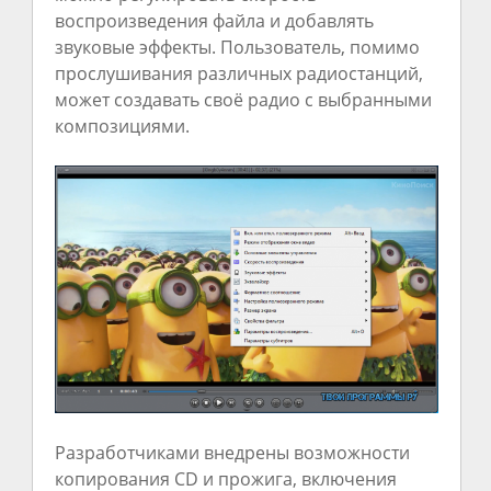
воспроизведения файла и добавлять
звуковые эффекты. Пользователь, помимо
прослушивания различных радиостанций,
может создавать своё радио с выбранными
композициями.
Разработчиками внедрены возможности
копирования CD и прожига, включения