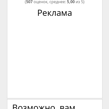
(
507
оценок, среднее:
5,00
из 5)
Реклама
Возможно, вам