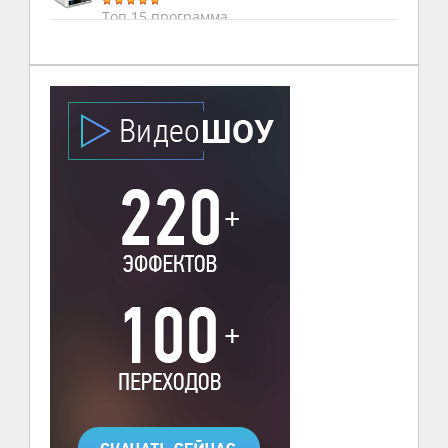
Топ 15 программа