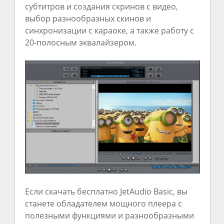
субтитров и создания скринов с видео,
выбор разнообразных скинов и
синхронизации с караоке, а также работу с
20-полосным эквалайзером.
Если скачать бесплатно JetAudio Basic, вы
станете обладателем мощного плеера с
полезными функциями и разнообразными