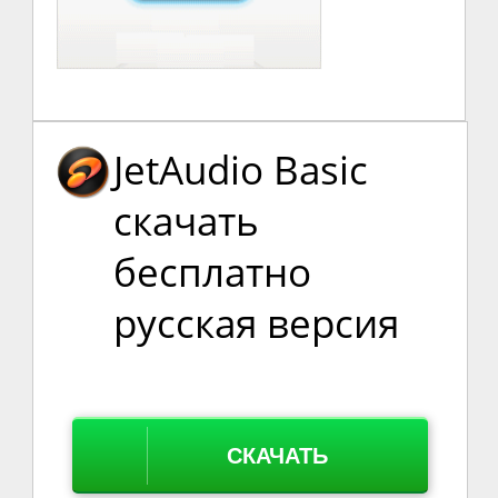
JetAudio Basic
скачать
бесплатно
русская версия
СКАЧАТЬ