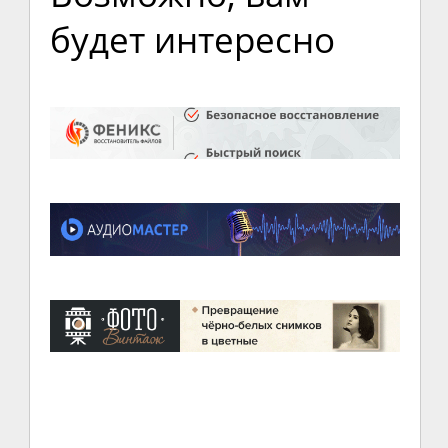
будет интересно