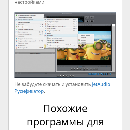
настройками.
Не забудьте скачать и установить
JetAudio
Русификатор
.
Похожие
программы для