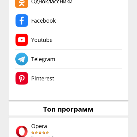
Одноклассники
Facebook
Youtube
Telegram
Pinterest
Топ программ
Opera