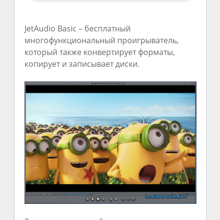
JetAudio Basic – бесплатный
многофункциональный проигрыватель,
который также конвертирует форматы,
копирует и записывает диски.