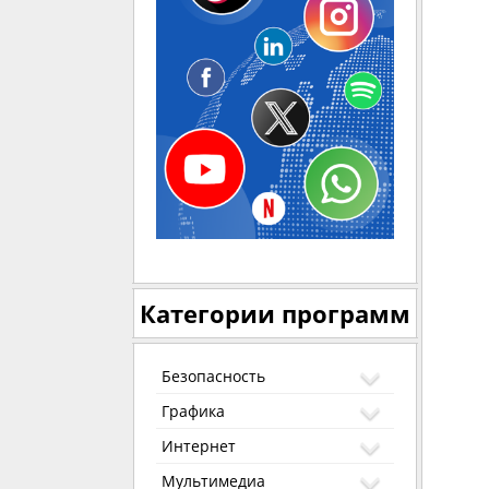
Категории программ
Безопасность
Графика
Интернет
Мультимедиа