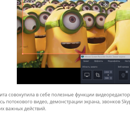
ита совокупила в себе полезные функции видеоредактор
сь потокового видео, демонстрации экрана, звонков Sky
их важных действий.