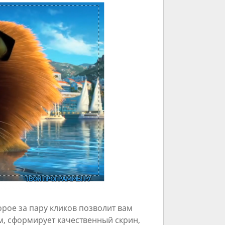
ое за пару кликов позволит вам
м, сформирует качественный скрин,