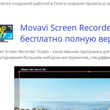
лится созданной работой в Сети и сохранит проекты в «
Movavi Screen Recorde
бесплатно полную в
vi Screen Recorder Studio – качественная программа для 
ктирования большим набором инструментов, спецэффек