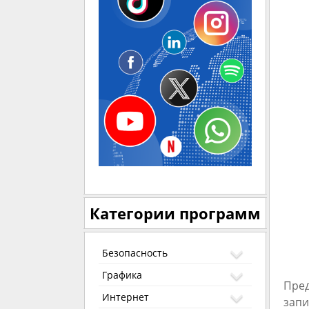
Категории программ
Безопасность
Графика
Пред
Интернет
запи