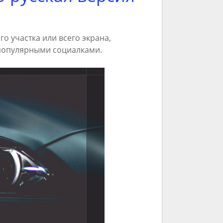
го участка или всего экрана,
 популярными социалками.