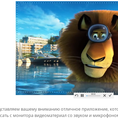
ставляем вашему вниманию отличное приложение, котор
сать с монитора видеоматериал со звуком и микрофоно