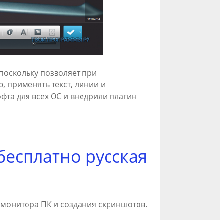
поскольку позволяет при
, применять текст, линии и
фта для всех ОС и внедрили плагин
бесплатно русская
 монитора ПК и создания скриншотов.