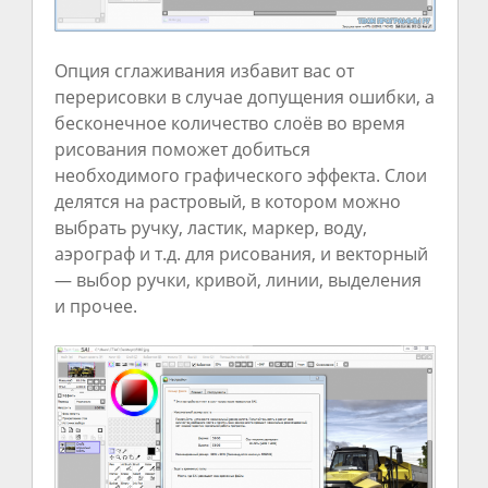
Опция сглаживания избавит вас от
перерисовки в случае допущения ошибки, а
бесконечное количество слоёв во время
рисования поможет добиться
необходимого графического эффекта. Слои
делятся на растровый, в котором можно
выбрать ручку, ластик, маркер, воду,
аэрограф и т.д. для рисования, и векторный
— выбор ручки, кривой, линии, выделения
и прочее.