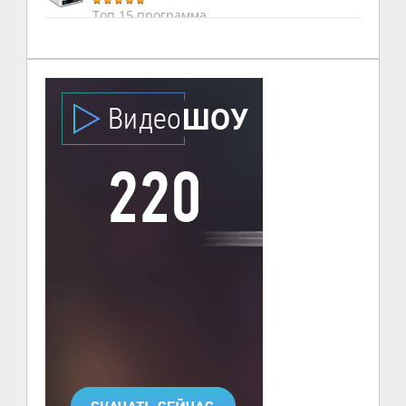
Топ 15 программа