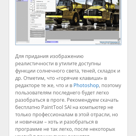
Для придания изображению
реалистичности в утилите доступны
функции солнечного света, теней, складок и
др. Отметим, что «горячие клавиши» в
редакторе те же, что и в
Photoshop
, поэтому
пользователям последнего будет легко
разобраться в проге. Рекомендуем скачать
бесплатно PaintTool SAI на компьютер не
только профессионалам в этой отрасли, но
и новичкам – хоть и разобраться в
программе не так легко, после некоторых