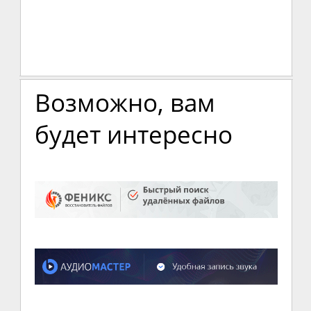
Возможно, вам
будет интересно