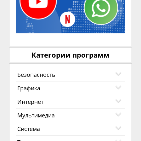
Категории программ
Безопасность
Графика
Интернет
Мультимедиа
Система