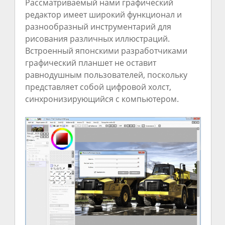
Рассматриваемый нами графический
редактор имеет широкий функционал и
разнообразный инструментарий для
рисования различных иллюстраций.
Встроенный японскими разработчиками
графический планшет не оставит
равнодушным пользователей, поскольку
представляет собой цифровой холст,
синхронизирующийся с компьютером.