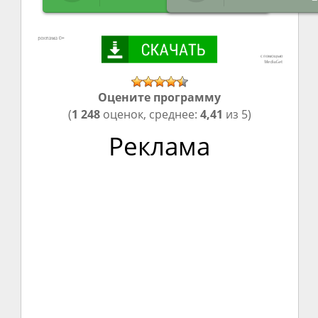
Оцените программу
(
1 248
оценок, среднее:
4,41
из 5)
Реклама