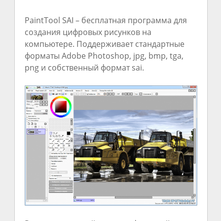
PaintTool SAI – бесплатная программа для
создания цифровых рисунков на
компьютере. Поддерживает стандартные
форматы Adobe Photoshop, jpg, bmp, tga,
png и собственный формат sai.