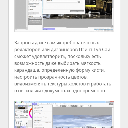
Запросы даже самых требовательных
редакторов или дизайнеров Пэинт Тул Сай
сможет удовлетворить, поскольку есть
возможность даже выбирать мягкость
карандаша, определенную форму кисти,
настроить прозрачность цветов,
видоизменять текстуры холстов и работать
в нескольких документах одновременно.