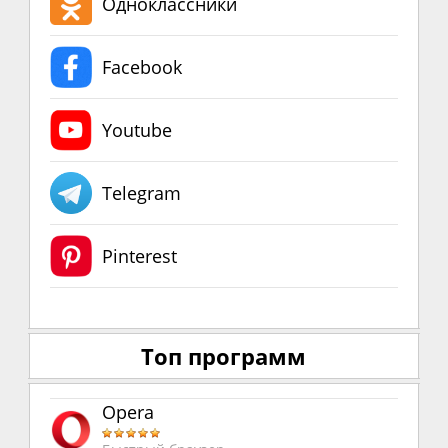
Одноклассники
Facebook
Youtube
Telegram
Pinterest
Топ программ
Opera