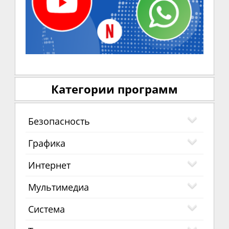
Категории программ
Безопасность
Графика
Интернет
Мультимедиа
Система