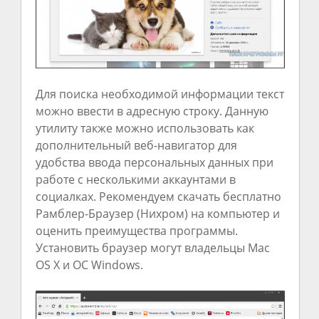
Для поиска необходимой информации текст
можно ввести в адресную строку. Данную
утилиту также можно использовать как
дополнительный веб-навигатор для
удобства ввода персональных данных при
работе с несколькими аккаунтами в
социалках. Рекомендуем скачать бесплатно
Рамблер-Браузер (Нихром) на компьютер и
оценить преимущества программы.
Установить браузер могут владельцы Mac
OS X и ОС Windows.