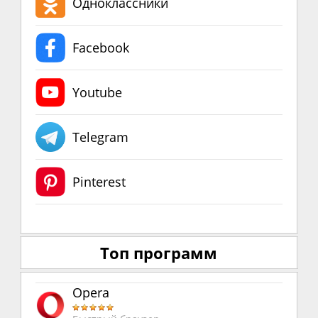
Одноклассники
Facebook
Youtube
Telegram
Pinterest
Топ программ
Opera