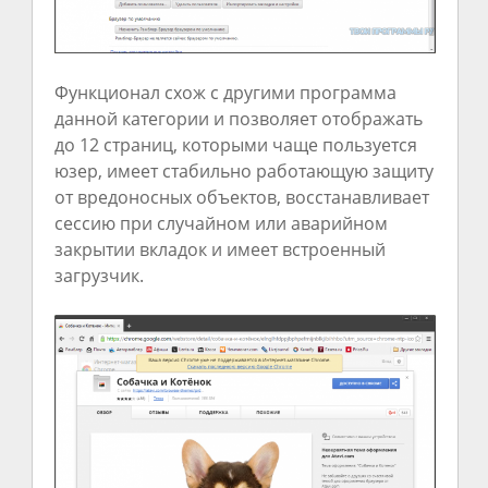
Функционал схож с другими программа
данной категории и позволяет отображать
до 12 страниц, которыми чаще пользуется
юзер, имеет стабильно работающую защиту
от вредоносных объектов, восстанавливает
сессию при случайном или аварийном
закрытии вкладок и имеет встроенный
загрузчик.