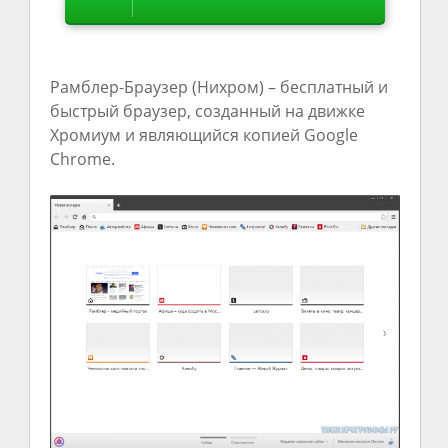
Рамблер-Браузер (Нихром) – бесплатный и
быстрый браузер, созданный на движке
Хромиум и являющийся копией Google
Chrome.