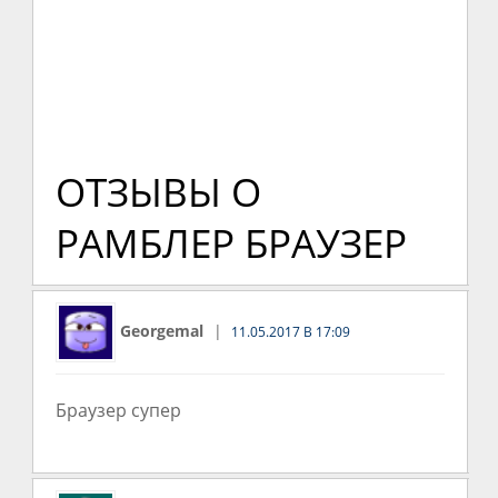
ОТЗЫВЫ О
РАМБЛЕР БРАУЗЕР
Georgemal
11.05.2017 В 17:09
Браузер супер