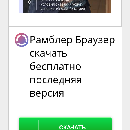
Рамблер Браузер
скачать
бесплатно
последняя
версия
СКАЧАТЬ