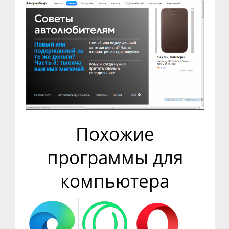
Похожие
программы для
компьютера