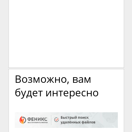
Возможно, вам
будет интересно