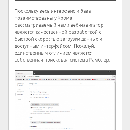
Поскольку весь интерфейс и база
позаимствованы у Хрома,
рассматриваемый нами веб-навигатор
является качественной разработкой с
быстрой скоростью загрузки данных и
доступным интерфейсом. Пожалуй,
единственным отличием является
собственная поисковая система Рамблер.