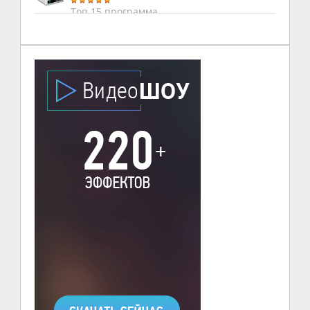
Топ 15 программа