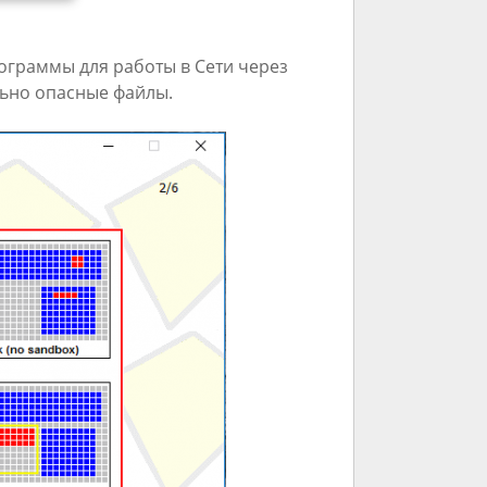
ограммы для работы в Сети через
ьно опасные файлы.