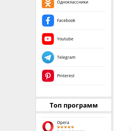
Одноклассники
Facebook
Youtube
Telegram
Pinterest
Топ программ
Opera