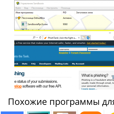
Похожие программы дл