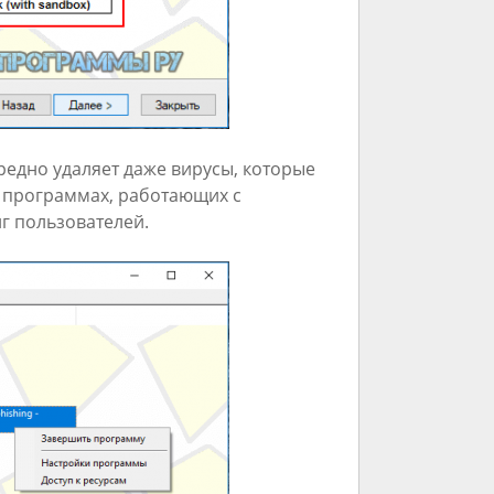
едно удаляет даже вирусы, которые
в программах, работающих с
г пользователей.