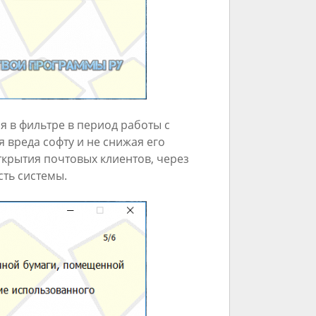
 в фильтре в период работы с
я вреда софту и не снижая его
ткрытия почтовых клиентов, через
ть системы.