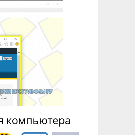
я компьютера