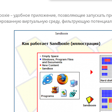
boxie – удобное приложение, позволяющее запускать пр
ированную виртуальную среду, фильтрующую потенциал