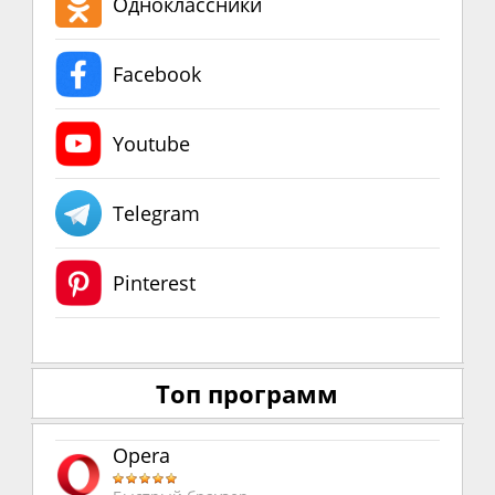
Одноклассники
Facebook
Youtube
Telegram
Pinterest
Топ программ
Opera