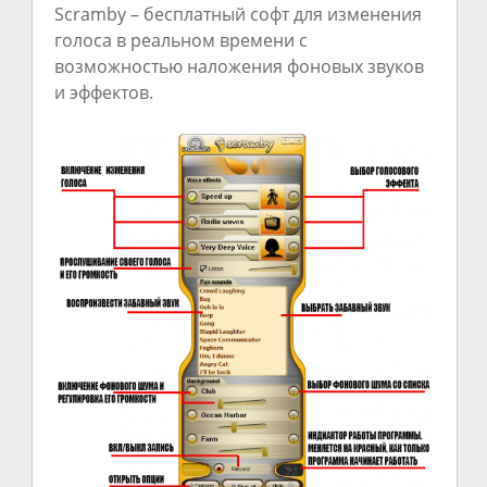
Scramby – бесплатный софт для изменения
голоса в реальном времени с
возможностью наложения фоновых звуков
и эффектов.