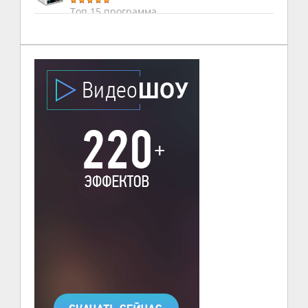
Топ 15 программа