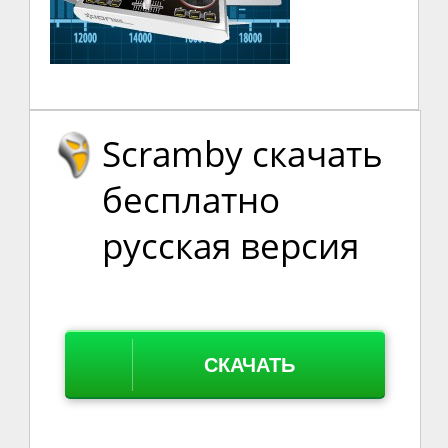
Scramby скачать
бесплатно
русская версия
СКАЧАТЬ