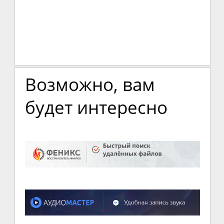
Возможно, вам
будет интересно