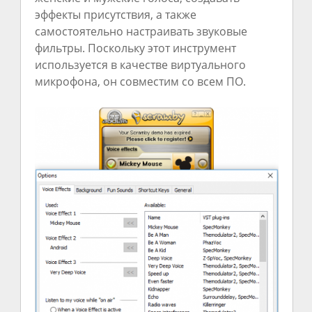
эффекты присутствия, а также
самостоятельно настраивать звуковые
фильтры. Поскольку этот инструмент
используется в качестве виртуального
микрофона, он совместим со всем ПО.