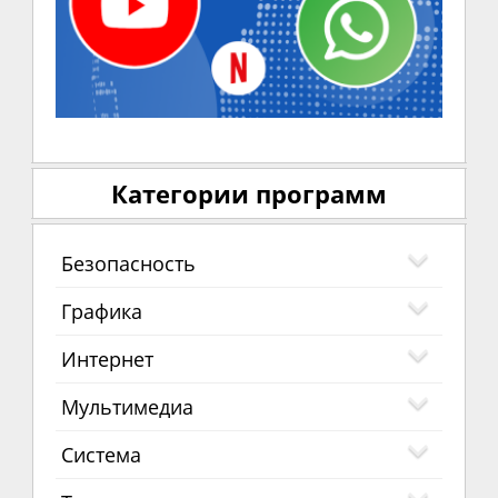
Категории программ
Безопасность
Графика
Интернет
Мультимедиа
Система