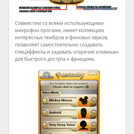
Совместим со всеми использующими
микрофон прогами, имеет коллекцию
интересных тембров и фоновых звуков,
позволяет самостоятельно создавать
спецэффекты и задавать «горячие клавиши»
для быстрого доступа к функциям.