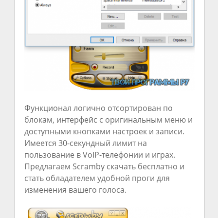
Функционал логично отсортирован по
блокам, интерфейс с оригинальным меню и
доступными кнопками настроек и записи.
Имеется 30-секундный лимит на
пользование в VoIP-телефонии и играх.
Предлагаем Scramby скачать бесплатно и
стать обладателем удобной проги для
изменения вашего голоса.