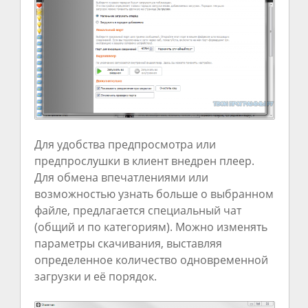
Для удобства предпросмотра или
предпрослушки в клиент внедрен плеер.
Для обмена впечатлениями или
возможностью узнать больше о выбранном
файле, предлагается специальный чат
(общий и по категориям). Можно изменять
параметры скачивания, выставляя
определенное количество одновременной
загрузки и её порядок.