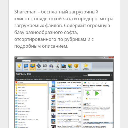
Shareman – бесплатный загрузочный
клиент с поддержкой чата и предпросмотра
загружаемых файлов. Содержит огромную
базу разнообразного софта,
отсортированного по рубрикам и с
подробным описанием.