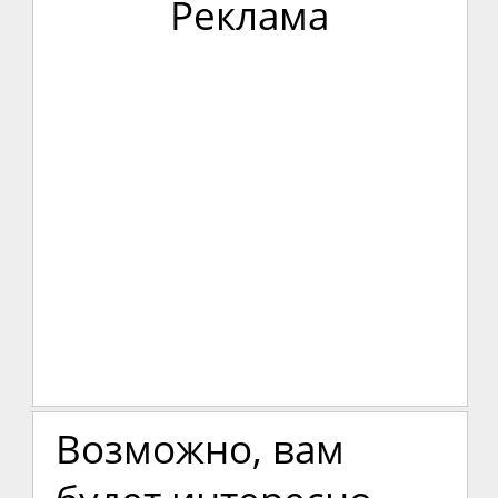
Реклама
Возможно, вам