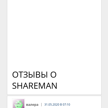
ОТЗЫВЫ О
SHAREMAN
валера
31.05.2020 В 07:10