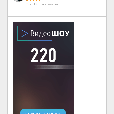
Топ 15 программа