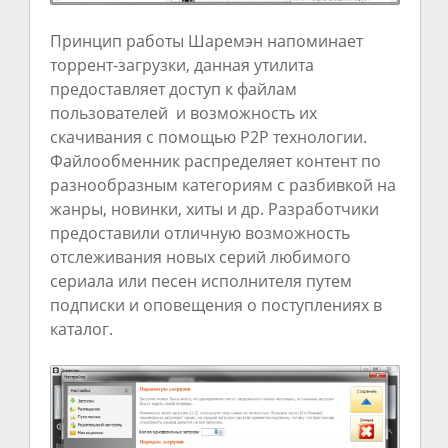
Принцип работы Шаремэн напоминает
торрент-загрузки, данная утилита
предоставляет доступ к файлам
пользователей и возможность их
скачивания с помощью P2P технологии.
Файлообменник распределяет контент по
разнообразным категориям с разбивкой на
жанры, новинки, хиты и др. Разработчики
предоставили отличную возможность
отслеживания новых серий любимого
сериала или песен исполнителя путем
подписки и оповещения о поступлениях в
каталог.