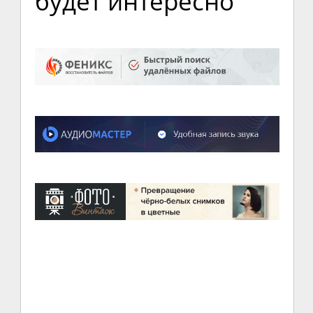
будет интересно