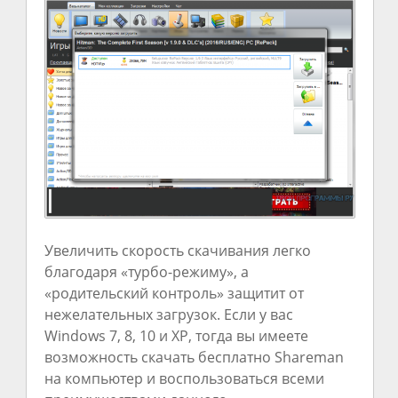
Увеличить скорость скачивания легко
благодаря «турбо-режиму», а
«родительский контроль» защитит от
нежелательных загрузок. Если у вас
Windows 7, 8, 10 и XP, тогда вы имеете
возможность скачать бесплатно Shareman
на компьютер и воспользоваться всеми