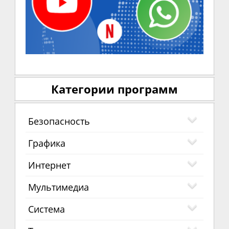
Категории программ
Безопасность
Графика
Интернет
Мультимедиа
Система