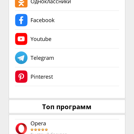
Одноклассники
Facebook
Youtube
Telegram
Pinterest
Топ программ
Opera