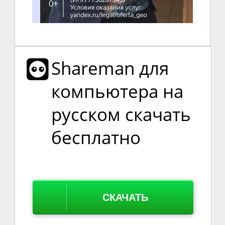
Shareman для
компьютера на
русском скачать
бесплатно
СКАЧАТЬ