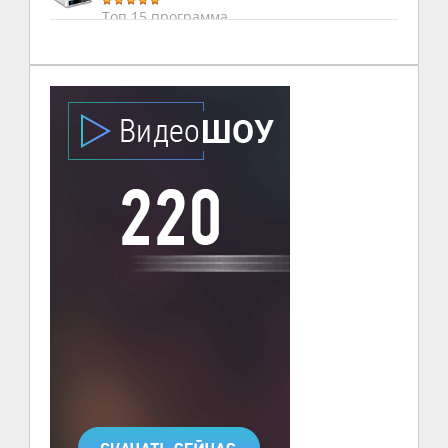
Топ 15 программа