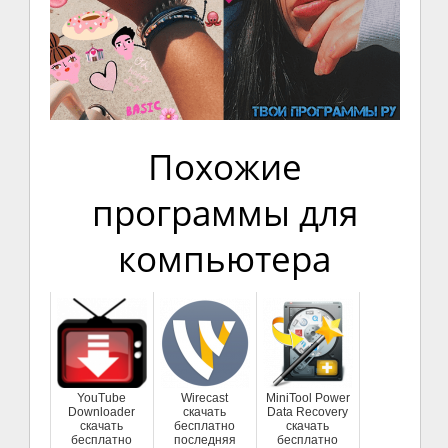
Похожие
программы для
компьютера
YouTube
Wirecast
MiniTool Power
Downloader
скачать
Data Recovery
скачать
бесплатно
скачать
бесплатно
последняя
бесплатно