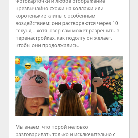
Фотокарточки и любое отображение
чрезвычайно схожи на коллажи или
коротенькие клипы с особенным
воздействием: они растворяются через 10
секунд… хотя юзер сам может разрешить в
перенастройках, как подолгу он желает,
чтобы они продолжались.
Мы знаем, что порой неловко
разговаривать только и исключительно с