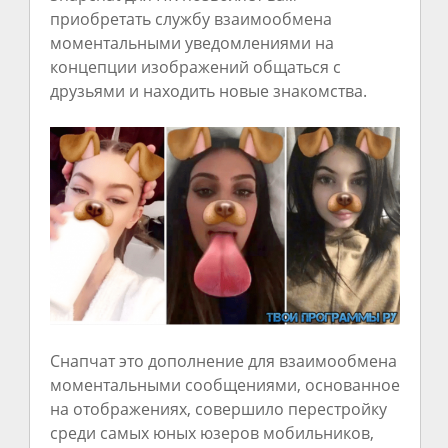
приобретать службу взаимообмена
моментальными уведомлениями на
концепции изображений общаться с
друзьями и находить новые знакомства.
Снапчат это дополнение для взаимообмена
моментальными сообщениями, основанное
на отображениях, совершило перестройку
среди самых юных юзеров мобильников,