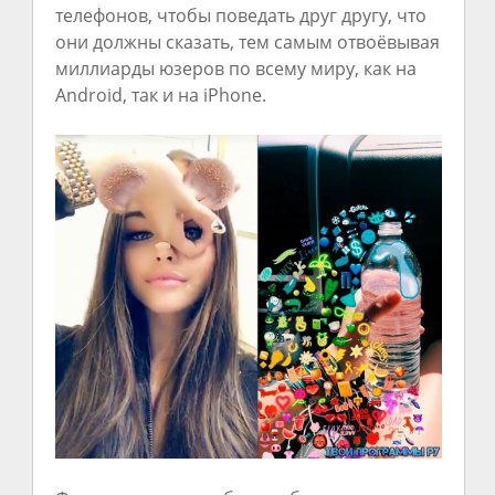
телефонов, чтобы поведать друг другу, что
они должны сказать, тем самым отвоёвывая
миллиарды юзеров по всему миру, как на
Android, так и на iPhone.