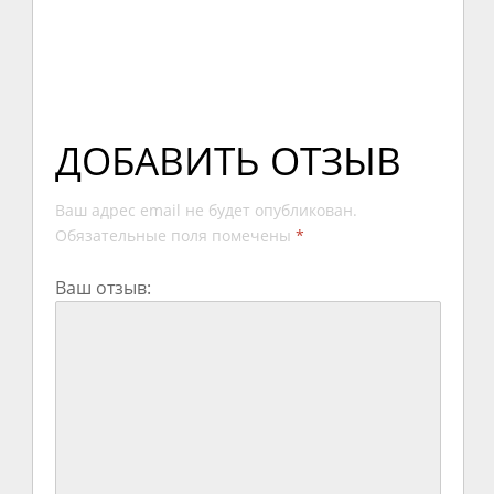
ДОБАВИТЬ ОТЗЫВ
Ваш адрес email не будет опубликован.
Обязательные поля помечены
*
Ваш отзыв: