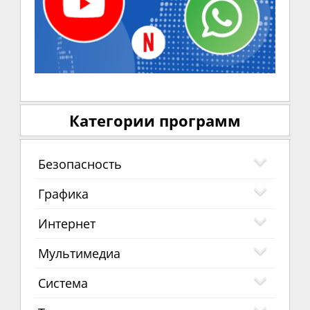
Категории программ
Безопасность
Графика
Интернет
Мультимедиа
Система