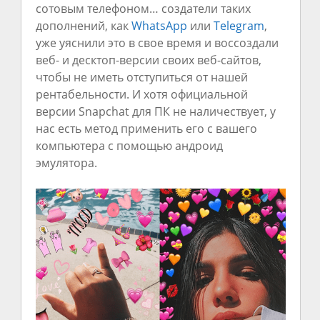
сотовым телефоном… создатели таких
дополнений, как
WhatsApp
или
Telegram
,
уже уяснили это в свое время и воссоздали
веб- и десктоп-версии своих веб-сайтов,
чтобы не иметь отступиться от нашей
рентабельности. И хотя официальной
версии Snapchat для ПК не наличествует, у
нас есть метод применить его с вашего
компьютера с помощью андроид
эмулятора.