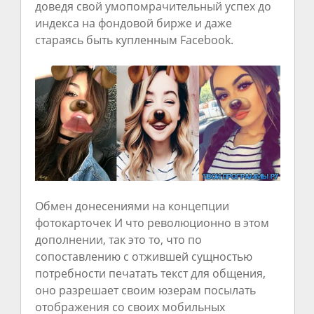
доведя свой умопомрачительный успех до
индекса на фондовой бирже и даже
стараясь быть купленным Facebook.
Обмен донесениями на концепции
фотокарточек И что революционно в этом
дополнении, так это то, что по
сопоставлению с отжившей сущностью
потребности печатать текст для общения,
оно разрешает своим юзерам посылать
отображения со своих мобильных