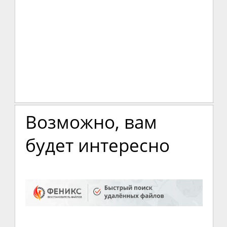
Возможно, вам
будет интересно