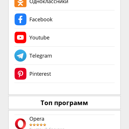
Одноклассники
Facebook
Youtube
Telegram
Pinterest
Топ программ
Opera