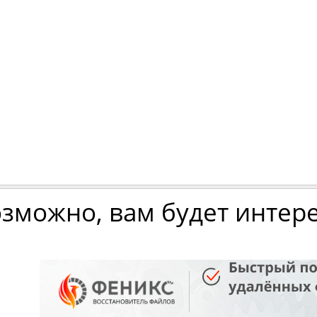
зможно, вам будет интер