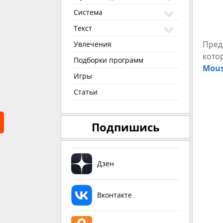
Система
Текст
Пред
Увлечения
кото
Подборки программ
Mou
Игры
Статьи
Подпишись
Дзен
Вконтакте