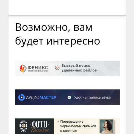
Возможно, вам
будет интересно