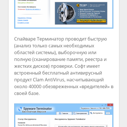
Спайваре Терминатор проводит быструю
(анализ только самых необходимых
областей системы), выборочную или
полную (сканирование памяти, реестра и
жестких дисков) проверки. Софт имеет
встроенный бесплатный антивирусный
продукт Clam AntiVirus, насчитывающий
около 40000 обезвреженных «вредителей» в
своей базе.