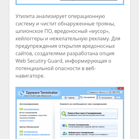
Утилита анализирует операционную
систему и чистит обнаруженные трояны,
шпионское ПО, вредоносный «мусор»,
кейлоггеры и нежелательную рекламу. Для
предупреждения открытия вредоносных
сайтов, создателями разработана опция
Web Secutiry Guard, информирующая о
потенциальной опасности в веб-
навигаторе.