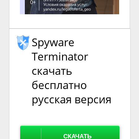
Spyware
Terminator
скачать
бесплатно
русская версия
СКАЧАТЬ