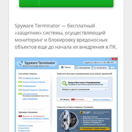
Spyware Terminator — бесплатный
«защитник» системы, осуществляющий
мониторинг и блокировку вредоносных
объектов еще до начала их внедрения в ПК.