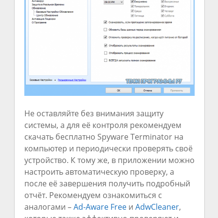
Не оставляйте без внимания защиту
системы, а для её контроля рекомендуем
скачать бесплатно Spyware Terminator на
компьютер и периодически проверять своё
устройство. К тому же, в приложении можно
настроить автоматическую проверку, а
после её завершения получить подробный
отчёт. Рекомендуем ознакомиться с
аналогами –
Ad-Aware Free
и
AdwCleaner
,