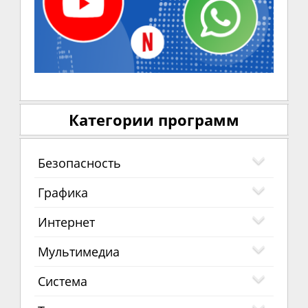
Категории программ
Безопасность
Графика
Интернет
Мультимедиа
Система