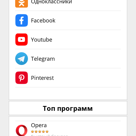
Одноклассники
Facebook
Youtube
Telegram
Pinterest
Топ программ
Opera