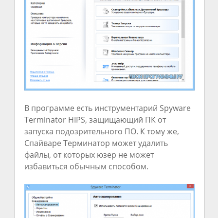
В программе есть инструментарий Spyware
Terminator HIPS, защищающий ПК от
запуска подозрительного ПО. К тому же,
Спайваре Терминатор может удалить
файлы, от которых юзер не может
избавиться обычным способом.