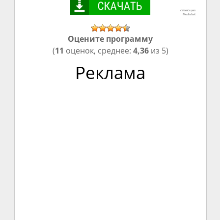
Оцените программу
(
11
оценок, среднее:
4,36
из 5)
Реклама