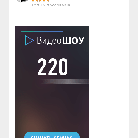
Топ 15 программа