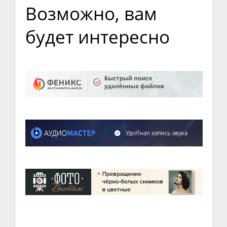
Возможно, вам
будет интересно