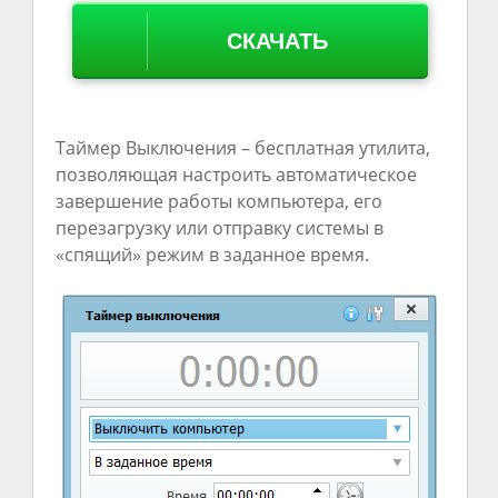
СКАЧАТЬ
Таймер Выключения – бесплатная утилита,
позволяющая настроить автоматическое
завершение работы компьютера, его
перезагрузку или отправку системы в
«спящий» режим в заданное время.