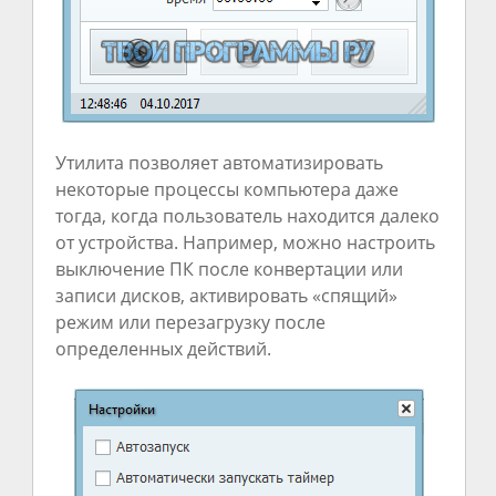
Утилита позволяет автоматизировать
некоторые процессы компьютера даже
тогда, когда пользователь находится далеко
от устройства. Например, можно настроить
выключение ПК после конвертации или
записи дисков, активировать «спящий»
режим или перезагрузку после
определенных действий.