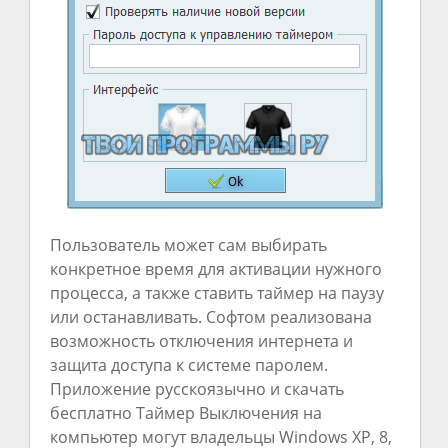
Пользователь может сам выбирать
конкретное время для активации нужного
процесса, а также ставить таймер на паузу
или останавливать. Софтом реализована
возможность отключения интернета и
защита доступа к системе паролем.
Приложение русскоязычно и скачать
бесплатно Таймер Выключения на
компьютер могут владельцы Windows XP, 8,