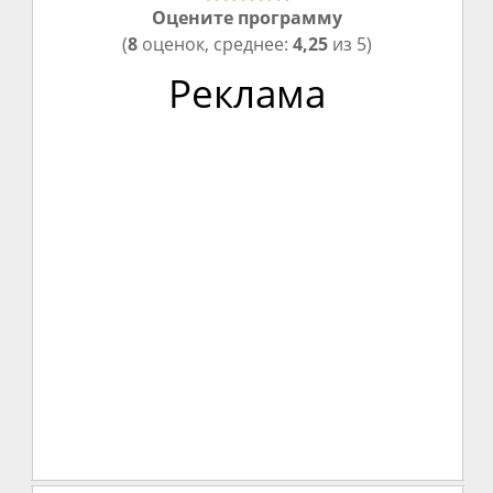
Оцените программу
(
8
оценок, среднее:
4,25
из 5)
Реклама