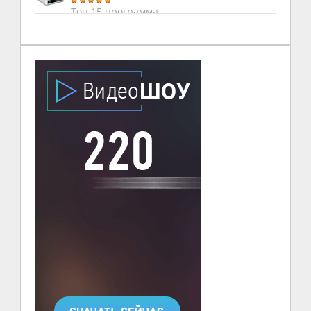
Топ 15 программа