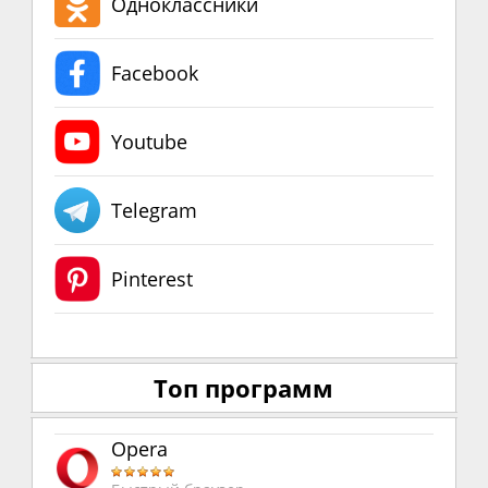
Одноклассники
Facebook
Youtube
Telegram
Pinterest
Топ программ
Opera