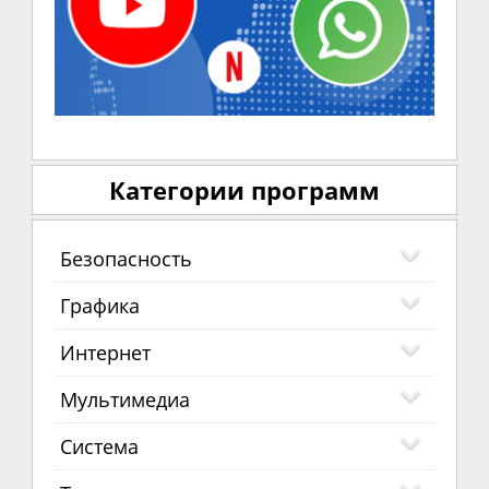
Категории программ
Безопасность
Графика
Интернет
Мультимедиа
Система