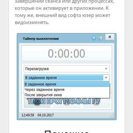
завершении сеанса или других процессах,
которые он активирует в приложении. К
тому же, внешний вид софта юзер может
видоизменять.