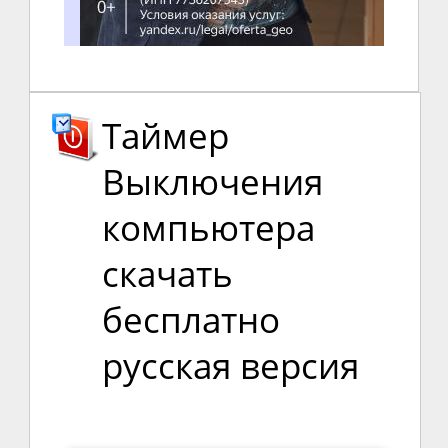
Таймер
Выключения
компьютера
скачать
бесплатно
русская версия