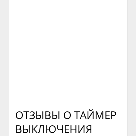
ОТЗЫВЫ О ТАЙМЕР
ВЫКЛЮЧЕНИЯ