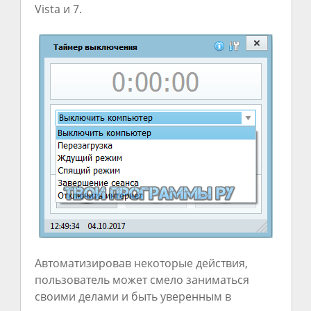
Vista и 7.
Автоматизировав некоторые действия,
пользователь может смело заниматься
своими делами и быть уверенным в