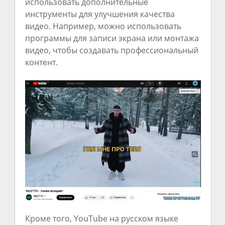
использовать дополнительные
инструменты для улучшения качества
видео. Например, можно использовать
программы для записи экрана или монтажа
видео, чтобы создавать профессиональный
контент.
Кроме того, YouTube на русском языке