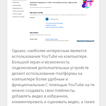
Однако, наиболее интересным является
использование YouTube на компьютере.
Большой экран и возможность
подключения дополнительных устройств
делают использование платформы на
компьютере более удобным и
функциональным.С помощью YouTube на пк
можно создавать свои плейлисты,
добавлять видео в избранное,
комментировать и оценивать видео, а также