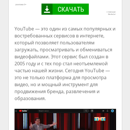
YouTube — это один из самых популярных и
востребованных сервисов в интернете,
который позволяет пользователям
загружать, просматривать и обмениваться
видеофайлами. Этот сервис был создан в
2005 году и с тех пор стал неотъемлемой
частью нашей жизни. Сегодня YouTube —
это не только платформа для просмотра
видео, но и мощный инструмент для
продвижения бренда, развлечения и
образования.