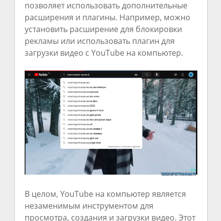
позволяет использовать дополнительные
расширения и плагины. Например, можно
установить расширение для блокировки
рекламы или использовать плагин для
загрузки видео с YouTube на компьютер.
В целом, YouTube на компьютер является
незаменимым инструментом для
просмотра, создания и загрузки видео. Этот