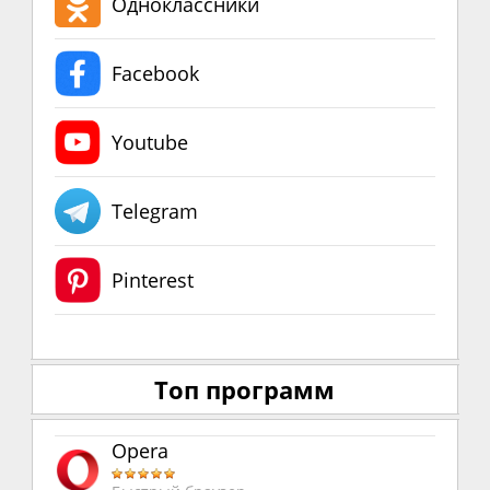
Одноклассники
Facebook
Youtube
Telegram
Pinterest
Топ программ
Opera