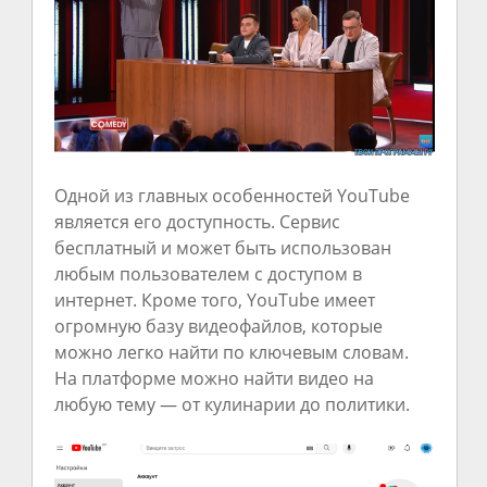
Одной из главных особенностей YouTube
является его доступность. Сервис
бесплатный и может быть использован
любым пользователем с доступом в
интернет. Кроме того, YouTube имеет
огромную базу видеофайлов, которые
можно легко найти по ключевым словам.
На платформе можно найти видео на
любую тему — от кулинарии до политики.