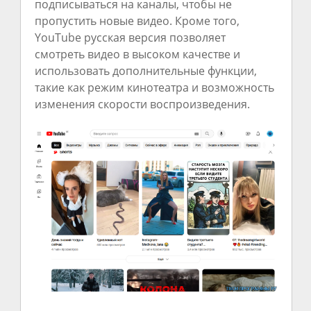
подписываться на каналы, чтобы не
пропустить новые видео. Кроме того,
YouTube русская версия позволяет
смотреть видео в высоком качестве и
использовать дополнительные функции,
такие как режим кинотеатра и возможность
изменения скорости воспроизведения.