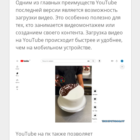
Одним из главных преимуществ YouTube
последней версии является возможность
загрузки видео. Это особенно полезно для
тех, кто занимается видеомонтажем или
созданием своего контента. Загрузка видео
на YouTube происходит быстрее и удобнее,
чем на мобильном устройстве.
YouTube на пк также позволяет