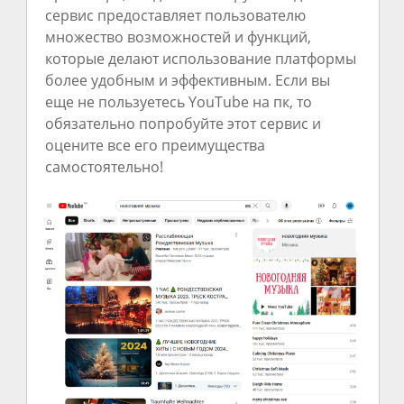
сервис предоставляет пользователю
множество возможностей и функций,
которые делают использование платформы
более удобным и эффективным. Если вы
еще не пользуетесь YouTube на пк, то
обязательно попробуйте этот сервис и
оцените все его преимущества
самостоятельно!