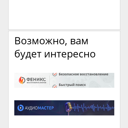
Возможно, вам
будет интересно