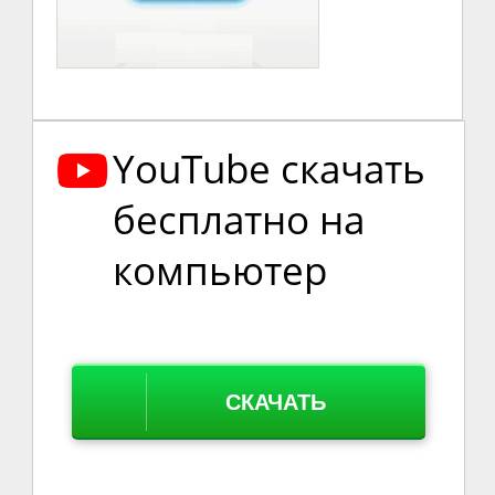
YouTube скачать
бесплатно на
компьютер
СКАЧАТЬ