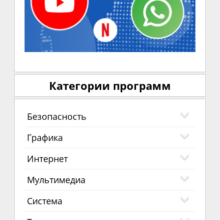
Категории программ
Безопасность
Графика
Интернет
Мультимедиа
Система