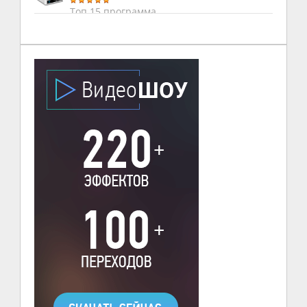
Топ 15 программа