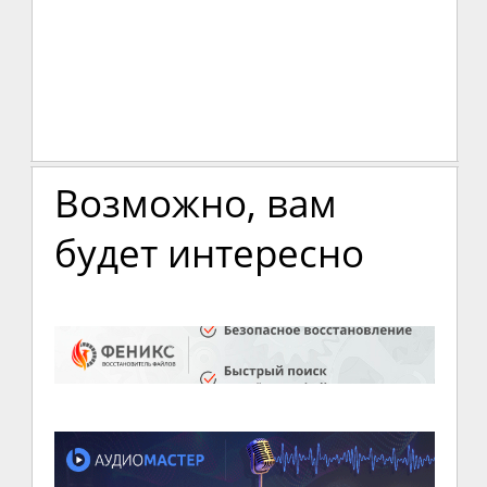
Возможно, вам
будет интересно