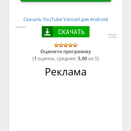
Скачать
YouTube Vanced
для Android
Оцените программу
(
1
оценок, среднее:
5,00
из 5)
Реклама