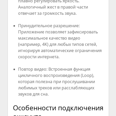
плавно регулировать яркость.
Аналогичный жест в правой части
отвечает за громкость звука.
Принудительное разрешение:
Приложение позволяет зафиксировать
максимальное качество видео
(например, 4K) для любых типов сетей,
игнорируя автоматические ограничения
скорости интернета.
Повтор видео: Встроенная функция
цикличного воспроизведения (Loop),
которая полезна при прослушивании
любимых треков или расслабляющих
звуков для сна.
Особенности подключения