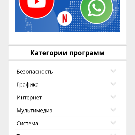
Категории программ
Безопасность
Графика
Интернет
Мультимедиа
Система