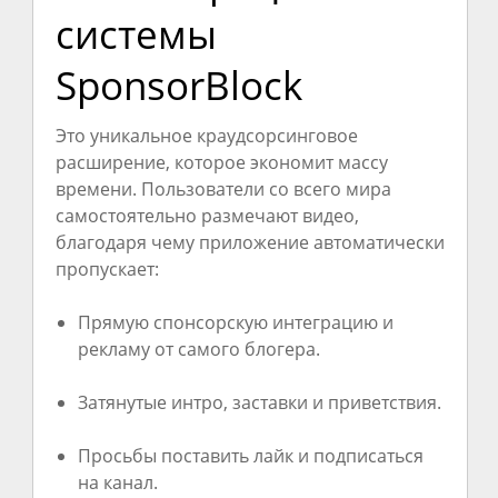
системы
SponsorBlock
Это уникальное краудсорсинговое
расширение, которое экономит массу
времени. Пользователи со всего мира
самостоятельно размечают видео,
благодаря чему приложение автоматически
пропускает:
Прямую спонсорскую интеграцию и
рекламу от самого блогера.
Затянутые интро, заставки и приветствия.
Просьбы поставить лайк и подписаться
на канал.