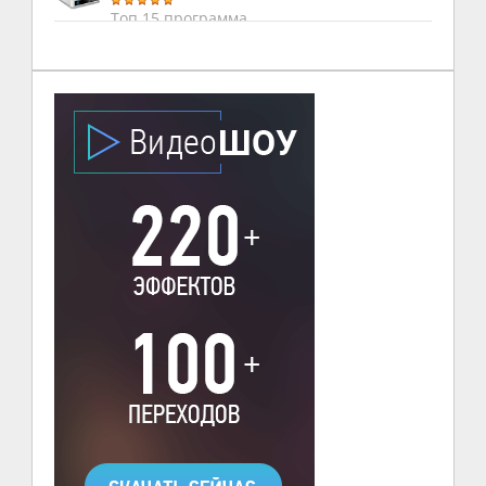
Топ 15 программа