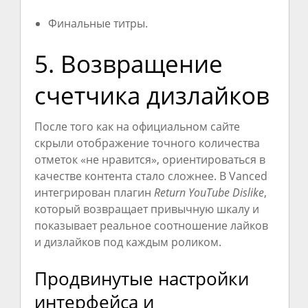
Финальные титры.
5. Возвращение
счетчика дизлайков
После того как на официальном сайте
скрыли отображение точного количества
отметок «не нравится», ориентироваться в
качестве контента стало сложнее. В Vanced
интегрирован плагин
Return YouTube Dislike
,
который возвращает привычную шкалу и
показывает реальное соотношение лайков
и дизлайков под каждым роликом.
Продвинутые настройки
интерфейса и