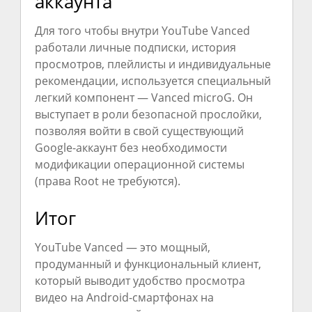
аккаунта
Для того чтобы внутри YouTube Vanced
работали личные подписки, история
просмотров, плейлисты и индивидуальные
рекомендации, используется специальный
легкий компонент — Vanced microG. Он
выступает в роли безопасной прослойки,
позволяя войти в свой существующий
Google-аккаунт без необходимости
модификации операционной системы
(права Root не требуются).
Итог
YouTube Vanced — это мощный,
продуманный и функциональный клиент,
который выводит удобство просмотра
видео на Android-смартфонах на