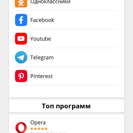
Одноклассники
Facebook
Youtube
Telegram
Pinterest
Топ программ
Opera