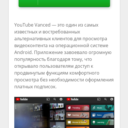
YouTube Vanced — это один из самых
известных и востребованных
альтернативных клиентов для просмотра
видеоконтента на операционной системе
Android. Приложение завоевало огромную
популярность благодаря тому, что
открывало пользователям доступ к
продвинутым функциям комфортного
просмотра без необходимости оформления
платных подписок.