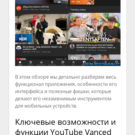
В этом обзоре мы детально разберем весь
функционал приложения, особенности его
интерфейса и полезные фишки, которые
делают его незаменимым инструментом
для мобильных устройств.
Ключевые возможности и
функции YouTube Vanced