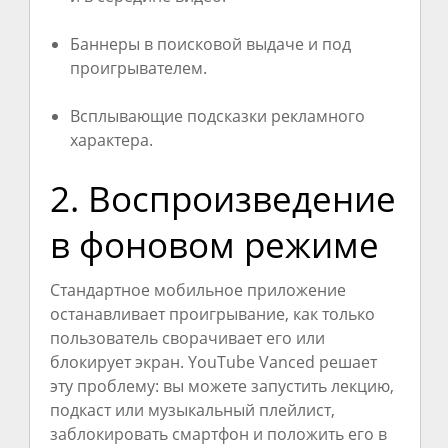
Баннеры в поисковой выдаче и под
проигрывателем.
Всплывающие подсказки рекламного
характера.
2. Воспроизведение
в фоновом режиме
Стандартное мобильное приложение
останавливает проигрывание, как только
пользователь сворачивает его или
блокирует экран. YouTube Vanced решает
эту проблему: вы можете запустить лекцию,
подкаст или музыкальный плейлист,
заблокировать смартфон и положить его в