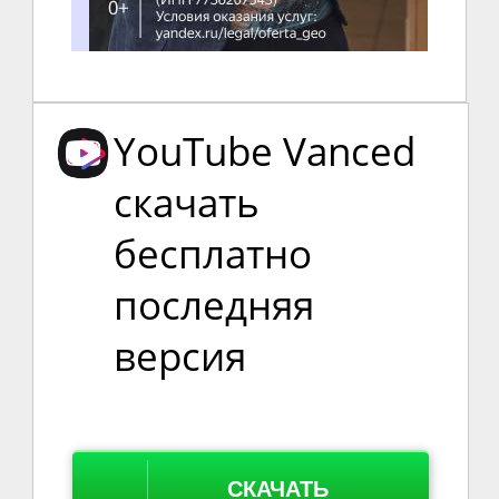
YouTube Vanced
скачать
бесплатно
последняя
версия
СКАЧАТЬ