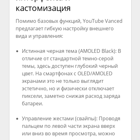
кастомизация
Помимо базовых функций, YouTube Vanced
предлагает гибкую настройку внешнего
вида и управления:
Истинная черная тема (AMOLED Black): В
отличие от стандартной темно-серой
темы, здесь доступен глубокий черный
цвет. На смартфонах с OLED/AMOLED
экранами это не только выглядит
эстетично, но и физически отключает
пиксели, заметно снижая расход заряда
батареи.
Управление жестами (свайпы): Проводя
пальцем по левой части экрана вверх
или вниз во время просмотра, можно