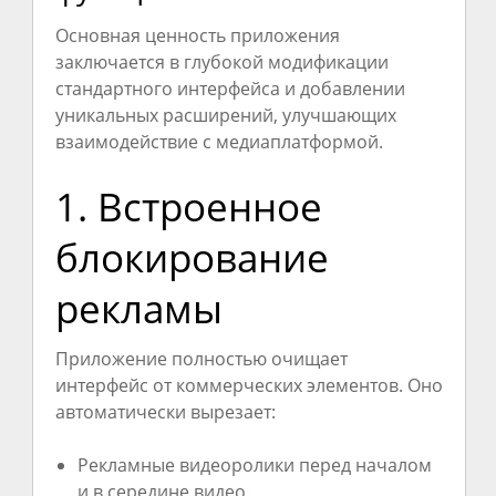
Основная ценность приложения
заключается в глубокой модификации
стандартного интерфейса и добавлении
уникальных расширений, улучшающих
взаимодействие с медиаплатформой.
1. Встроенное
блокирование
рекламы
Приложение полностью очищает
интерфейс от коммерческих элементов. Оно
автоматически вырезает:
Рекламные видеоролики перед началом
и в середине видео.