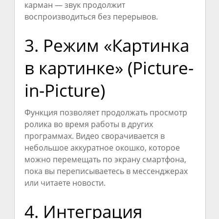
карман — звук продолжит
воспроизводиться без перерывов.
3. Режим «Картинка
в картинке» (Picture-
in-Picture)
Функция позволяет продолжать просмотр
ролика во время работы в других
программах. Видео сворачивается в
небольшое аккуратное окошко, которое
можно перемещать по экрану смартфона,
пока вы переписываетесь в мессенджерах
или читаете новости.
4. Интеграция