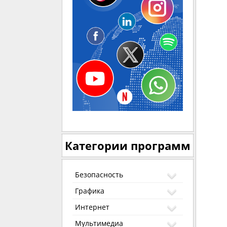
Категории программ
Безопасность
Графика
Интернет
Мультимедиа