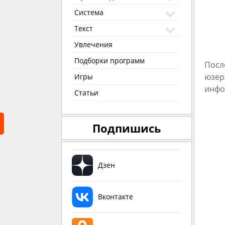
Система
Текст
Увлечения
Подборки программ
Посл
юзер
Игры
инфо
Статьи
Подпишись
Дзен
Вконтакте