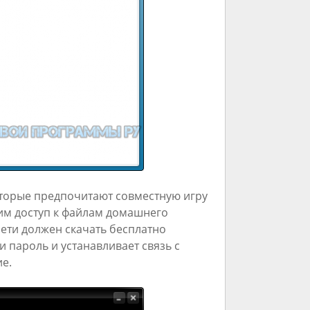
оторые предпочитают совместную игру
дим доступ к файлам домашнего
ети должен скачать бесплатно
 пароль и устанавливает связь с
е.