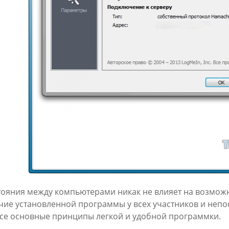
тояния между компьютерами никак не влияет на возможно
чие установленной программы у всех участников и непо
все основные принципы легкой и удобной программки.