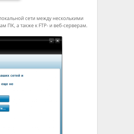
локальной сети между несколькими
 ПК, а также к FTP- и веб-серверам.