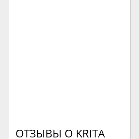
ОТЗЫВЫ О KRITA