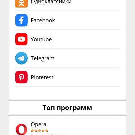
Одноклассники
Facebook
Youtube
Telegram
Pinterest
Топ программ
Opera