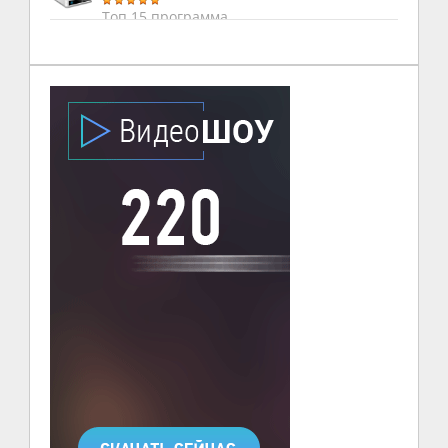
Топ 15 программа