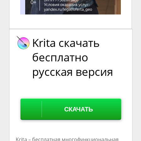
Krita скачать
бесплатно
русская версия
СКАЧАТЬ
Krita – бесплатная многофункциональная