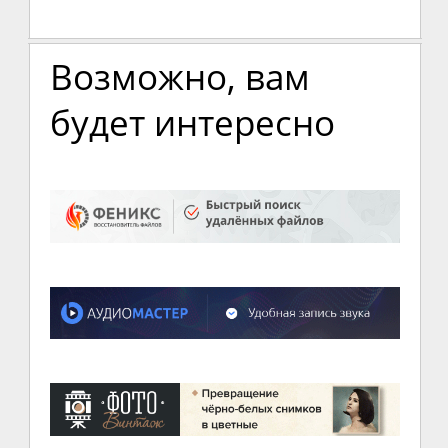
Возможно, вам
будет интересно