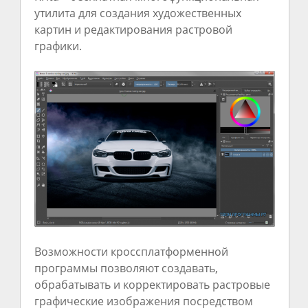
утилита для создания художественных
картин и редактирования растровой
графики.
Возможности кроссплатформенной
программы позволяют создавать,
обрабатывать и корректировать растровые
графические изображения посредством