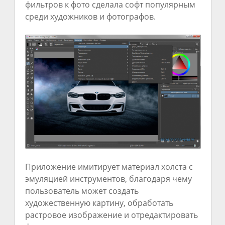
фильтров к фото сделала софт популярным
среди художников и фотографов.
Приложение имитирует материал холста с
эмуляцией инструментов, благодаря чему
пользователь может создать
художественную картину, обработать
растровое изображение и отредактировать