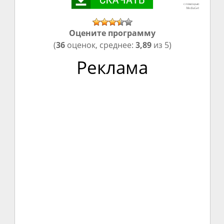
Оцените программу
(
36
оценок, среднее:
3,89
из 5)
Реклама