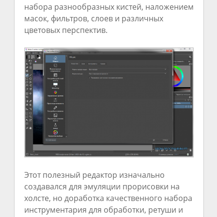
набора разнообразных кистей, наложением
масок, фильтров, слоев и различных
цветовых перспектив.
Этот полезный редактор изначально
создавался для эмуляции прорисовки на
холсте, но доработка качественного набора
инструментария для обработки, ретуши и