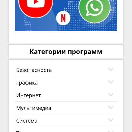
Категории программ
Безопасность
Графика
Интернет
Мультимедиа
Система