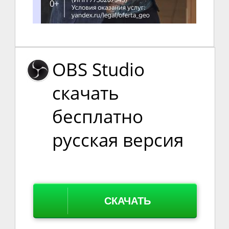
OBS Studio
скачать
бесплатно
русская версия
СКАЧАТЬ