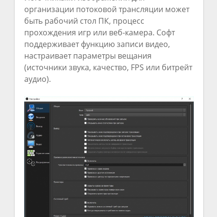
организации потоковой трансляции может
быть рабочий стол ПК, процесс
прохождения игр или веб-камера. Софт
поддерживает функцию записи видео,
настраивает параметры вещания
(источники звука, качество, FPS или битрейт
аудио).