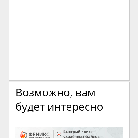
Возможно, вам
будет интересно