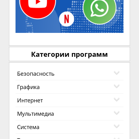
Категории программ
Безопасность
Графика
Интернет
Мультимедиа
Система