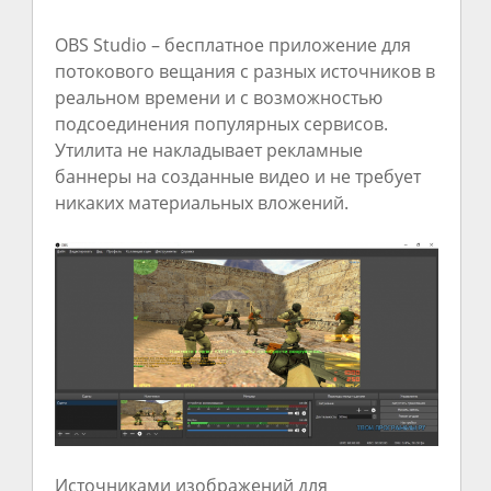
OBS Studio – бесплатное приложение для
потокового вещания с разных источников в
реальном времени и с возможностью
подсоединения популярных сервисов.
Утилита не накладывает рекламные
баннеры на созданные видео и не требует
никаких материальных вложений.
Источниками изображений для