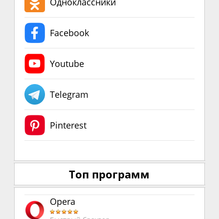
Одноклассники
Facebook
Youtube
Telegram
Pinterest
Топ программ
Opera