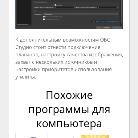
К дополнительным возможностям ОБС
Студио стоит отнести подключение
плагинов, настройку качества изображения,
захват с нескольких источников и
настройки приоритетов использования
утилиты.
Похожие
программы для
компьютера