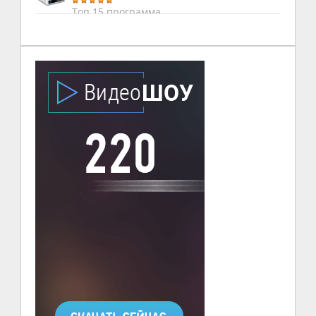
Топ 15 программа