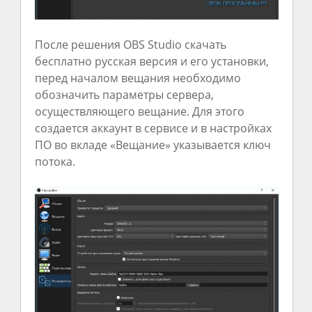
После решения OBS Studio скачать
бесплатно русская версия и его установки,
перед началом вещания необходимо
обозначить параметры сервера,
осуществляющего вещание. Для этого
создается аккаунт в сервисе и в настройках
ПО во вкладе «Вещание» указывается ключ
потока.