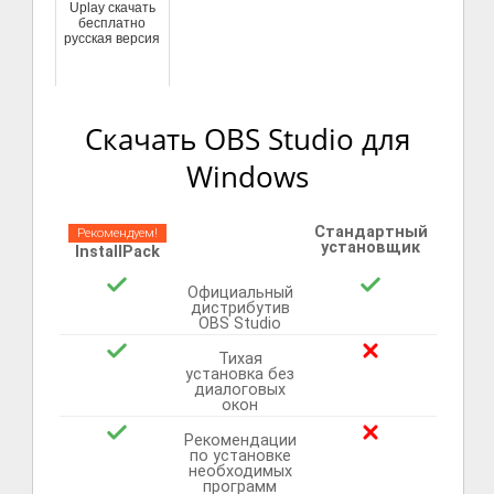
Uplay скачать
бесплатно
русская версия
Скачать OBS Studio для
Windows
Стандартный
Рекомендуем!
установщик
InstallPack
Официальный
дистрибутив
OBS Studio
Тихая
установка без
диалоговых
окон
Рекомендации
по установке
необходимых
программ