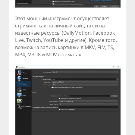
Этот мощный инструмент осуществляет
стриминг как на личный сайт, так и на
известные ресурсы (DailyMotion, Facebook
Live, Twitch, YouTube и другие). Кроме того,
возможна запись картинки в MKV, FLV, TS,
MP4, M3U8 и MOV форматах.